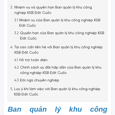
Nhiệm vụ và quyền hạn Ban quản lý khu công
nghiệp KSB Đất Cuốc
Nhiệm vụ của Ban quản lý khu công nghiệp KSB
Đất Cuốc
Quyền hạn của Ban quản lý khu công nghiệp KSB
Đất Cuốc
Tại sao cần liên hệ với Ban quản lý khu công nghiệp
KSB Đất Cuốc
Hỗ trợ toàn diện
Chính sách ưu đãi hấp dẫn của Ban quản lý khu
công nghiệp KSB Đất Cuốc
Đội ngũ chuyên nghiệp
Lưu ý khi làm việc với Ban quản lý khu công nghiệp
KSB Đất Cuốc
Ban quản lý khu công 