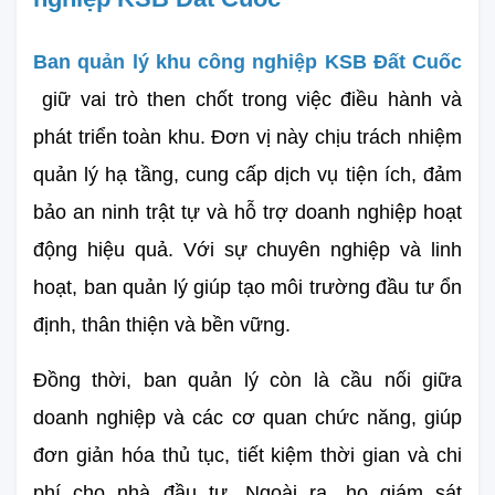
Ban quản lý khu công nghiệp KSB Đất Cuốc
giữ vai trò then chốt trong việc điều hành và 
phát triển toàn khu. Đơn vị này chịu trách nhiệm 
quản lý hạ tầng, cung cấp dịch vụ tiện ích, đảm 
bảo an ninh trật tự và hỗ trợ doanh nghiệp hoạt 
động hiệu quả. Với sự chuyên nghiệp và linh 
hoạt, ban quản lý giúp tạo môi trường đầu tư ổn 
định, thân thiện và bền vững.
Đồng thời, ban quản lý còn là cầu nối giữa 
doanh nghiệp và các cơ quan chức năng, giúp 
đơn giản hóa thủ tục, tiết kiệm thời gian và chi 
phí cho nhà đầu tư. Ngoài ra, họ giám sát 