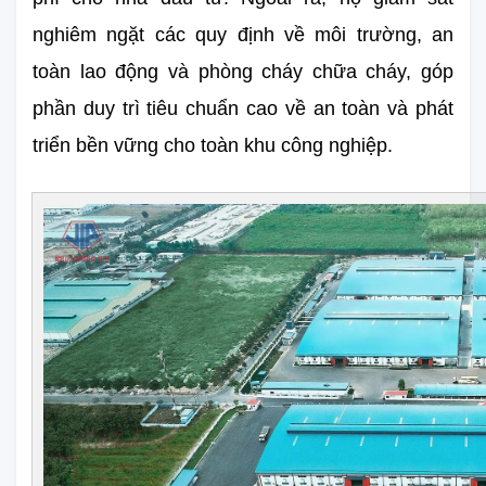
nghiêm ngặt các quy định về môi trường, an 
toàn lao động và phòng cháy chữa cháy, góp 
phần duy trì tiêu chuẩn cao về an toàn và phát 
triển bền vững cho toàn khu công nghiệp.