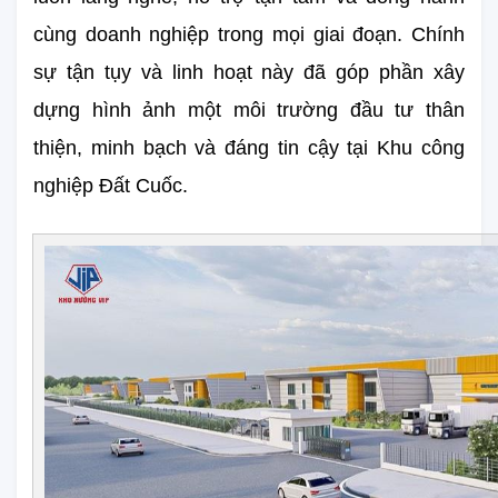
cùng doanh nghiệp trong mọi giai đoạn. Chính 
sự tận tụy và linh hoạt này đã góp phần xây 
dựng hình ảnh một môi trường đầu tư thân 
thiện, minh bạch và đáng tin cậy tại Khu công 
nghiệp Đất Cuốc.