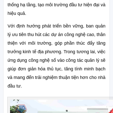
thống hạ tầng, tạo môi trường đầu tư hiện đại và 
hiệu quả.
Với định hướng phát triển bền vững, ban quản 
lý ưu tiên thu hút các dự án công nghệ cao, thân 
thiện với môi trường, góp phần thúc đẩy tăng 
trưởng kinh tế địa phương. Trong tương lai, việc 
ứng dụng công nghệ số vào công tác quản lý sẽ 
giúp đơn giản hóa thủ tục, tăng tính minh bạch 
và mang đến trải nghiệm thuận tiện hơn cho nhà 
đầu tư.