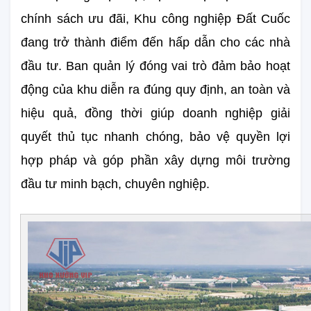
chính sách ưu đãi, Khu công nghiệp Đất Cuốc 
đang trở thành điểm đến hấp dẫn cho các nhà 
đầu tư. Ban quản lý đóng vai trò đảm bảo hoạt 
động của khu diễn ra đúng quy định, an toàn và 
hiệu quả, đồng thời giúp doanh nghiệp giải 
quyết thủ tục nhanh chóng, bảo vệ quyền lợi 
hợp pháp và góp phần xây dựng môi trường 
đầu tư minh bạch, chuyên nghiệp.