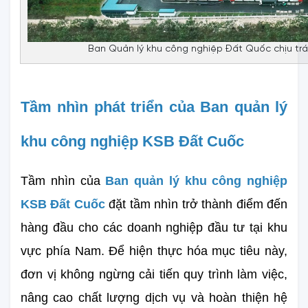
Ban Quản lý khu công nghiệp Đất Quốc chịu tr
Tầm nhìn phát triển của Ban quản lý 
khu công nghiệp KSB Đất Cuốc
Tầm nhìn của 
Ban quản lý khu công nghiệp 
KSB Đất Cuốc
 đặt tầm nhìn trở thành điểm đến 
hàng đầu cho các doanh nghiệp đầu tư tại khu 
vực phía Nam. Để hiện thực hóa mục tiêu này, 
đơn vị không ngừng cải tiến quy trình làm việc, 
nâng cao chất lượng dịch vụ và hoàn thiện hệ 