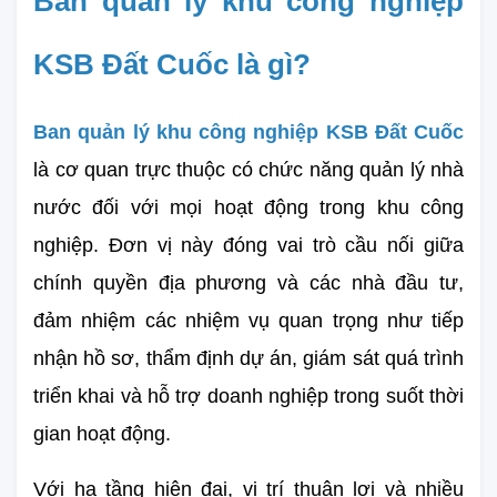
Ban quản lý khu công nghiệp 
KSB Đất Cuốc là gì?
Ban quản lý khu công nghiệp KSB Đất Cuốc
là cơ quan trực thuộc có chức năng quản lý nhà 
nước đối với mọi hoạt động trong khu công 
nghiệp. Đơn vị này đóng vai trò cầu nối giữa 
chính quyền địa phương và các nhà đầu tư, 
đảm nhiệm các nhiệm vụ quan trọng như tiếp 
nhận hồ sơ, thẩm định dự án, giám sát quá trình 
triển khai và hỗ trợ doanh nghiệp trong suốt thời 
gian hoạt động.
Với hạ tầng hiện đại, vị trí thuận lợi và nhiều 