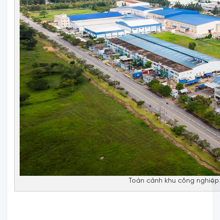
Toàn cảnh khu công nghiệp