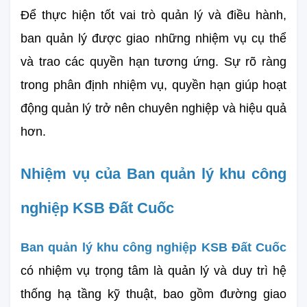
Để thực hiện tốt vai trò quản lý và điều hành, 
ban quản lý được giao những nhiệm vụ cụ thể 
và trao các quyền hạn tương ứng. Sự rõ ràng 
trong phân định nhiệm vụ, quyền hạn giúp hoạt 
động quản lý trở nên chuyên nghiệp và hiệu quả 
hơn.
Nhiệm vụ của Ban quản lý khu công 
nghiệp KSB Đất Cuốc
Ban quản lý khu công nghiệp KSB Đất Cuốc
có nhiệm vụ trọng tâm là quản lý và duy trì hệ 
thống hạ tầng kỹ thuật, bao gồm đường giao 