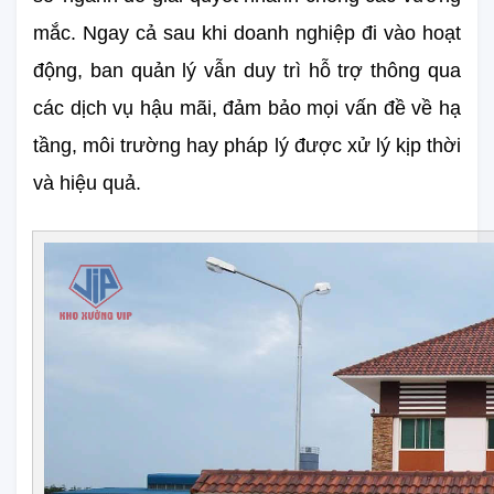
mắc. Ngay cả sau khi doanh nghiệp đi vào hoạt 
động, ban quản lý vẫn duy trì hỗ trợ thông qua 
các dịch vụ hậu mãi, đảm bảo mọi vấn đề về hạ 
tầng, môi trường hay pháp lý được xử lý kịp thời 
và hiệu quả.