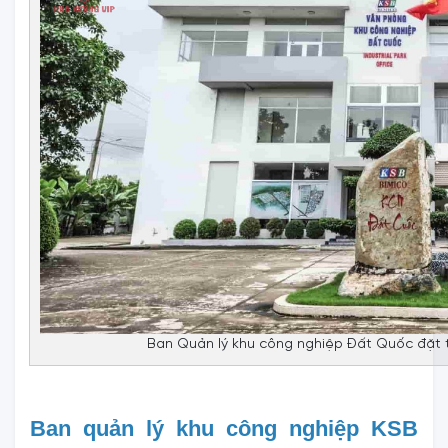
Ban Quản lý khu công nghiệp Đất Quốc đặt t
Ban quản lý khu công nghiệp KSB 