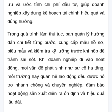
ưu và ước tính chi phí đầu tư, giúp doanh 
nghiệp xây dựng kế hoạch tài chính hiệu quả và 
đúng hướng.
Trong quá trình làm thủ tục, ban quản lý hướng 
dẫn chi tiết từng bước, cung cấp mẫu hồ sơ, 
biểu mẫu và kiểm tra kỹ lưỡng trước khi nộp để 
tránh sai sót. Khi doanh nghiệp đi vào hoạt 
động, mọi vấn đề phát sinh như sự cố hạ tầng, 
môi trường hay quan hệ lao động đều được hỗ 
trợ nhanh chóng và chuyên nghiệp, đảm bảo 
hoạt động sản xuất diễn ra ổn định và hiệu quả 
lâu dài.