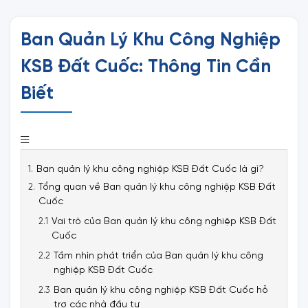
Ban Quản Lý Khu Công Nghiệp
KSB Đất Cuốc: Thông Tin Cần
Biết
Ban quản lý khu công nghiệp KSB Đất Cuốc là gì?
Tổng quan về Ban quản lý khu công nghiệp KSB Đất
Cuốc
Vai trò của Ban quản lý khu công nghiệp KSB Đất
Cuốc
Tầm nhìn phát triển của Ban quản lý khu công
nghiệp KSB Đất Cuốc
Ban quản lý khu công nghiệp KSB Đất Cuốc hỗ
trợ các nhà đầu tư