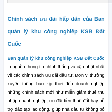
Chính sách ưu đãi hấp dẫn của Ban 
quản lý khu công nghiệp KSB Đất 
Cuốc
Ban quản lý khu công nghiệp KSB Đất Cuốc
là nguồn thông tin chính thống và cập nhật nhất 
về các chính sách ưu đãi đầu tư. Đơn vị thường 
xuyên thông báo kịp thời đến doanh nghiệp 
những chính sách mới như miễn giảm thuế thu 
nhập doanh nghiệp, ưu đãi tiền thuê đất hay hỗ 
trợ đào tạo lao động, giúp nhà đầu tư không bỏ 