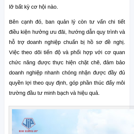
lỡ bất kỳ cơ hội nào.
Bên cạnh đó, ban quản lý còn tư vấn chi tiết 
điều kiện hưởng ưu đãi, hướng dẫn quy trình và 
hỗ trợ doanh nghiệp chuẩn bị hồ sơ đề nghị. 
Việc theo dõi tiến độ và phối hợp với cơ quan 
chức năng được thực hiện chặt chẽ, đảm bảo 
doanh nghiệp nhanh chóng nhận được đầy đủ 
quyền lợi theo quy định, góp phần thúc đẩy môi 
trường đầu tư minh bạch và hiệu quả.