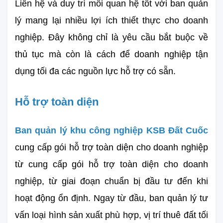
Liên hệ và duy trì mối quan hệ tốt với ban quản 
lý mang lại nhiều lợi ích thiết thực cho doanh 
nghiệp. Đây không chỉ là yêu cầu bắt buộc về 
thủ tục mà còn là cách để doanh nghiệp tận 
dụng tối đa các nguồn lực hỗ trợ có sẵn.
Hỗ trợ toàn diện
Ban quản lý khu công nghiệp KSB Đất Cuốc
cung cấp gói hỗ trợ toàn diện cho doanh nghiệp 
từ cung cấp gói hỗ trợ toàn diện cho doanh 
nghiệp, từ giai đoạn chuẩn bị đầu tư đến khi 
hoạt động ổn định. Ngay từ đầu, ban quản lý tư 
vấn loại hình sản xuất phù hợp, vị trí thuê đất tối 