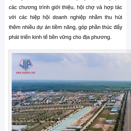
các chương trình giới thiệu, hội chợ và hợp tác 
với các hiệp hội doanh nghiệp nhằm thu hút 
thêm nhiều dự án tiềm năng, góp phần thúc đẩy 
phát triển kinh tế bền vững cho địa phương.