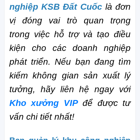
nghiệp KSB Đất Cuốc
 là đơn 
vị đóng vai trò quan trọng 
trong việc hỗ trợ và tạo điều 
kiện cho các doanh nghiệp 
phát triển. Nếu bạn đang tìm 
kiếm không gian sản xuất lý 
tưởng, hãy liên hệ ngay với 
K
ho xưởng VIP
để được tư 
vấn chi tiết nhất!