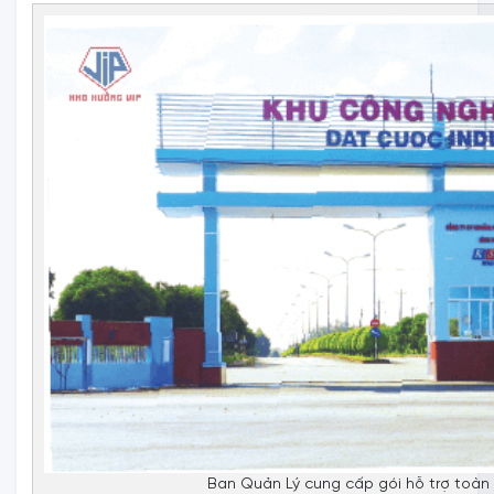
Ban Quản Lý cung cấp gói hỗ trợ toàn