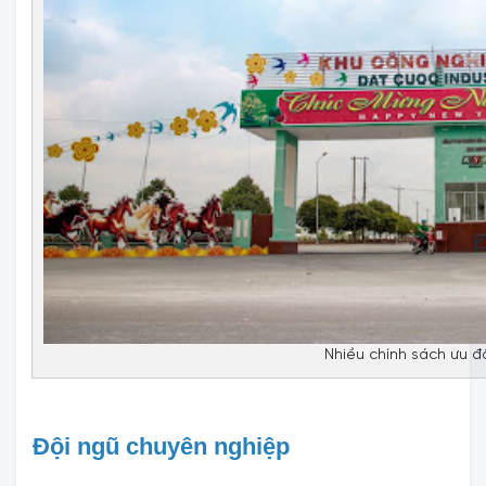
Nhiều chính sách ưu đ
Đội ngũ chuyên nghiệp