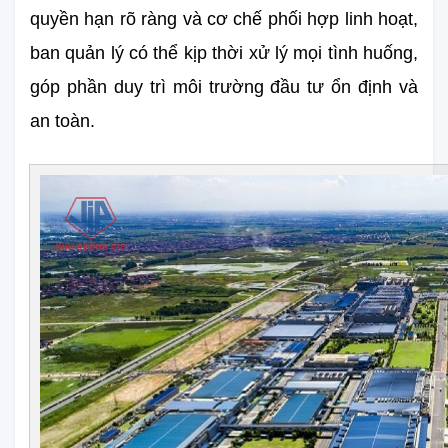
quyền hạn rõ ràng và cơ chế phối hợp linh hoạt, 
ban quản lý có thể kịp thời xử lý mọi tình huống, 
góp phần duy trì môi trường đầu tư ổn định và 
an toàn.