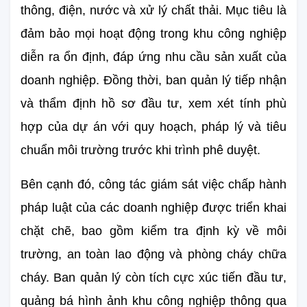
thông, điện, nước và xử lý chất thải. Mục tiêu là 
đảm bảo mọi hoạt động trong khu công nghiệp 
diễn ra ổn định, đáp ứng nhu cầu sản xuất của 
doanh nghiệp. Đồng thời, ban quản lý tiếp nhận 
và thẩm định hồ sơ đầu tư, xem xét tính phù 
hợp của dự án với quy hoạch, pháp lý và tiêu 
chuẩn môi trường trước khi trình phê duyệt.
Bên cạnh đó, công tác giám sát việc chấp hành 
pháp luật của các doanh nghiệp được triển khai 
chặt chẽ, bao gồm kiểm tra định kỳ về môi 
trường, an toàn lao động và phòng cháy chữa 
cháy. Ban quản lý còn tích cực xúc tiến đầu tư, 
quảng bá hình ảnh khu công nghiệp thông qua 