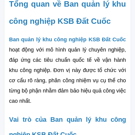
Tổng quan về Ban quản lý khu 
công nghiệp KSB Đất Cuốc
Ban quản lý khu công nghiệp KSB Đất Cuốc
hoạt động với mô hình quản lý chuyên nghiệp, 
đáp ứng các tiêu chuẩn quốc tế về vận hành 
khu công nghiệp. Đơn vị này được tổ chức với 
cơ cấu rõ ràng, phân công nhiệm vụ cụ thể cho 
từng bộ phận nhằm đảm bảo hiệu quả công việc 
cao nhất.
Vai trò của Ban quản lý khu công 
nghiệp KSB Đất Cuốc