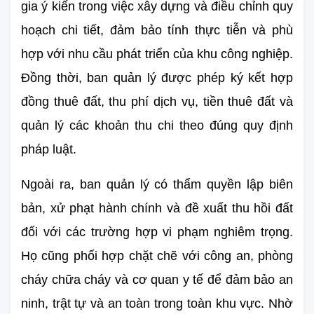
gia ý kiến trong việc xây dựng và điều chỉnh quy 
hoạch chi tiết, đảm bảo tính thực tiễn và phù 
hợp với nhu cầu phát triển của khu công nghiệp. 
Đồng thời, ban quản lý được phép ký kết hợp 
đồng thuê đất, thu phí dịch vụ, tiền thuê đất và 
quản lý các khoản thu chi theo đúng quy định 
pháp luật.
Ngoài ra, ban quản lý có thẩm quyền lập biên 
bản, xử phạt hành chính và đề xuất thu hồi đất 
đối với các trường hợp vi phạm nghiêm trọng. 
Họ cũng phối hợp chặt chẽ với công an, phòng 
cháy chữa cháy và cơ quan y tế để đảm bảo an 
ninh, trật tự và an toàn trong toàn khu vực. Nhờ 