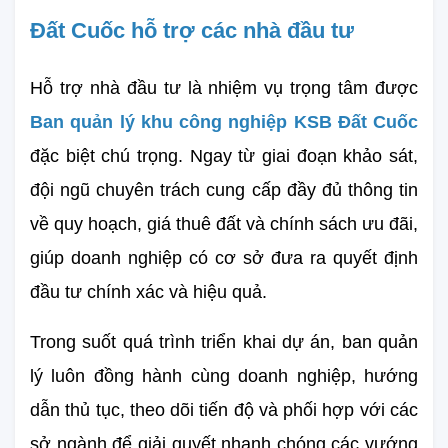
Đất Cuốc hỗ trợ các nhà đầu tư
Hỗ trợ nhà đầu tư là nhiệm vụ trọng tâm được 
Ban quản lý khu công nghiệp KSB Đất Cuốc
đặc biệt chú trọng. Ngay từ giai đoạn khảo sát, 
đội ngũ chuyên trách cung cấp đầy đủ thông tin 
về quy hoạch, giá thuê đất và chính sách ưu đãi, 
giúp doanh nghiệp có cơ sở đưa ra quyết định 
đầu tư chính xác và hiệu quả.
Trong suốt quá trình triển khai dự án, ban quản 
lý luôn đồng hành cùng doanh nghiệp, hướng 
dẫn thủ tục, theo dõi tiến độ và phối hợp với các 
sở ngành để giải quyết nhanh chóng các vướng 