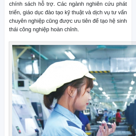
chính sách hỗ trợ. Các ngành nghiên cứu phát
triển, giáo dục đào tạo kỹ thuật và dịch vụ tư vấn
chuyên nghiệp cũng được ưu tiên để tạo hệ sinh
thái công nghiệp hoàn chỉnh.