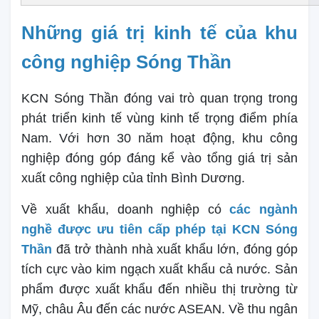
Những giá trị kinh tế của khu
công nghiệp Sóng Thần
KCN Sóng Thần đóng vai trò quan trọng trong
phát triển kinh tế vùng kinh tế trọng điểm phía
Nam. Với hơn 30 năm hoạt động, khu công
nghiệp đóng góp đáng kể vào tổng giá trị sản
xuất công nghiệp của tỉnh Bình Dương.
Về xuất khẩu, doanh nghiệp có
các ngành
nghề được ưu tiên cấp phép tại KCN Sóng
Thần
đã trở thành nhà xuất khẩu lớn, đóng góp
tích cực vào kim ngạch xuất khẩu cả nước. Sản
phẩm được xuất khẩu đến nhiều thị trường từ
Mỹ, châu Âu đến các nước ASEAN. Về thu ngân