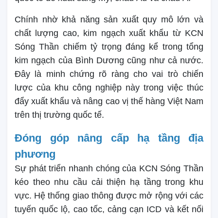
Chính nhờ khả năng sản xuất quy mô lớn và
chất lượng cao, kim ngạch xuất khẩu từ KCN
Sóng Thần chiếm tỷ trọng đáng kể trong tổng
kim ngạch của Bình Dương cũng như cả nước.
Đây là minh chứng rõ ràng cho vai trò chiến
lược của khu công nghiệp này trong việc thúc
đẩy xuất khẩu và nâng cao vị thế hàng Việt Nam
trên thị trường quốc tế.
Đóng góp nâng cấp hạ tầng địa
phương
Sự phát triển nhanh chóng của KCN Sóng Thần
kéo theo nhu cầu cải thiện hạ tầng trong khu
vực. Hệ thống giao thông được mở rộng với các
tuyến quốc lộ, cao tốc, cảng cạn ICD và kết nối