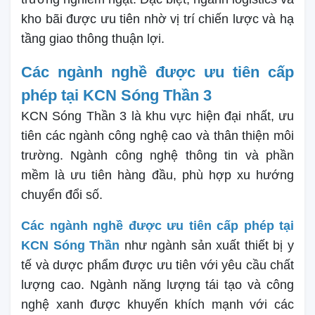
kho bãi được ưu tiên nhờ vị trí chiến lược và hạ
tầng giao thông thuận lợi.
Các ngành nghề được ưu tiên cấp
phép tại KCN Sóng Thần 3
KCN Sóng Thần 3 là khu vực hiện đại nhất, ưu
tiên các ngành công nghệ cao và thân thiện môi
trường. Ngành công nghệ thông tin và phần
mềm là ưu tiên hàng đầu, phù hợp xu hướng
chuyển đổi số.
Các ngành nghề được ưu tiên cấp phép tại
KCN Sóng Thần
như ngành sản xuất thiết bị y
tế và dược phẩm được ưu tiên với yêu cầu chất
lượng cao. Ngành năng lượng tái tạo và công
nghệ xanh được khuyến khích mạnh với các