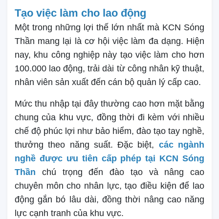
Tạo việc làm cho lao động
Một trong những lợi thế lớn nhất mà KCN Sóng
Thần mang lại là cơ hội việc làm đa dạng. Hiện
nay, khu công nghiệp này tạo việc làm cho hơn
100.000 lao động, trải dài từ công nhân kỹ thuật,
nhân viên sản xuất đến cán bộ quản lý cấp cao.
Mức thu nhập tại đây thường cao hơn mặt bằng
chung của khu vực, đồng thời đi kèm với nhiều
chế độ phúc lợi như bảo hiểm, đào tạo tay nghề,
thưởng theo năng suất. Đặc biệt,
các ngành
nghề được ưu tiên cấp phép tại KCN Sóng
Thần
chú trọng đến đào tạo và nâng cao
chuyên môn cho nhân lực, tạo điều kiện để lao
động gắn bó lâu dài, đồng thời nâng cao năng
lực cạnh tranh của khu vực.