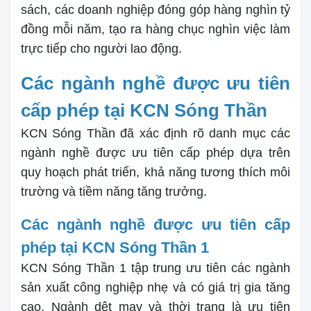
sách, các doanh nghiệp đóng góp hàng nghìn tỷ
đồng mỗi năm, tạo ra hàng chục nghìn việc làm
trực tiếp cho người lao động.
Các ngành nghề được ưu tiên
cấp phép tại KCN Sóng Thần
KCN Sóng Thần đã xác định rõ danh mục các
ngành nghề được ưu tiên cấp phép dựa trên
quy hoạch phát triển, khả năng tương thích môi
trường và tiềm năng tăng trưởng.
Các ngành nghề được ưu tiên cấp
phép tại KCN Sóng Thần 1
KCN Sóng Thần 1 tập trung ưu tiên các ngành
sản xuất công nghiệp nhẹ và có giá trị gia tăng
cao. Ngành dệt may và thời trang là ưu tiên