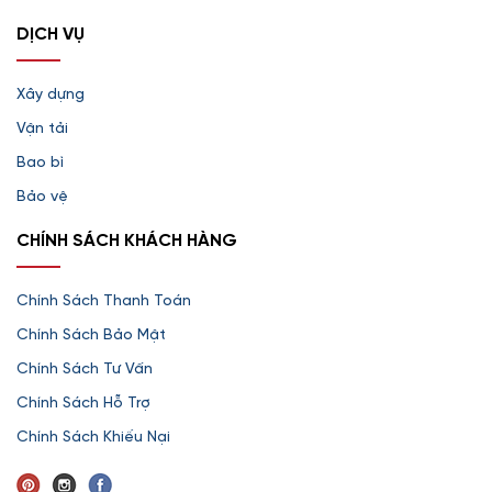
DỊCH VỤ
Xây dựng
Vận tải
Bao bì
Bảo vệ
CHÍNH SÁCH KHÁCH HÀNG
Chính Sách Thanh Toán
Chính Sách Bảo Mật
Chính Sách Tư Vấn
Chính Sách Hỗ Trợ
Chính Sách Khiếu Nại