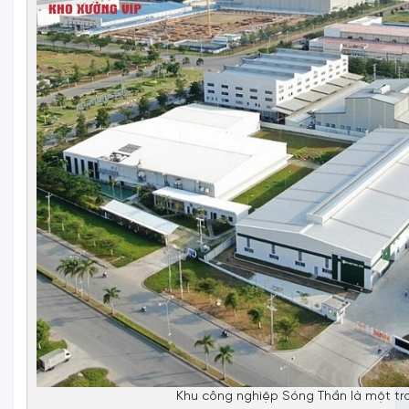
Khu công nghiệp Sóng Thần là một tr