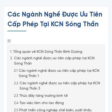
Các Ngành Nghề Được Ưu Tiên
Cấp Phép Tại KCN Sóng Thần
Tổng quan về KCN Sóng Thần Bình Dương
Các ngành nghề được ưu tiên cấp phép tại KCN
Sóng Thần
Các ngành nghề được ưu tiên cấp phép tại KCN
Sóng Thần 1
Các ngành nghề được ưu tiên cấp phép tại KCN
Sóng Thần 3
Thúc đẩy tăng trưởng kinh tế
Tạo việc làm cho lao động
Phát triển công nghiệp chế biến, xuất khẩu