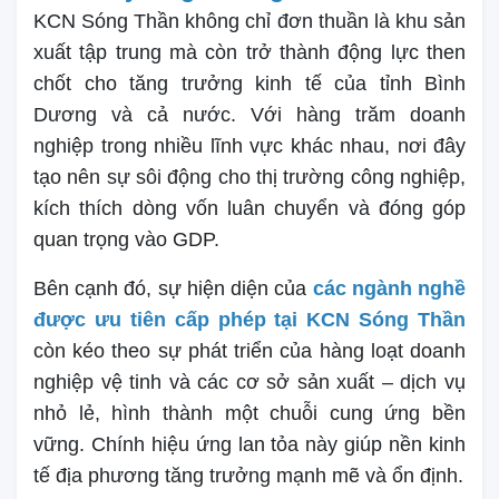
KCN Sóng Thần không chỉ đơn thuần là khu sản
xuất tập trung mà còn trở thành động lực then
chốt cho tăng trưởng kinh tế của tỉnh Bình
Dương và cả nước. Với hàng trăm doanh
nghiệp trong nhiều lĩnh vực khác nhau, nơi đây
tạo nên sự sôi động cho thị trường công nghiệp,
kích thích dòng vốn luân chuyển và đóng góp
quan trọng vào GDP.
Bên cạnh đó, sự hiện diện của
các ngành nghề
được ưu tiên cấp phép tại KCN Sóng Thần
còn kéo theo sự phát triển của hàng loạt doanh
nghiệp vệ tinh và các cơ sở sản xuất – dịch vụ
nhỏ lẻ, hình thành một chuỗi cung ứng bền
vững. Chính hiệu ứng lan tỏa này giúp nền kinh
tế địa phương tăng trưởng mạnh mẽ và ổn định.