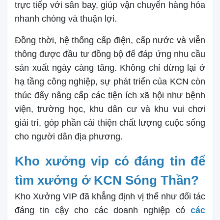
trực tiếp với sân bay, giúp vận chuyển hàng hóa
nhanh chóng và thuận lợi.
Đồng thời, hệ thống cấp điện, cấp nước và viễn
thông được đầu tư đồng bộ để đáp ứng nhu cầu
sản xuất ngày càng tăng. Không chỉ dừng lại ở
hạ tầng công nghiệp, sự phát triển của KCN còn
thúc đẩy nâng cấp các tiện ích xã hội như bệnh
viện, trường học, khu dân cư và khu vui chơi
giải trí, góp phần cải thiện chất lượng cuộc sống
cho người dân địa phương.
Kho xưởng vip có đáng tin để
tìm xưởng ở KCN Sóng Thần?
Kho Xưởng VIP đã khẳng định vị thế như đối tác
đáng tin cậy cho các doanh nghiệp có
các