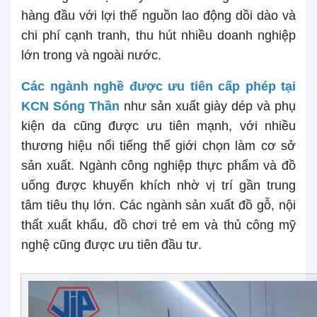
hàng đầu với lợi thế nguồn lao động dồi dào và
chi phí cạnh tranh, thu hút nhiều doanh nghiệp
lớn trong và ngoài nước.
Các ngành nghề được ưu tiên cấp phép tại
KCN Sóng Thần
như sản xuất giày dép và phụ
kiện da cũng được ưu tiên mạnh, với nhiều
thương hiệu nổi tiếng thế giới chọn làm cơ sở
sản xuất. Ngành công nghiệp thực phẩm và đồ
uống được khuyến khích nhờ vị trí gần trung
tâm tiêu thụ lớn. Các ngành sản xuất đồ gỗ, nội
thất xuất khẩu, đồ chơi trẻ em và thủ công mỹ
nghệ cũng được ưu tiên đầu tư.