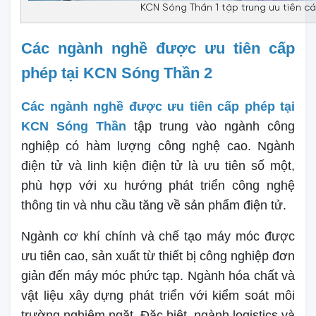
KCN Sóng Thần 1 tập trung ưu tiên c
Các ngành nghề được ưu tiên cấp
phép tại KCN Sóng Thần 2
Các ngành nghề được ưu tiên cấp phép tại
KCN Sóng Thần
tập trung vào ngành công
nghiệp có hàm lượng công nghệ cao. Ngành
điện tử và linh kiện điện tử là ưu tiên số một,
phù hợp với xu hướng phát triển công nghệ
thông tin và nhu cầu tăng về sản phẩm điện tử.
Ngành cơ khí chính và chế tạo máy móc được
ưu tiên cao, sản xuất từ thiết bị công nghiệp đơn
giản đến máy móc phức tạp. Ngành hóa chất và
vật liệu xây dựng phát triển với kiểm soát môi
trường nghiêm ngặt. Đặc biệt, ngành logistics và