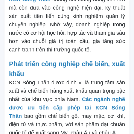
mà còn đưa vào công nghệ hiện đại, kỹ thuật
sản xuất tiên tiến cùng kinh nghiệm quản lý
chuyên nghiệp. Nhờ vậy, doanh nghiệp trong
nước có cơ hội học hỏi, hợp tác và tham gia sâu
hơn vào chuỗi giá trị toàn cầu, gia tăng sức
cạnh tranh trên thị trường quốc tế.
Phát triển công nghiệp chế biến, xuất
khẩu
KCN Sóng Thần được định vị là trung tâm sản
xuất và chế biến hàng xuất khẩu quan trọng bậc
nhất của khu vực phía Nam.
Các ngành nghề
được ưu tiên cấp phép tại KCN Sóng
Thần
bao gồm chế biến gỗ, may mặc, cơ khí,
điện tử và thực phẩm, với sản phẩm đạt chuẩn
quốc tế để xuất sang Mỹ, châu Âu và châu Á.