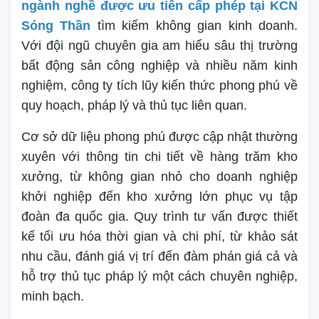
ngành nghề được ưu tiên cấp phép tại KCN
Sóng Thần
tìm kiếm không gian kinh doanh.
Với đội ngũ chuyên gia am hiểu sâu thị trường
bất động sản công nghiệp và nhiều năm kinh
nghiệm, công ty tích lũy kiến thức phong phú về
quy hoạch, pháp lý và thủ tục liên quan.
Cơ sở dữ liệu phong phú được cập nhật thường
xuyên với thông tin chi tiết về hàng trăm kho
xưởng, từ không gian nhỏ cho doanh nghiệp
khởi nghiệp đến kho xưởng lớn phục vụ tập
đoàn đa quốc gia. Quy trình tư vấn được thiết
kế tối ưu hóa thời gian và chi phí, từ khảo sát
nhu cầu, đánh giá vị trí đến đàm phán giá cả và
hỗ trợ thủ tục pháp lý một cách chuyên nghiệp,
minh bạch.