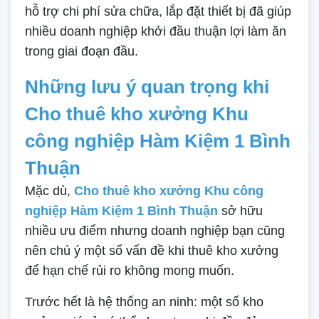
hỗ trợ chi phí sửa chữa, lắp đặt thiết bị đã giúp
nhiều doanh nghiệp khởi đầu thuận lợi làm ăn
trong giai đoạn đầu.
Những lưu ý quan trọng khi
Cho thuê kho xưởng Khu
công nghiệp Hàm Kiệm 1 Bình
Thuận
Mặc dù,
Cho thuê kho xưởng Khu công
nghiệp Hàm Kiệm 1 Bình Thuận
sở hữu
nhiều ưu điểm nhưng doanh nghiệp bạn cũng
nên chú ý một số vấn đề khi thuê kho xưởng
để hạn chế rủi ro không mong muốn.
Trước hết là hệ thống an ninh: một số kho