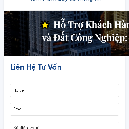
Liên Hệ Tư Vấn