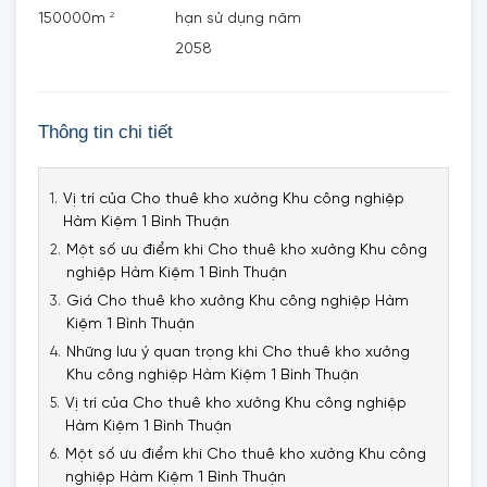
2
150000m
hạn sử dụng năm
2058
Thông tin chi tiết
Vị trí của Cho thuê kho xưởng Khu công nghiệp
Hàm Kiệm 1 Bình Thuận
Một số ưu điểm khi Cho thuê kho xưởng Khu công
nghiệp Hàm Kiệm 1 Bình Thuận
Giá Cho thuê kho xưởng Khu công nghiệp Hàm
Kiệm 1 Bình Thuận
Những lưu ý quan trọng khi Cho thuê kho xưởng
Khu công nghiệp Hàm Kiệm 1 Bình Thuận
Vị trí của Cho thuê kho xưởng Khu công nghiệp
Hàm Kiệm 1 Bình Thuận
Một số ưu điểm khi Cho thuê kho xưởng Khu công
nghiệp Hàm Kiệm 1 Bình Thuận