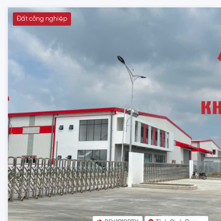
Đất công nghiệp