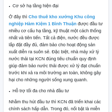
Cơ sở hạ tầng hiện đại
Ở đây thì
Cho thuê kho xưởng Khu công
nghiệp Hàm Kiệm 1 Bình Thuận
được đầu tư
nhiều cơ cấu hạ tầng, kỹ thuật một cách thống
nhất và tiên tiến. Tất cả điện, nước đều được
lắp đặt đầy đủ, đảm bảo cho hoạt động sản
xuất diễn ra suôn sẻ. Đặc biệt, nhà máy xử lý
nước thải tại KCN đúng tiêu chuẩn quy định
giúp đảm bảo nước thải được xử lý đạt chuẩn
trước khi xả ra môi trường an toàn, không gây
hại cho những người sống xung quanh.
Hỗ trợ tối đa cho nhà đầu tư
Nhằm thu hút đầu tư thì KCN đã triển khai các
chính sách hấp dẫn. Trong đó, nổi bật là miễn