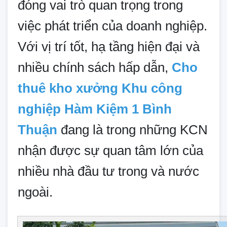
đóng vai trò quan trọng trong
việc phát triển của doanh nghiệp.
Với vị trí tốt, hạ tầng hiện đại và
nhiều chính sách hấp dẫn,
Cho
thuê kho xưởng Khu công
nghiệp Hàm Kiệm 1 Bình
Thuận
đang là trong những KCN
nhận được sự quan tâm lớn của
nhiều nhà đầu tư trong và nước
ngoài.