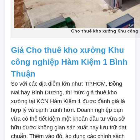
Cho thuê kho xưởng Khu công 
Giá Cho thuê kho xưởng Khu
công nghiệp Hàm Kiệm 1 Bình
Thuận
So với các địa điểm lớn như: TP.HCM, Đồng
Nai hay Bình Dương, thì mức giá thuê kho
xưởng tại KCN Hàm Kiệm 1 được đánh giá là
hợp lý và cạnh tranh hơn. Doanh nghiệp bạn
vừa có thể tiết kiệm một khoản đầu tư vừa sở
hữu được không gian sản xuất hay lưu trữ đạt
chuẩn. Thêm vào đó, áp dụng các chính sách