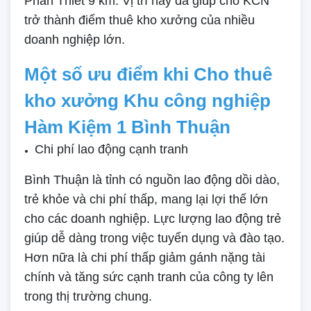
Phan Thiết 9 km. Vị trí này đã giúp cho KCN
trở thành điểm thuê kho xưởng của nhiều
doanh nghiệp lớn.
Một số ưu điểm khi Cho thuê
kho xưởng Khu công nghiệp
Hàm Kiệm 1 Bình Thuận
Chi phí lao động cạnh tranh
Bình Thuận là tỉnh có nguồn lao động dồi dào,
trẻ khỏe và chi phí thấp, mang lại lợi thế lớn
cho các doanh nghiệp. Lực lượng lao động trẻ
giúp dễ dàng trong việc tuyển dụng và đào tạo.
Hơn nữa là chi phí thấp giảm gánh nặng tài
chính và tăng sức cạnh tranh của công ty lên
trong thị trường chung.