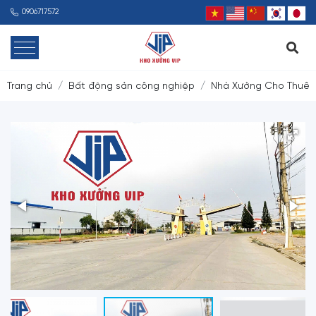
0906717572
Trang chủ
Bất động sản công nghiệp
Nhà Xưởng Cho Thuê