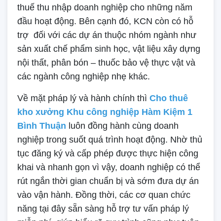
thuế thu nhập doanh nghiệp cho những năm
đầu hoạt động. Bên cạnh đó, KCN còn có hỗ
trợ đối với các dự án thuộc nhóm ngành như
sản xuất chế phẩm sinh học, vật liệu xây dựng
nội thất, phân bón – thuốc bảo vệ thực vật và
các ngành công nghiệp nhẹ khác.
Về mặt pháp lý và hành chính thì
Cho thuê
kho xưởng Khu công nghiệp Hàm Kiệm 1
Bình Thuận
luôn đồng hành cùng doanh
nghiệp trong suốt quá trình hoạt động. Nhờ thủ
tục đăng ký và cấp phép được thực hiện công
khai và nhanh gọn vì vậy, doanh nghiệp có thể
rút ngắn thời gian chuẩn bị và sớm đưa dự án
vào vận hành. Đồng thời, các cơ quan chức
năng tại đây sẵn sàng hỗ trợ tư vấn pháp lý