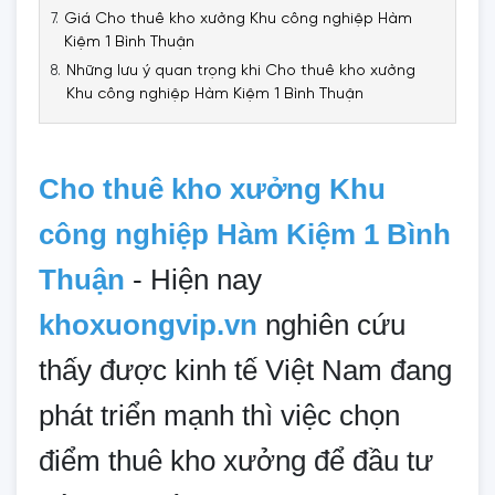
Giá Cho thuê kho xưởng Khu công nghiệp Hàm
Kiệm 1 Bình Thuận
Những lưu ý quan trọng khi Cho thuê kho xưởng
Khu công nghiệp Hàm Kiệm 1 Bình Thuận
Cho thuê kho xưởng Khu
công nghiệp Hàm Kiệm 1 Bình
Thuận
-
Hiện nay
khoxuongvip.vn
nghiên cứu
thấy được kinh tế Việt Nam đang
phát triển mạnh thì việc chọn
điểm thuê kho xưởng để đầu tư