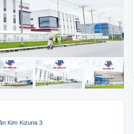
ân Kim Kizuna 3