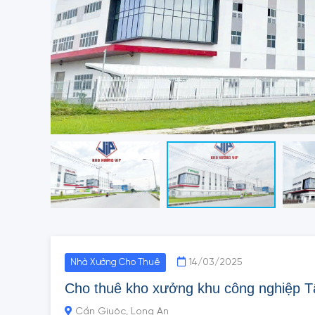
14/03/2025
Nhà Xưởng Cho Thuê
Cho thuê kho xưởng khu công nghiệp T
Cần Giuộc, Long An