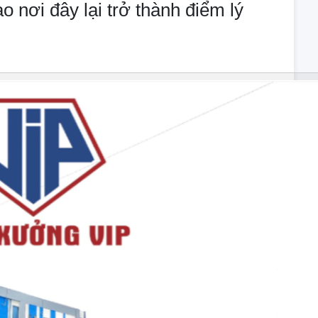
o nơi đây lại trở thành điểm lý