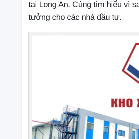
tại Long An. Cùng tìm hiểu vì sa
tưởng cho các nhà đầu tư.