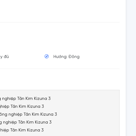
ầy đủ
Hướng: Đông
g nghiệp Tân Kim Kizuna 3
ghiệp Tân Kim Kizuna 3
ông nghiệp Tân Kim Kizuna 3
g nghiệp Tân Kim Kizuna 3
hiệp Tân Kim Kizuna 3