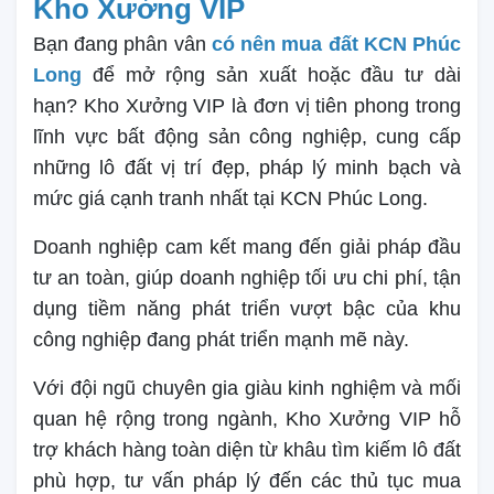
Kho Xưởng VIP
Bạn đang phân vân
có nên mua đất KCN Phúc
Long
để mở rộng sản xuất hoặc đầu tư dài
hạn? Kho Xưởng VIP là đơn vị tiên phong trong
lĩnh vực bất động sản công nghiệp, cung cấp
những lô đất vị trí đẹp, pháp lý minh bạch và
mức giá cạnh tranh nhất tại KCN Phúc Long.
Doanh nghiệp cam kết mang đến giải pháp đầu
tư an toàn, giúp doanh nghiệp tối ưu chi phí, tận
dụng tiềm năng phát triển vượt bậc của khu
công nghiệp đang phát triển mạnh mẽ này.
Với đội ngũ chuyên gia giàu kinh nghiệm và mối
quan hệ rộng trong ngành, Kho Xưởng VIP hỗ
trợ khách hàng toàn diện từ khâu tìm kiếm lô đất
phù hợp, tư vấn pháp lý đến các thủ tục mua