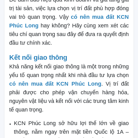
trị tài sản, việc lựa chọn vị trí đất phù hợp đóng
vai trò quan trọng. Vậy
có nên mua đất KCN
Phúc Long
hay không? Hãy cùng xem xét các
tiêu chí quan trọng sau đây để đưa ra quyết định
đầu tư chính xác.
Kết nối giao thông
Khả năng kết nối giao thông là một trong những
yếu tố quan trọng nhất khi nhà đầu tư lựa chọn
có nên mua đất KCN Phúc Long
. Vị trí đất
phải được cho phép vận chuyển hàng hóa,
nguyên vật liệu và kết nối với các trung tâm kinh
tế quan trọng.
KCN Phúc Long sở hữu lợi thế lớn về giao
thông, nằm ngay trên mặt tiền Quốc lộ 1A –