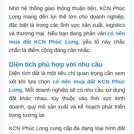
Nhờ hệ thống giao thông thuận tiện, KCN Phúc
Long mang đến lợi thế lớn cho doanh nghiệp,
đặc biệt là trong các lĩnh vực sản xuất, logistics
và thương mại. Nếu bạn đang phân vân
có nên
mua đất KCN Phúc Long
, yếu tố này chắc
chắn là điểm cộng đáng cân nhắc.
Diện tích phù hợp với nhu cầu
Diện tích đất là một tiêu chí quan trọng cần xem
xét khi lựa chọn
có nên mua đất KCN Phúc
Long
. Mỗi doanh nghiệp sẽ có nhu cầu sử dụng
đất khác nhau, tùy thuộc vào lĩnh vực kinh
doanh, quy mô sản xuất và kế hoạch phát triển
trong tương lai.
KCN Phúc Long cung cấp đa dạng loại hình đất