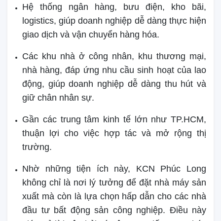
Hệ thống ngân hàng, bưu điện, kho bãi,
logistics, giúp doanh nghiệp dễ dàng thực hiện
giao dịch và vận chuyển hàng hóa.
Các khu nhà ở công nhân, khu thương mại,
nhà hàng, đáp ứng nhu cầu sinh hoạt của lao
động, giúp doanh nghiệp dễ dàng thu hút và
giữ chân nhân sự.
Gần các trung tâm kinh tế lớn như TP.HCM,
thuận lợi cho việc hợp tác và mở rộng thị
trường.
Nhờ những tiện ích này, KCN Phúc Long
không chỉ là nơi lý tưởng để đặt nhà máy sản
xuất mà còn là lựa chọn hấp dẫn cho các nhà
đầu tư bất động sản công nghiệp. Điều này