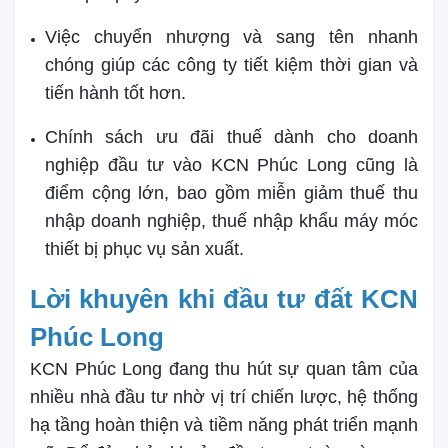
Việc chuyển nhượng và sang tên nhanh
chóng giúp các công ty tiết kiệm thời gian và
tiến hành tốt hơn.
Chính sách ưu đãi thuế dành cho doanh
nghiệp đầu tư vào KCN Phúc Long cũng là
điểm cộng lớn, bao gồm miễn giảm thuế thu
nhập doanh nghiệp, thuế nhập khẩu máy móc
thiết bị phục vụ sản xuất.
Lời khuyên khi đầu tư đất KCN
Phúc Long
KCN Phúc Long đang thu hút sự quan tâm của
nhiều nhà đầu tư nhờ vị trí chiến lược, hệ thống
hạ tầng hoàn thiện và tiềm năng phát triển mạnh