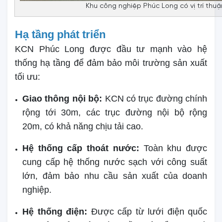
Khu công nghiệp Phúc Long có vị trí thu
Hạ tầng phát triển
KCN Phúc Long được đầu tư mạnh vào hệ
thống hạ tầng để đảm bảo môi trường sản xuất
tối ưu:
Giao thông nội bộ:
KCN có trục đường chính
rộng tới 30m, các trục đường nội bộ rộng
20m, có khả năng chịu tải cao.
Hệ thống cấp thoát nước:
Toàn khu được
cung cấp hệ thống nước sạch với công suất
lớn, đảm bảo nhu cầu sản xuất của doanh
nghiệp.
Hệ thống điện:
Được cấp từ lưới điện quốc