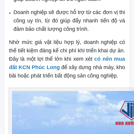
Doanh nghiệp sẽ được hỗ trợ từ các đơn vị thi
công uy tín, từ đó giúp đẩy nhanh tiến độ và
đảm bảo chất lượng công trình.
Nhờ mức giá vật liệu hợp lý, doanh nghiệp có
thể tiết kiệm đáng kể chi phí khi triển khai dự án.
Đây là một lợi thế lớn khi xem xét
có nên mua
đất KCN Phúc Long
để xây dựng nhà máy, kho
bãi hoặc phát triển bất động sản công nghiệp.