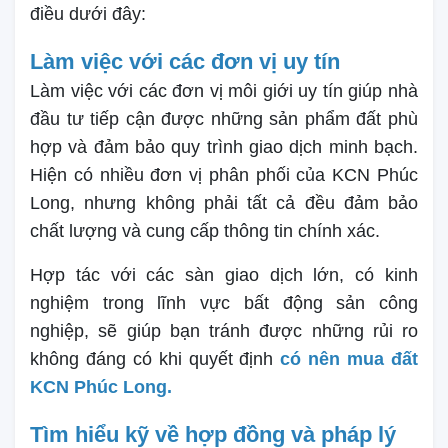
điều dưới đây:
Làm việc với các đơn vị uy tín
Làm việc với các đơn vị môi giới uy tín giúp nhà
đầu tư tiếp cận được những sản phẩm đất phù
hợp và đảm bảo quy trình giao dịch minh bạch.
Hiện có nhiều đơn vị phân phối của KCN Phúc
Long, nhưng không phải tất cả đều đảm bảo
chất lượng và cung cấp thông tin chính xác.
Hợp tác với các sàn giao dịch lớn, có kinh
nghiệm trong lĩnh vực bất động sản công
nghiệp, sẽ giúp bạn tránh được những rủi ro
không đáng có khi quyết định
có nên mua đất
KCN Phúc Long.
Tìm hiểu kỹ về hợp đồng và pháp lý