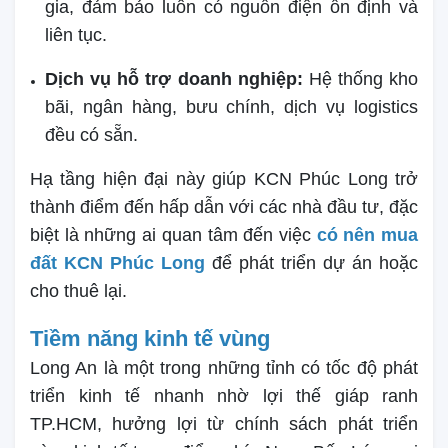
gia, đảm bảo luôn có nguồn điện ổn định và
liên tục.
Dịch vụ hỗ trợ doanh nghiệp:
Hệ thống kho
bãi, ngân hàng, bưu chính, dịch vụ logistics
đều có sẵn.
Hạ tầng hiện đại này giúp KCN Phúc Long trở
thành điểm đến hấp dẫn với các nhà đầu tư, đặc
biệt là những ai quan tâm đến việc
có nên mua
đất KCN Phúc Long
để phát triển dự án hoặc
cho thuê lại.
Tiềm năng kinh tế vùng
Long An là một trong những tỉnh có tốc độ phát
triển kinh tế nhanh nhờ lợi thế giáp ranh
TP.HCM, hưởng lợi từ chính sách phát triển