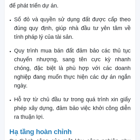
để phát triển dự án.
Sổ đỏ và quyền sử dụng đất được cấp theo
đúng quy định, giúp nhà đầu tư yên tâm về
tính pháp lý của tài sản.
Quy trình mua bán đất đảm bảo các thủ tục
chuyển nhượng, sang tên cực kỳ nhanh
chóng, đặc biệt là phù hợp với các doanh
nghiệp đang muốn thực hiện các dự án ngắn
ngày.
Hỗ trợ từ chủ đầu tư trong quá trình xin giấy
phép xây dựng, đảm bảo việc khởi công diễn
ra thuận lợi.
Hạ tầng hoàn chỉnh