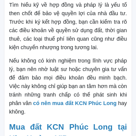
Tìm hiểu kỹ về hợp đồng và pháp lý là yếu tố
then chốt để bảo vệ quyền lợi của nhà đầu tư.
Trước khi ký kết hợp đồng, bạn cần kiểm tra rõ
các điều khoản về quyền sử dụng đất, thời gian
thuê, các loại thuế phí liên quan cũng như điều
kiện chuyển nhượng trong tương lai.
Nếu không có kinh nghiệm trong lĩnh vực pháp
lý, bạn nên nhờ luật sư hoặc chuyên gia tư vấn
để đảm bảo mọi điều khoản đều minh bạch.
Việc này không chỉ giúp bạn an tâm hơn mà còn
tránh những tranh chấp có thể phát sinh khi
phân vân
có nên mua đất KCN Phúc Long
hay
không.
Mua đất KCN Phúc Long tại