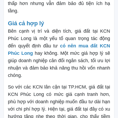
thấp hơn nhưng vẫn đảm bảo đủ tiện ích hạ
tầng.
Giá cả hợp lý
Bên cạnh vị trí và diện tích, giá đất tại KCN
Phúc Long là một yếu tố quan trọng tác động
đến quyết định đầu tư
có nên mua đất KCN
Phúc Long
hay không. Một mức giá hợp lý sẽ
giúp doanh nghiệp cân đối ngân sách, tối ưu lợi
nhuận và đảm bảo khả năng thu hồi vốn nhanh
chóng.
So với các KCN lân cận tại TP.HCM, giá đất tại
KCN Phúc Long có mức giá cạnh tranh hơn,
phù hợp với doanh nghiệp muốn đầu tư dài hạn
với chi phí hợp lý. Hiện tại, giá đất tại đây có xu
hướng tăng nhẹ theo thời gian, cho thấy tiềm