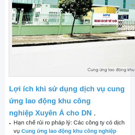
Cung ứng lao động khu
Lợi ích khi sử dụng dịch vụ cung
ứng lao động khu công
nghiệp Xuyên Á cho DN
.
Hạn chế rủi ro pháp lý: Các công ty có dịch
vụ
Cung ứng lao động khu công nghiệp