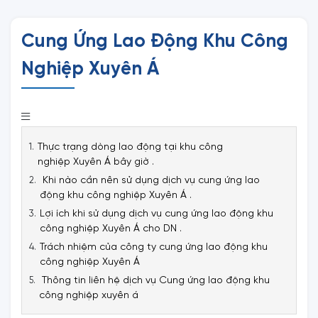
Cung Ứng Lao Động Khu Công
Nghiệp Xuyên Á
Thực trạng dòng lao động tại khu công
nghiệp Xuyên Á bây giờ .
Khi nào cần nên sử dụng dịch vụ cung ứng lao
động khu công nghiệp Xuyên Á .
Lợi ích khi sử dụng dịch vụ cung ứng lao động khu
công nghiệp Xuyên Á cho DN .
Trách nhiệm của công ty cung ứng lao động khu
công nghiệp Xuyên Á
Thông tin liên hệ dịch vụ Cung ứng lao động khu
công nghiệp xuyên á