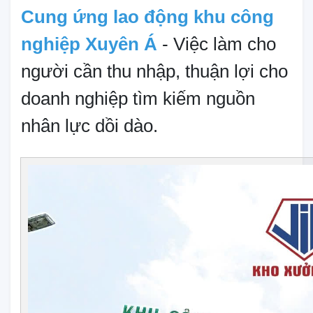
Cung ứng lao động khu công
nghiệp Xuyên Á
- Việc làm cho
người cần thu nhập, thuận lợi cho
doanh nghiệp tìm kiếm nguồn
nhân lực dồi dào.