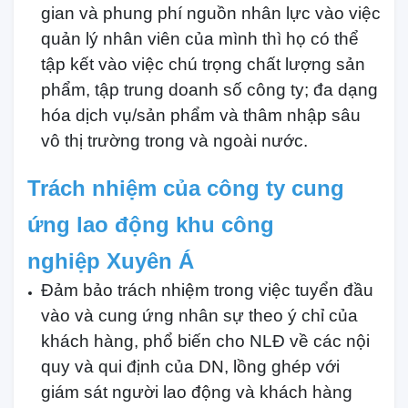
gian và phung phí nguồn nhân lực vào việc
quản lý nhân viên của mình thì họ có thể
tập kết vào việc chú trọng chất lượng sản
phẩm, tập trung doanh số công ty; đa dạng
hóa dịch vụ/sản phẩm và thâm nhập sâu
vô thị trường trong và ngoài nước.
Trách nhiệm của công ty cung
ứng lao động khu công
nghiệp Xuyên Á
Đảm bảo trách nhiệm trong việc tuyển đầu
vào và cung ứng nhân sự theo ý chỉ của
khách hàng, phổ biến cho NLĐ về các nội
quy và qui định của DN, lồng ghép với
giám sát người lao động và khách hàng