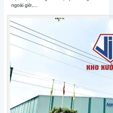
ngoài giờ,…