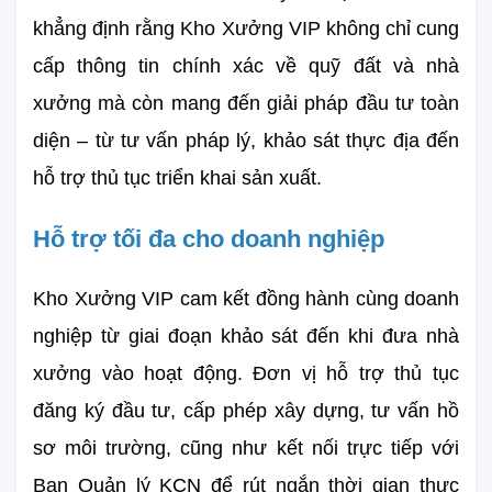
khẳng định rằng Kho Xưởng VIP không chỉ cung 
cấp thông tin chính xác về quỹ đất và nhà 
xưởng mà còn mang đến giải pháp đầu tư toàn 
diện – từ tư vấn pháp lý, khảo sát thực địa đến 
hỗ trợ thủ tục triển khai sản xuất.
Hỗ trợ tối đa cho doanh nghiệp
Kho Xưởng VIP cam kết đồng hành cùng doanh 
nghiệp từ giai đoạn khảo sát đến khi đưa nhà 
xưởng vào hoạt động. Đơn vị hỗ trợ thủ tục 
đăng ký đầu tư, cấp phép xây dựng, tư vấn hồ 
sơ môi trường, cũng như kết nối trực tiếp với 
Ban Quản lý KCN để rút ngắn thời gian thực 