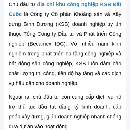
Chủ đầu tư 
địa chỉ khu công nghiệp KSB Đất 
Cuốc
 là Công ty Cổ phần Khoáng sản và Xây 
dựng Bình Dương (KSB) doanh nghiệp uy tín 
thuộc Tổng Công ty Đầu tư và Phát triển Công 
nghiệp (Becamex IDC). Với nhiều năm kinh 
nghiệm trong phát triển hạ tầng công nghiệp và 
bất động sản công nghiệp, KSB luôn đảm bảo 
chất lượng thi công, tiến độ hạ tầng và các dịch 
vụ hậu cần cho doanh nghiệp.
Ngoài ra, chủ đầu tư còn cung cấp dịch vụ hỗ 
trợ thủ tục đầu tư, đăng ký kinh doanh, cấp 
phép xây dựng, giúp doanh nghiệp nhanh chóng 
đưa dự án vào hoạt động.