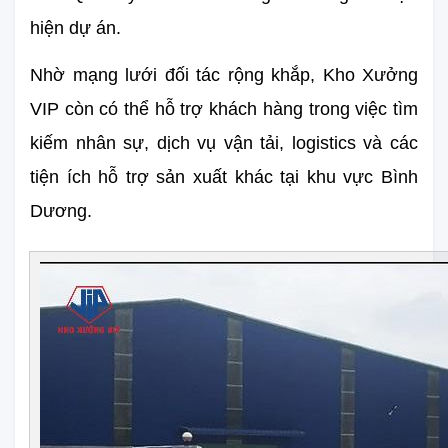
hiện dự án.
Nhờ mạng lưới đối tác rộng khắp, Kho Xưởng 
VIP còn có thể hỗ trợ khách hàng trong việc tìm 
kiếm nhân sự, dịch vụ vận tải, logistics và các 
tiện ích hỗ trợ sản xuất khác tại khu vực Bình 
Dương.