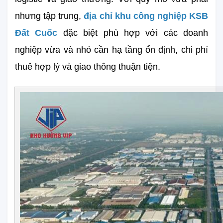
nhưng tập trung, 
địa chỉ khu công nghiệp KSB 
Đất Cuốc 
đặc biệt phù hợp với các doanh 
nghiệp vừa và nhỏ cần hạ tầng ổn định, chi phí 
thuê hợp lý và giao thông thuận tiện.