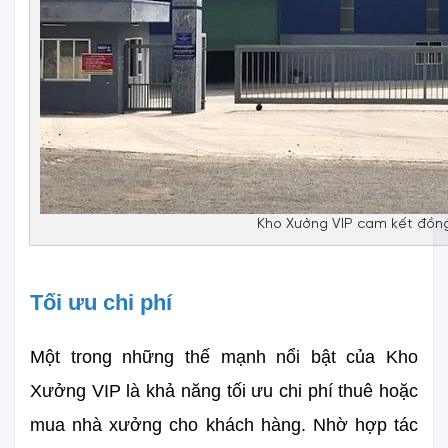
Kho Xưởng VIP cam kết đồn
Tối ưu chi phí
Một trong những thế mạnh nổi bật của Kho 
Xưởng VIP là khả năng 
tối ưu chi phí thuê hoặc 
mua nhà xưởng
 cho khách hàng. Nhờ hợp tác 