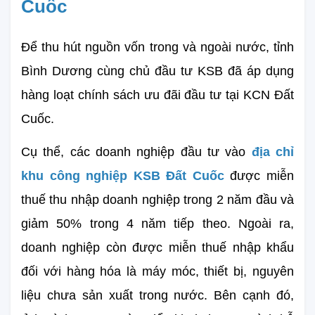
Cuốc
Để thu hút nguồn vốn trong và ngoài nước, tỉnh 
Bình Dương cùng chủ đầu tư KSB đã áp dụng 
hàng loạt 
chính sách ưu đãi đầu tư tại KCN Đất 
Cuốc.
Cụ thể, các doanh nghiệp đầu tư vào 
địa chỉ 
khu công nghiệp KSB Đất Cuốc
 được miễn 
thuế thu nhập doanh nghiệp trong 2 năm đầu và 
giảm 50% trong 4 năm tiếp theo. Ngoài ra, 
doanh nghiệp còn được miễn thuế nhập khẩu 
đối với hàng hóa là máy móc, thiết bị, nguyên 
liệu chưa sản xuất trong nước. Bên cạnh đó, 