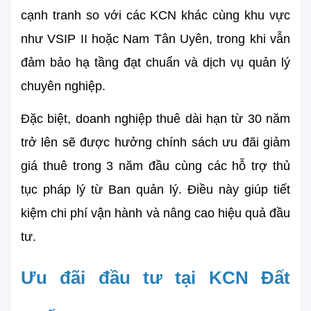
cạnh tranh so với các KCN khác cùng khu vực 
như VSIP II hoặc Nam Tân Uyên, trong khi vẫn 
đảm bảo hạ tầng đạt chuẩn và dịch vụ quản lý 
chuyên nghiệp.
Đặc biệt, doanh nghiệp thuê dài hạn từ 30 năm 
trở lên sẽ được hưởng chính sách ưu đãi giảm 
giá thuê trong 3 năm đầu cùng các hỗ trợ thủ 
tục pháp lý từ Ban quản lý. Điều này giúp tiết 
kiệm chi phí vận hành và nâng cao hiệu quả đầu 
tư.
Ưu đãi đầu tư tại KCN Đất 