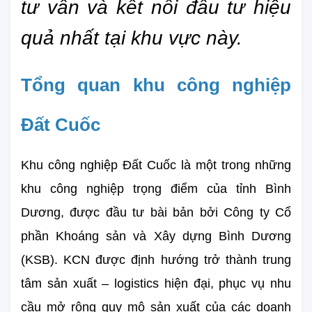
tư vấn và kết nối đầu tư hiệu 
quả nhất tại khu vực này.
Tổng quan khu công nghiệp 
Đất Cuốc
Khu công nghiệp Đất Cuốc là một trong những 
khu công nghiệp trọng điểm của tỉnh Bình 
Dương, được đầu tư bài bản bởi Công ty Cổ 
phần Khoáng sản và Xây dựng Bình Dương 
(KSB). KCN được định hướng trở thành trung 
tâm sản xuất – logistics hiện đại, phục vụ nhu 
cầu mở rộng quy mô sản xuất của các doanh 