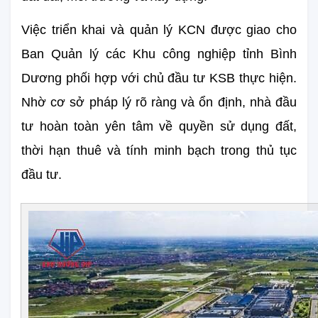
Việc triển khai và quản lý KCN được giao cho 
Ban Quản lý các Khu công nghiệp tỉnh Bình 
Dương phối hợp với chủ đầu tư KSB thực hiện. 
Nhờ cơ sở pháp lý rõ ràng và ổn định, nhà đầu 
tư hoàn toàn yên tâm về quyền sử dụng đất, 
thời hạn thuê và tính minh bạch trong thủ tục 
đầu tư.