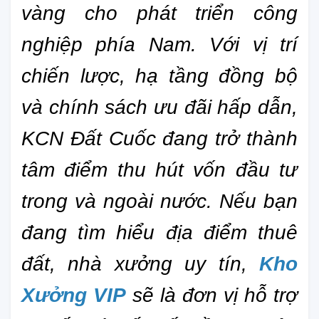
vàng cho phát triển công 
nghiệp phía Nam. Với vị trí 
chiến lược, hạ tầng đồng bộ 
và chính sách ưu đãi hấp dẫn, 
KCN Đất Cuốc đang trở thành 
tâm điểm thu hút vốn đầu tư 
trong và ngoài nước. Nếu bạn 
đang tìm hiểu địa điểm thuê 
đất, nhà xưởng uy tín, 
Kho 
Xưởng VIP
 sẽ là đơn vị hỗ trợ 