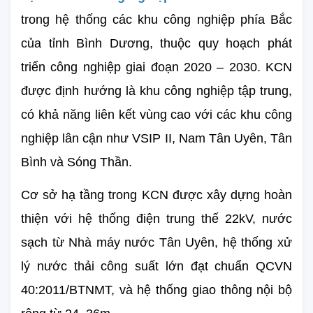
trong hệ thống các khu công nghiệp phía Bắc 
của tỉnh Bình Dương, thuộc quy hoạch phát 
triển công nghiệp giai đoạn 2020 – 2030. KCN 
được định hướng là khu công nghiệp tập trung, 
có khả năng liên kết vùng cao với các khu công 
nghiệp lân cận như VSIP II, Nam Tân Uyên, Tân 
Bình và Sóng Thần.
Cơ sở hạ tầng trong KCN được xây dựng hoàn 
thiện với hệ thống điện trung thế 22kV, nước 
sạch từ Nhà máy nước Tân Uyên, hệ thống xử 
lý nước thải công suất lớn đạt chuẩn QCVN 
40:2011/BTNMT, và hệ thống giao thông nội bộ 