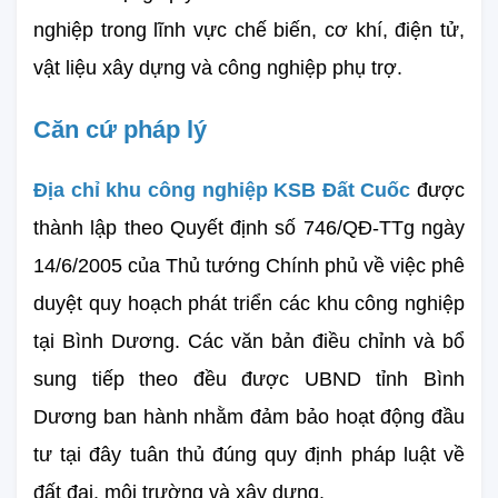
nghiệp trong lĩnh vực chế biến, cơ khí, điện tử, 
vật liệu xây dựng và công nghiệp phụ trợ.
Căn cứ pháp lý
Địa chỉ khu công nghiệp KSB Đất Cuốc
 được 
thành lập theo Quyết định số 746/QĐ-TTg ngày 
14/6/2005 của Thủ tướng Chính phủ về việc phê 
duyệt quy hoạch phát triển các khu công nghiệp 
tại Bình Dương. Các văn bản điều chỉnh và bổ 
sung tiếp theo đều được UBND tỉnh Bình 
Dương ban hành nhằm đảm bảo hoạt động đầu 
tư tại đây tuân thủ đúng quy định pháp luật về 
đất đai, môi trường và xây dựng.