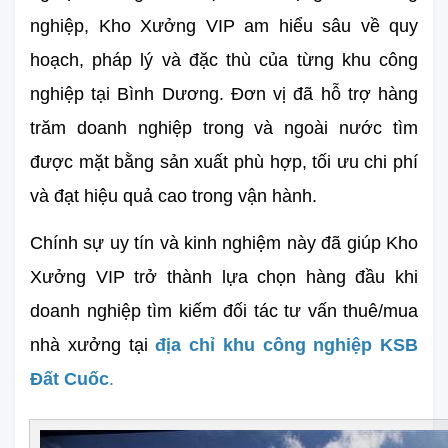
nghiệp, Kho Xưởng VIP am hiểu sâu về quy 
hoạch, pháp lý và đặc thù của từng khu công 
nghiệp tại Bình Dương. Đơn vị đã hỗ trợ hàng 
trăm doanh nghiệp trong và ngoài nước tìm 
được mặt bằng sản xuất phù hợp, tối ưu chi phí 
và đạt hiệu quả cao trong vận hành.
Chính sự uy tín và kinh nghiệm này đã giúp Kho 
Xưởng VIP trở thành lựa chọn hàng đầu khi 
doanh nghiệp tìm kiếm đối tác tư vấn thuê/mua 
nhà xưởng tại 
đ
ịa chỉ khu công nghiệp KSB 
Đất Cuốc
.