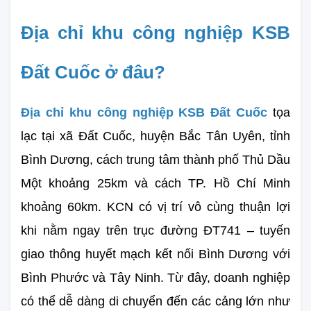
Địa chỉ khu công nghiệp KSB 
Đất Cuốc ở đâu?
Địa chỉ khu công nghiệp KSB Đất Cuốc
 tọa 
lạc tại xã Đất Cuốc, huyện Bắc Tân Uyên, tỉnh 
Bình Dương, cách trung tâm thành phố Thủ Dầu 
Một khoảng 25km và cách TP. Hồ Chí Minh 
khoảng 60km. KCN có vị trí vô cùng thuận lợi 
khi nằm ngay trên trục đường ĐT741 – tuyến 
giao thông huyết mạch kết nối Bình Dương với 
Bình Phước và Tây Ninh. Từ đây, doanh nghiệp 
có thể dễ dàng di chuyển đến các cảng lớn như 