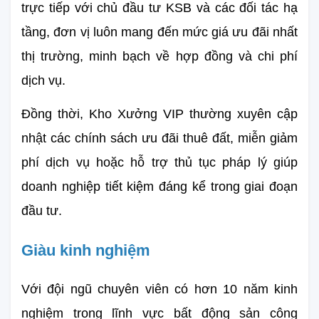
trực tiếp với chủ đầu tư KSB và các đối tác hạ 
tầng, đơn vị luôn mang đến mức giá ưu đãi nhất 
thị trường, minh bạch về hợp đồng và chi phí 
dịch vụ.
Đồng thời, Kho Xưởng VIP thường xuyên cập 
nhật các chính sách ưu đãi thuê đất, miễn giảm 
phí dịch vụ hoặc hỗ trợ thủ tục pháp lý giúp 
doanh nghiệp tiết kiệm đáng kể trong giai đoạn 
đầu tư.
Giàu kinh nghiệm
Với đội ngũ chuyên viên có hơn 10 năm kinh 
nghiệm trong lĩnh vực bất động sản công 