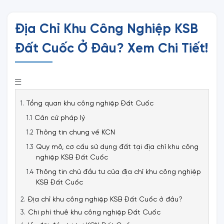
Địa Chỉ Khu Công Nghiệp KSB
Đất Cuốc Ở Đâu? Xem Chi Tiết!
Tổng quan khu công nghiệp Đất Cuốc
Căn cứ pháp lý
Thông tin chung về KCN
Quy mô, cơ cấu sử dụng đất tại địa chỉ khu công
nghiệp KSB Đất Cuốc
Thông tin chủ đầu tư của địa chỉ khu công nghiệp
KSB Đất Cuốc
Địa chỉ khu công nghiệp KSB Đất Cuốc ở đâu?
Chi phí thuê khu công nghiệp Đất Cuốc