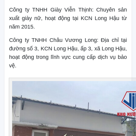
Công ty TNHH Giày Viễn Thịnh: Chuyên sản
xuất giày nữ, hoạt động tại KCN Long Hậu từ
năm 2015.
Công ty TNHH Châu Vương Long: Địa chỉ tại
đường số 3, KCN Long Hậu, ấp 3, xã Long Hậu,
hoạt động trong lĩnh vực cung cấp dịch vụ bảo
vệ.