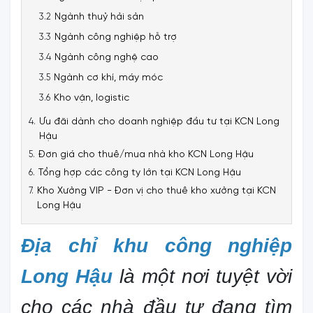
Ngành thuỷ hải sản
Ngành công nghiệp hỗ trợ
Ngành công nghệ cao
Ngành cơ khí, máy móc
Kho vận, logistic
Ưu đãi dành cho doanh nghiệp đầu tư tại KCN Long
Hậu
Đơn giá cho thuê/mua nhà kho KCN Long Hậu
Tổng hợp các công ty lớn tại KCN Long Hậu
Kho Xưởng VIP - Đơn vị cho thuê kho xưởng tại KCN
Long Hậu
Địa chỉ khu công nghiệp
Long Hậu
là một nơi tuyệt vời
cho các nhà đầu tư đang tìm