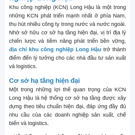
Khu công nghiệp (KCN) Long Hậu là một trong
những KCN phát triển mạnh nhất ở phía Nam,
thu hút nhiều công ty trong nước và nước ngoài.
Nhờ sở hữu cơ sở hạ tầng hiện đại, vị trí địa lý
chiến lược và tiềm năng phát triển bền vững,
địa chỉ khu công nghiệp Long Hậu
trở thành
điểm đến lý tưởng cho các nhà đầu tư sản xuất
và logistics.
Cơ sở hạ tầng hiện đại
Một trong những lợi thế quan trọng của KCN
Long Hậu là hệ thống cơ sở hạ tầng được xây
dựng theo tiêu chuẩn hiện đại, đáp ứng đầy đủ
nhu cầu của các doanh nghiệp sản xuất, chế
biến và logistics.