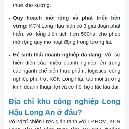
thuê kho xưởng.
Quy hoạch mở rộng và phát triển bền
vững:
KCN Long Hậu hiện có 3 giai đoạn phát
triển, với tổng diện tích hơn 500ha, cho phép
mở rộng quy mô hoạt động trong tương lai.
Hệ sinh thái doanh nghiệp đa dạng:
Với sự
hiện diện của nhiều doanh nghiệp lớn trong
các ngành chế biến thực phẩm, logistics, công
nghiệp phụ trợ, KCN Long Hậu tạo môi trường
kinh doanh thuận lợi và cơ hội hợp tác lâu dài.
Địa chỉ khu công nghiệp Long
Hậu Long An ở đâu?
Với vị trí chiến lược giáp ranh với TP.HCM, KCN