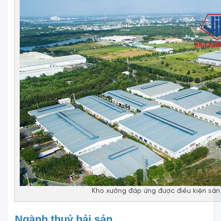
Kho xưởng đáp ứng được điều kiện sản
Ngành thuỷ hải sản