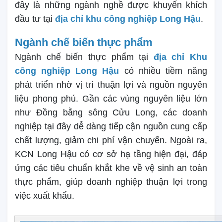
đây là những ngành nghề được khuyến khích
đầu tư tại
địa chỉ khu công nghiệp Long Hậu
.
Ngành chế biến thực phẩm
Ngành chế biến thực phẩm tại
địa chỉ Khu
công nghiệp Long Hậu
có nhiều tiềm năng
phát triển nhờ vị trí thuận lợi và nguồn nguyên
liệu phong phú. Gần các vùng nguyên liệu lớn
như Đồng bằng sông Cửu Long, các doanh
nghiệp tại đây dễ dàng tiếp cận nguồn cung cấp
chất lượng, giảm chi phí vận chuyển. Ngoài ra,
KCN Long Hậu có cơ sở hạ tầng hiện đại, đáp
ứng các tiêu chuẩn khắt khe về vệ sinh an toàn
thực phẩm, giúp doanh nghiệp thuận lợi trong
việc xuất khẩu.