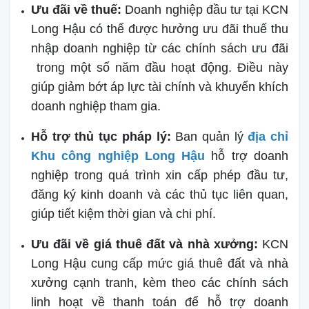
Ưu đãi về thuế:
Doanh nghiệp đầu tư tại KCN
Long Hậu có thể được hưởng ưu đãi thuế thu
nhập doanh nghiệp từ các chính sách ưu đãi
trong một số năm đầu hoạt động. Điều này
giúp giảm bớt áp lực tài chính và khuyến khích
doanh nghiệp tham gia.
Hỗ trợ thủ tục pháp lý:
Ban quản lý
địa chỉ
Khu công nghiệp Long Hậu
hỗ trợ doanh
nghiệp trong quá trình xin cấp phép đầu tư,
đăng ký kinh doanh và các thủ tục liên quan,
giúp tiết kiệm thời gian và chi phí.
Ưu đãi về giá thuê đất và nhà xưởng:
KCN
Long Hậu cung cấp mức giá thuê đất và nhà
xưởng cạnh tranh, kèm theo các chính sách
linh hoạt về thanh toán để hỗ trợ doanh