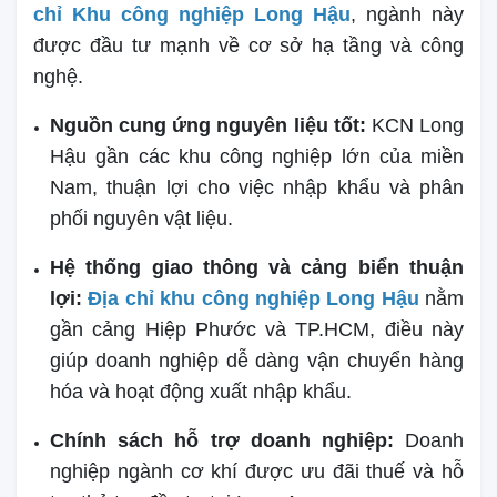
chỉ Khu công nghiệp Long Hậu
, ngành này
được đầu tư mạnh về cơ sở hạ tầng và công
nghệ.
Nguồn cung ứng nguyên liệu tốt:
KCN Long
Hậu gần các khu công nghiệp lớn của miền
Nam, thuận lợi cho việc nhập khẩu và phân
phối nguyên vật liệu.
Hệ thống giao thông và cảng biển thuận
lợi:
Địa chỉ khu công nghiệp Long Hậu
nằm
gần cảng Hiệp Phước và TP.HCM, điều này
giúp doanh nghiệp dễ dàng vận chuyển hàng
hóa và hoạt động xuất nhập khẩu.
Chính sách hỗ trợ doanh nghiệp:
Doanh
nghiệp ngành cơ khí được ưu đãi thuế và hỗ