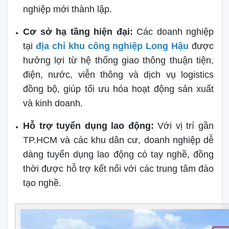
nghiệp mới thành lập.
Cơ sở hạ tầng hiện đại:
Các doanh nghiệp
tại
địa chỉ khu công nghiệp Long Hậu
được
hưởng lợi từ hệ thống giao thông thuận tiện,
điện, nước, viễn thông và dịch vụ logistics
đồng bộ, giúp tối ưu hóa hoạt động sản xuất
và kinh doanh.
Hỗ trợ tuyển dụng lao động:
Với vị trí gần
TP.HCM và các khu dân cư, doanh nghiệp dễ
dàng tuyển dụng lao động có tay nghề, đồng
thời được hỗ trợ kết nối với các trung tâm đào
tạo nghề.