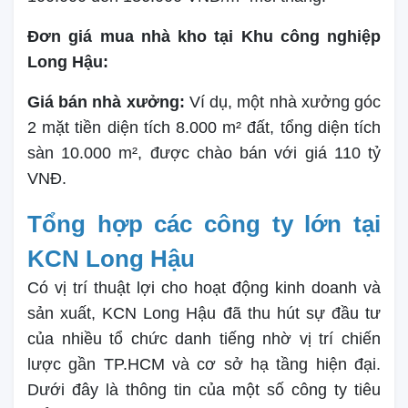
Đơn giá mua nhà kho tại Khu công nghiệp
Long Hậu:
Giá bán nhà xưởng:
Ví dụ, một nhà xưởng góc
2 mặt tiền diện tích 8.000 m² đất, tổng diện tích
sàn 10.000 m², được chào bán với giá 110 tỷ
VNĐ.
Tổng hợp các công ty lớn tại
KCN Long Hậu
Có vị trí thuật lợi cho hoạt động kinh doanh và
sản xuất, KCN Long Hậu đã thu hút sự đầu tư
của nhiều tổ chức danh tiếng nhờ vị trí chiến
lược gần TP.HCM và cơ sở hạ tầng hiện đại.
Dưới đây là thông tin của một số công ty tiêu