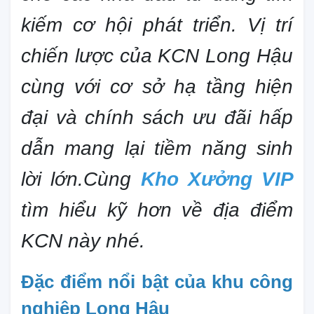
kiếm cơ hội phát triển. Vị trí
chiến lược của KCN Long Hậu
cùng với cơ sở hạ tầng hiện
đại và chính sách ưu đãi hấp
dẫn mang lại tiềm năng sinh
lời lớn.Cùng
Kho Xưởng VIP
tìm hiểu kỹ hơn về địa điểm
KCN này nhé.
Đặc điểm nổi bật của khu công
nghiệp Long Hậu