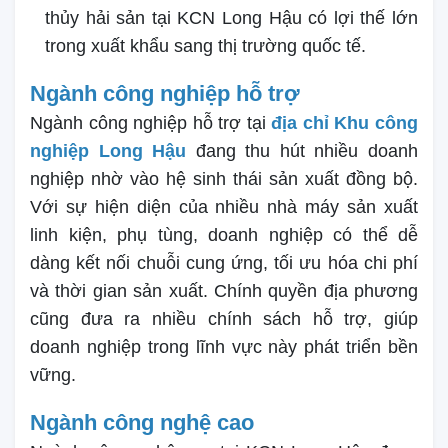
thủy hải sản tại KCN Long Hậu có lợi thế lớn
trong xuất khẩu sang thị trường quốc tế.
Ngành công nghiệp hỗ trợ
Ngành công nghiệp hỗ trợ tại
địa chỉ Khu công
nghiệp Long Hậu
đang thu hút nhiều doanh
nghiệp nhờ vào hệ sinh thái sản xuất đồng bộ.
Với sự hiện diện của nhiều nhà máy sản xuất
linh kiện, phụ tùng, doanh nghiệp có thể dễ
dàng kết nối chuỗi cung ứng, tối ưu hóa chi phí
và thời gian sản xuất. Chính quyền địa phương
cũng đưa ra nhiều chính sách hỗ trợ, giúp
doanh nghiệp trong lĩnh vực này phát triển bền
vững.
Ngành công nghệ cao