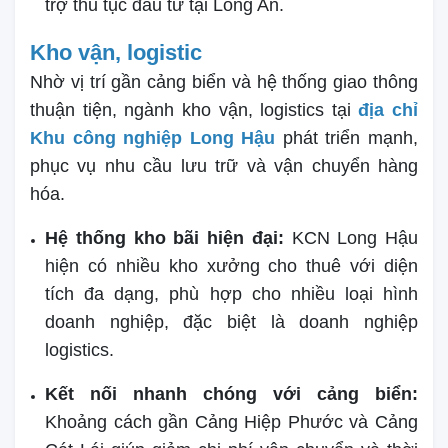
trợ thủ tục đầu tư tại Long An.
Kho vận, logistic
Nhờ vị trí gần cảng biển và hệ thống giao thông
thuận tiện, ngành kho vận, logistics tại
địa chỉ
Khu công nghiệp Long Hậu
phát triển mạnh,
phục vụ nhu cầu lưu trữ và vận chuyển hàng
hóa.
Hệ thống kho bãi hiện đại:
KCN Long Hậu
hiện có nhiều kho xưởng cho thuê với diện
tích đa dạng, phù hợp cho nhiều loại hình
doanh nghiệp, đặc biệt là doanh nghiệp
logistics.
Kết nối nhanh chóng với cảng biển:
Khoảng cách gần Cảng Hiệp Phước và Cảng