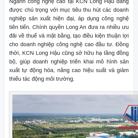
Ngành công nghệ cao tại KCN Long Hậu đang
được chú trọng với mục tiêu thu hút các doanh
nghiệp sản xuất hiện đại, áp dụng công nghệ
tiên tiến. Chính quyền Long An đưa ra nhiều ưu
đãi về thuế và mặt bằng, tạo điều kiện thuận lợi
cho doanh nghiệp công nghệ cao đầu tư. Đồng
thời, KCN Long Hậu cũng sở hữu hạ tầng đồng
bộ, giúp doanh nghiệp triển khai mô hình sản
xuất tự động hóa, nâng cao hiệu suất và giảm
thiểu tác động môi trường.