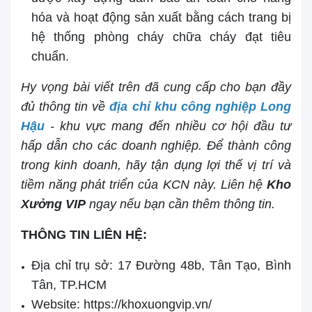
hóa và hoạt động sản xuất bằng cách trang bị
hệ thống phòng cháy chữa cháy đạt tiêu
chuẩn.
Hy vọng bài viết trên đã cung cấp cho bạn đầy
đủ thông tin về
địa chỉ khu công nghiệp Long
Hậu
- khu vực mang đến nhiều cơ hội đầu tư
hấp dẫn cho các doanh nghiệp. Để thành công
trong kinh doanh, hãy tận dụng lợi thế vị trí và
tiềm năng phát triển của KCN này. Liên hệ
Kho
Xưởng VIP
ngay nếu bạn cần thêm thông tin.
THÔNG TIN LIÊN HỆ:
Địa chỉ trụ sở: 17 Đường 48b, Tân Tạo, Bình
Tân, TP.HCM
Website: https://khoxuongvip.vn/