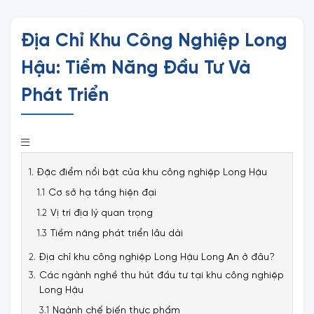
Địa Chỉ Khu Công Nghiệp Long
Hậu: Tiềm Năng Đầu Tư Và
Phát Triển
Đặc điểm nổi bật của khu công nghiệp Long Hậu
Cơ sở hạ tầng hiện đại
Vị trí địa lý quan trọng
Tiềm năng phát triển lâu dài
Địa chỉ khu công nghiệp Long Hậu Long An ở đâu?
Các ngành nghề thu hút đầu tư tại khu công nghiệp
Long Hậu
Ngành chế biến thực phẩm