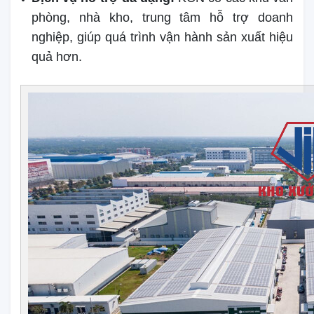
phòng, nhà kho, trung tâm hỗ trợ doanh
nghiệp, giúp quá trình vận hành sản xuất hiệu
quả hơn.