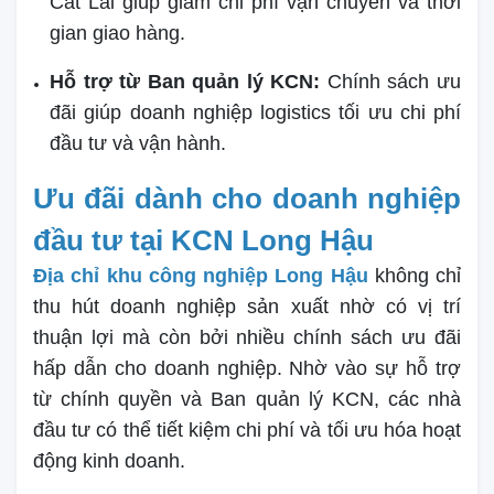
Cát Lái giúp giảm chi phí vận chuyển và thời
gian giao hàng.
Hỗ trợ từ Ban quản lý KCN:
Chính sách ưu
đãi giúp doanh nghiệp logistics tối ưu chi phí
đầu tư và vận hành.
Ưu đãi dành cho doanh nghiệp
đầu tư tại KCN Long Hậu
Địa chỉ khu công nghiệp Long Hậu
không chỉ
thu hút doanh nghiệp sản xuất nhờ có vị trí
thuận lợi mà còn bởi nhiều chính sách ưu đãi
hấp dẫn cho doanh nghiệp. Nhờ vào sự hỗ trợ
từ chính quyền và Ban quản lý KCN, các nhà
đầu tư có thể tiết kiệm chi phí và tối ưu hóa hoạt
động kinh doanh.