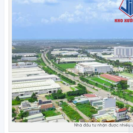
Nhà đầu tư nhận được nhiều ư