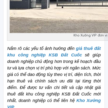
Kho Xưởng VIP đơn vị 
Nắm rõ các yếu tố ảnh hưởng đến 
giá thuê đất 
khu công nghiệp KSB Đất Cuốc 
sẽ giúp 
doanh nghiệp chủ động hơn trong kế hoạch đầu 
tư và lựa chọn vị trí phù hợp với ngân sách. Mức 
giá có thể dao động tùy theo vị trí, diện tích, thời 
hạn thuê và chính sách ưu đãi tại từng thời 
điểm. Để được tư vấn chi tiết và cập nhật giá 
thuê đất khu công nghiệp KSB Đất Cuốc mới 
nhất, doanh nghiệp có thể liên hệ 
Kho Xưởng 
VIP
.