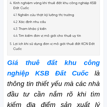
Kinh nghiệm vàng khi thuê đất khu công nghiệp KSB
Đất Cuốc
Nghiên cứu thật kỹ lưỡng thị trường
Xác định nhu cầu
Tham khảo ý kiến
Tìm kiếm đơn vị mô giới cho thuê uy tín
Lợi ích khi sử dụng đơn vị mô giới thuê đất KCN Đất
Cuốc
Giá thuê đất khu công 
nghiệp KSB Đất Cuốc
là 
thông tin thiết yếu mà các nhà 
đầu tư cần nắm rõ khi tìm 
kiếm địa điểm sản xuất lý 