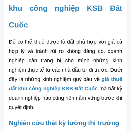
khu công nghiệp KSB Đất 
Cuốc
Để có thể thuê được lô đất phù hợp với giá cả 
hợp lý và tránh rủi ro không đáng có, doanh 
nghiệp cần trang bị cho mình những kinh 
nghiệm thực tế từ các nhà đầu tư đi trước. Dưới 
đây là những kinh nghiệm quý báu về 
giá thuê 
đất khu công nghiệp KSB Đất Cuốc
 mà bất kỳ 
doanh nghiệp nào cũng nên nắm vững trước khi 
quyết định.
Nghiên cứu thật kỹ lưỡng thị trường