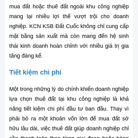
mua đất hoặc thuê đất ngoài khu công nghiệp 
mang lại nhiều lợi thế vượt trội cho doanh 
nghiệp. KCN KSB Đất Cuốc không chỉ cung cấp 
mặt bằng sản xuất mà còn mang đến hệ sinh 
thái kinh doanh hoàn chỉnh với nhiều giá trị gia 
tăng đáng kể.
Tiết kiệm chi phí
Một trong những lý do chính khiến doanh nghiệp 
lựa chọn thuê đất tại khu công nghiệp là khả 
năng tiết kiệm chi phí đầu tư ban đầu. Thay vì 
phải bỏ ra một khoản vốn lớn để mua đất sở 
hữu lâu dài, việc thuê đất giúp doanh nghiệp chỉ 