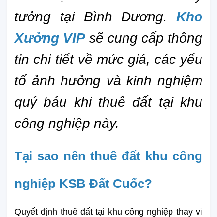
tưởng tại Bình Dương. 
Kho 
Xưởng VIP
 sẽ cung cấp thông 
tin chi tiết về mức giá, các yếu 
tố ảnh hưởng và kinh nghiệm 
quý báu khi thuê đất tại khu 
công nghiệp này.
Tại sao nên thuê đất khu công 
nghiệp KSB Đất Cuốc?
Quyết định thuê đất tại khu công nghiệp thay vì 