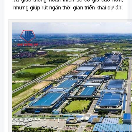
nhưng giúp rút ngắn thời gian triển khai dự án.