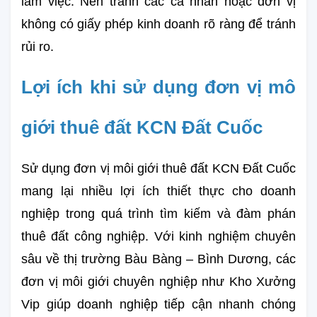
làm việc. Nên tránh các cá nhân hoặc đơn vị 
không có giấy phép kinh doanh rõ ràng để tránh 
rủi ro.
Lợi ích khi sử dụng đơn vị mô 
giới thuê đất KCN Đất Cuốc
Sử dụng đơn vị môi giới thuê đất KCN Đất Cuốc 
mang lại nhiều lợi ích thiết thực cho doanh 
nghiệp trong quá trình tìm kiếm và đàm phán 
thuê đất công nghiệp. Với kinh nghiệm chuyên 
sâu về thị trường Bàu Bàng – Bình Dương, các 
đơn vị môi giới chuyên nghiệp như Kho Xưởng 
Vip giúp doanh nghiệp tiếp cận nhanh chóng 