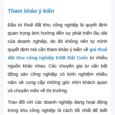
Tham khảo ý kiến
Đầu tư thuê đất khu công nghiệp là quyết định 
quan trọng ảnh hưởng đến sự phát triển lâu dài 
của doanh nghiệp, do đó không nên tự mình 
quyết định mà cần tham khảo ý kiến về 
giá thuê 
đất khu công nghiệp KSB Đất Cuốc 
từ nhiều 
nguồn khác nhau. Các chuyên gia tư vấn bất 
động sản công nghiệp có kinh nghiệm nhiều 
năm sẽ cung cấp những góc nhìn khách quan 
và chuyên môn về thị trường.
Trao đổi với các doanh nghiệp đang hoạt động 
trong khu công nghiệp là cách tốt nhất để biết 