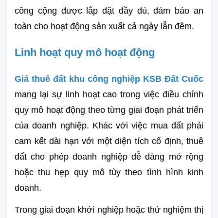
công cộng được lắp đặt đầy đủ, đảm bảo an 
toàn cho hoạt động sản xuất cả ngày lẫn đêm.
Linh hoạt quy mô hoạt động
Giá thuê đất khu công nghiệp KSB Đất Cuốc
mang lại sự linh hoạt cao trong việc điều chỉnh 
quy mô hoạt động theo từng giai đoạn phát triển 
của doanh nghiệp. Khác với việc mua đất phải 
cam kết dài hạn với một diện tích cố định, thuê 
đất cho phép doanh nghiệp dễ dàng mở rộng 
hoặc thu hẹp quy mô tùy theo tình hình kinh 
doanh.
Trong giai đoạn khởi nghiệp hoặc thử nghiệm thị 