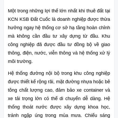
Một trong những lợi thế lớn nhất khi thuê đất tại 
KCN KSB Đất Cuốc là doanh nghiệp được thừa 
hưởng ngay hệ thống cơ sở hạ tầng hoàn chỉnh 
mà không cần đầu tư xây dựng từ đầu. Khu 
công nghiệp đã được đầu tư đồng bộ về giao 
thông, điện, nước, viễn thông và hệ thống xử lý 
môi trường.
Hệ thống đường nội bộ trong khu công nghiệp 
được thiết kế rộng rãi, mặt đường nhựa hoặc bê 
tông chất lượng cao, đảm bảo xe container và 
xe tải trọng lớn có thể di chuyển dễ dàng. Hệ 
thống thoát nước được xây dựng khoa học, 
tránh ngập úng trong mùa mưa. Chiếu sáng 