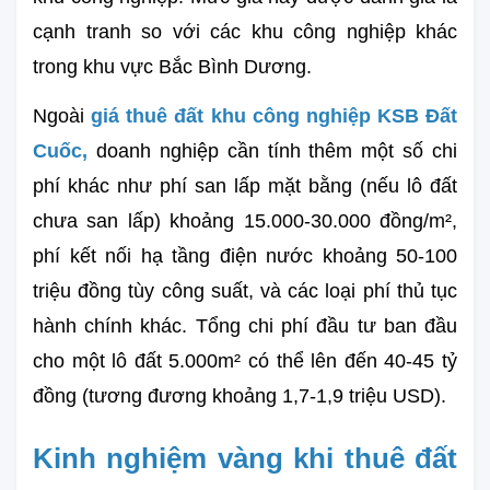
cạnh tranh so với các khu công nghiệp khác 
trong khu vực Bắc Bình Dương.
Ngoài 
giá thuê đất khu công nghiệp KSB Đất 
Cuốc,
 doanh nghiệp cần tính thêm một số chi 
phí khác như phí san lấp mặt bằng (nếu lô đất 
chưa san lấp) khoảng 15.000-30.000 đồng/m², 
phí kết nối hạ tầng điện nước khoảng 50-100 
triệu đồng tùy công suất, và các loại phí thủ tục 
hành chính khác. Tổng chi phí đầu tư ban đầu 
cho một lô đất 5.000m² có thể lên đến 40-45 tỷ 
đồng (tương đương khoảng 1,7-1,9 triệu USD).
Kinh nghiệm vàng khi thuê đất 