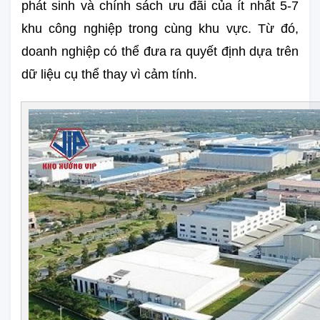
phát sinh và chính sách ưu đãi của ít nhất 5-7 
khu công nghiệp trong cùng khu vực. Từ đó, 
doanh nghiệp có thể đưa ra quyết định dựa trên 
dữ liệu cụ thể thay vì cảm tính.