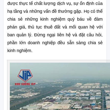
được thực tế chất lượng dịch vụ, sự ổn định của 
hạ tầng và những vấn đề thường gặp. Họ có thể 
chia sẻ những kinh nghiệm quý báu về đàm 
phán giá, thủ tục thuê đất và mối quan hệ với 
ban quản lý. Đừng ngại liên hệ và đặt câu hỏi, 
phần lớn doanh nghiệp đều sẵn sàng chia sẻ 
kinh nghiệm.