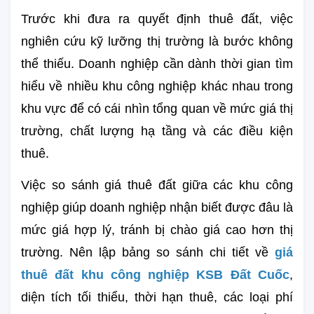
Trước khi đưa ra quyết định thuê đất, việc 
nghiên cứu kỹ lưỡng thị trường là bước không 
thể thiếu. Doanh nghiệp cần dành thời gian tìm 
hiểu về nhiều khu công nghiệp khác nhau trong 
khu vực để có cái nhìn tổng quan về mức giá thị 
trường, chất lượng hạ tầng và các điều kiện 
thuê.
Việc so sánh giá thuê đất giữa các khu công 
nghiệp giúp doanh nghiệp nhận biết được đâu là 
mức giá hợp lý, tránh bị chào giá cao hơn thị 
trường. Nên lập bảng so sánh chi tiết về 
giá 
thuê đất khu công nghiệp KSB Đất Cuốc
, 
diện tích tối thiểu, thời hạn thuê, các loại phí 