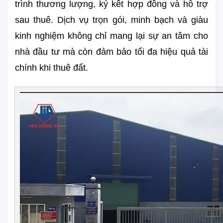
trình thương lượng, ký kết hợp đồng và hỗ trợ 
sau thuê. Dịch vụ trọn gói, minh bạch và giàu 
kinh nghiệm không chỉ mang lại sự an tâm cho 
nhà đầu tư mà còn đảm bảo tối đa hiệu quả tài 
chính khi thuê đất.