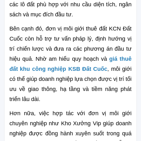
các lô đất phù hợp với nhu cầu diện tích, ngân 
sách và mục đích đầu tư.
Bên cạnh đó, đơn vị môi giới thuê đất KCN Đất 
Cuốc còn hỗ trợ tư vấn pháp lý, định hướng vị 
trí chiến lược và đưa ra các phương án đầu tư 
hiệu quả. Nhờ am hiểu quy hoạch và 
giá thuê 
đất khu công nghiệp KSB Đất Cuốc
, môi giới 
có thể giúp doanh nghiệp lựa chọn được vị trí tối 
ưu về giao thông, hạ tầng và tiềm năng phát 
triển lâu dài.
Hơn nữa, việc hợp tác với đơn vị môi giới 
chuyên nghiệp như Kho Xưởng Vip giúp doanh 
nghiệp được đồng hành xuyên suốt trong quá 