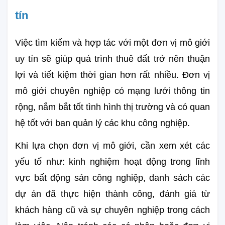
tín
Việc tìm kiếm và hợp tác với một đơn vị mô giới 
uy tín sẽ giúp quá trình thuê đất trở nên thuận 
lợi và tiết kiệm thời gian hơn rất nhiều. Đơn vị 
mô giới chuyên nghiệp có mạng lưới thông tin 
rộng, nắm bắt tốt tình hình thị trường và có quan 
hệ tốt với ban quản lý các khu công nghiệp.
Khi lựa chọn đơn vị mô giới, cần xem xét các 
yếu tố như: kinh nghiệm hoạt động trong lĩnh 
vực bất động sản công nghiệp, danh sách các 
dự án đã thực hiện thành công, đánh giá từ 
khách hàng cũ và sự chuyên nghiệp trong cách 