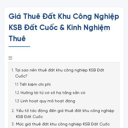
Giá Thuê Đất Khu Công Nghiệp
KSB Đất Cuốc & Kinh Nghiệm
Thuê
Tại sao nên thuê đất khu công nghiệp KSB Đất
Cuốc?
Tiết kiệm chi phí
Hưởng lợi từ cơ sở hạ tầng sẵn có
Linh hoạt quy mô hoạt động
Yếu tố tác động đến giá thuê đất khu công nghiệp
KSB Đất Cuốc
Mức giá thuê đất khu công nghiệp KSB Đất Cuốc