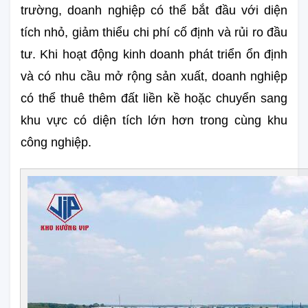
trường, doanh nghiệp có thể bắt đầu với diện 
tích nhỏ, giảm thiểu chi phí cố định và rủi ro đầu 
tư. Khi hoạt động kinh doanh phát triển ổn định 
và có nhu cầu mở rộng sản xuất, doanh nghiệp 
có thể thuê thêm đất liền kề hoặc chuyển sang 
khu vực có diện tích lớn hơn trong cùng khu 
công nghiệp.