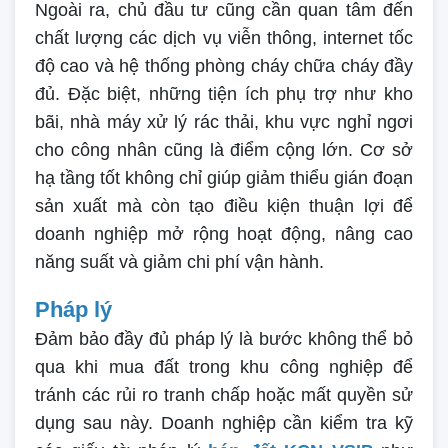
Ngoài ra, chủ đầu tư cũng cần quan tâm đến
chất lượng các dịch vụ viễn thông, internet tốc
độ cao và hệ thống phòng cháy chữa cháy đầy
đủ. Đặc biệt, những tiện ích phụ trợ như kho
bãi, nhà máy xử lý rác thải, khu vực nghỉ ngơi
cho công nhân cũng là điểm cộng lớn. Cơ sở
hạ tầng tốt không chỉ giúp giảm thiểu gián đoạn
sản xuất mà còn tạo điều kiện thuận lợi để
doanh nghiệp mở rộng hoạt động, nâng cao
năng suất và giảm chi phí vận hành.
Pháp lý
Đảm bảo đầy đủ pháp lý là bước không thể bỏ
qua khi mua đất trong khu công nghiệp để
tránh các rủi ro tranh chấp hoặc mất quyền sử
dụng sau này. Doanh nghiệp cần kiểm tra kỹ