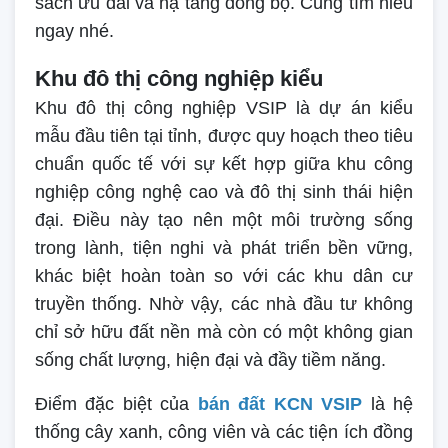
sách ưu đãi và hạ tầng đồng bộ. Cùng tìm hiểu
ngay nhé.
Khu đô thị công nghiệp kiểu
Khu đô thị công nghiệp VSIP là dự án kiểu
mẫu đầu tiên tại tỉnh, được quy hoạch theo tiêu
chuẩn quốc tế với sự kết hợp giữa khu công
nghiệp công nghệ cao và đô thị sinh thái hiện
đại. Điều này tạo nên một môi trường sống
trong lành, tiện nghi và phát triển bền vững,
khác biệt hoàn toàn so với các khu dân cư
truyền thống. Nhờ vậy, các nhà đầu tư không
chỉ sở hữu đất nền mà còn có một không gian
sống chất lượng, hiện đại và đầy tiềm năng.
Điểm đặc biệt của
bán đất KCN VSIP
là hệ
thống cây xanh, công viên và các tiện ích đồng