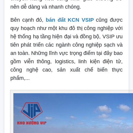
nên dễ dàng và nhanh chóng.
Bên cạnh đó,
bán đất KCN VSIP
cũng được
quy hoạch như một khu đô thị công nghiệp với
hệ thống hạ tầng hiện đại và đồng bộ, VSIP ưu
tiên phát triển các ngành công nghiệp sạch và
an toàn. Những lĩnh vực trọng điểm tại đây bao
gồm viễn thông, logistics, linh kiện điện tử,
công nghệ cao, sản xuất chế biến thực
phẩm,...