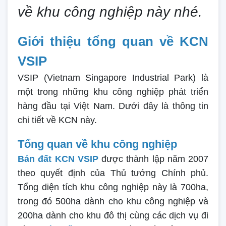
về khu công nghiệp này nhé.
Giới thiệu tổng quan về KCN
VSIP
VSIP (Vietnam Singapore Industrial Park) là
một trong những khu công nghiệp phát triển
hàng đầu tại Việt Nam. Dưới đây là thông tin
chi tiết về KCN này.
Tổng quan về khu công nghiệp
Bán đất KCN VSIP
được thành lập năm 2007
theo quyết định của Thủ tướng Chính phủ.
Tổng diện tích khu công nghiệp này là 700ha,
trong đó 500ha dành cho khu công nghiệp và
200ha dành cho khu đô thị cùng các dịch vụ đi