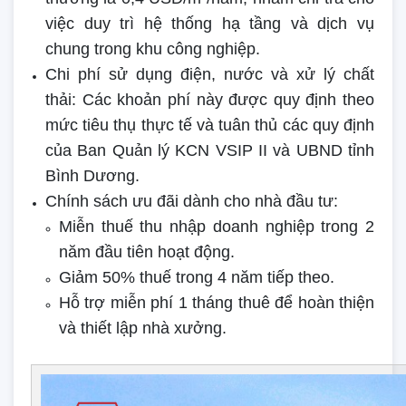
việc duy trì hệ thống hạ tầng và dịch vụ
chung trong khu công nghiệp.
Chi phí sử dụng điện, nước và xử lý chất
thải: Các khoản phí này được quy định theo
mức tiêu thụ thực tế và tuân thủ các quy định
của Ban Quản lý KCN VSIP II và UBND tỉnh
Bình Dương.
Chính sách ưu đãi dành cho nhà đầu tư:
Miễn thuế thu nhập doanh nghiệp trong 2
năm đầu tiên hoạt động.
Giảm 50% thuế trong 4 năm tiếp theo.
Hỗ trợ miễn phí 1 tháng thuê để hoàn thiện
và thiết lập nhà xưởng.