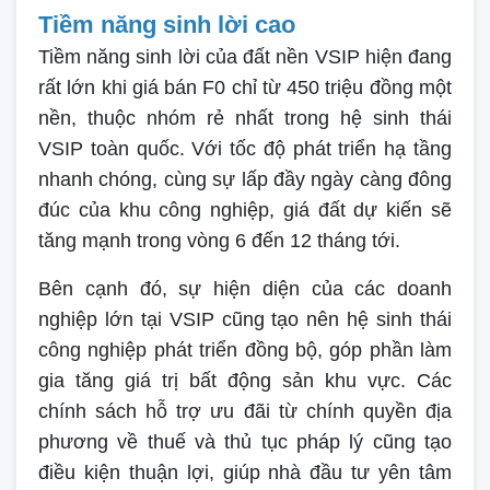
Tiềm năng sinh lời cao
Tiềm năng sinh lời của đất nền VSIP hiện đang
rất lớn khi giá bán F0 chỉ từ 450 triệu đồng một
nền, thuộc nhóm rẻ nhất trong hệ sinh thái
VSIP toàn quốc. Với tốc độ phát triển hạ tầng
nhanh chóng, cùng sự lấp đầy ngày càng đông
đúc của khu công nghiệp, giá đất dự kiến sẽ
tăng mạnh trong vòng 6 đến 12 tháng tới.
Bên cạnh đó, sự hiện diện của các doanh
nghiệp lớn tại VSIP cũng tạo nên hệ sinh thái
công nghiệp phát triển đồng bộ, góp phần làm
gia tăng giá trị bất động sản khu vực. Các
chính sách hỗ trợ ưu đãi từ chính quyền địa
phương về thuế và thủ tục pháp lý cũng tạo
điều kiện thuận lợi, giúp nhà đầu tư yên tâm