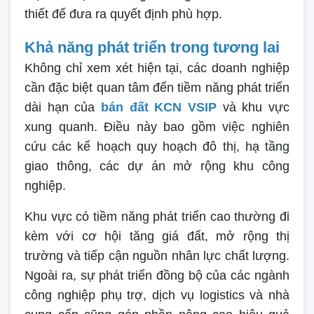
thiết để đưa ra quyết định phù hợp.
Khả năng phát triển trong tương lai
Không chỉ xem xét hiện tại, các doanh nghiệp
cần đặc biệt quan tâm đến tiềm năng phát triển
dài hạn của
bán đất KCN VSIP
và khu vực
xung quanh. Điều này bao gồm việc nghiên
cứu các kế hoạch quy hoạch đô thị, hạ tầng
giao thông, các dự án mở rộng khu công
nghiệp.
Khu vực có tiềm năng phát triển cao thường đi
kèm với cơ hội tăng giá đất, mở rộng thị
trường và tiếp cận nguồn nhân lực chất lượng.
Ngoài ra, sự phát triển đồng bộ của các ngành
công nghiệp phụ trợ, dịch vụ logistics và nhà