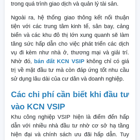
trong quá trình giao dịch và quản lý tài sản.
Ngoài ra, hệ thống giao thông kết nối thuận
tiện với các trung tâm kinh tế, sân bay, cảng
biển và các khu đô thị lớn xung quanh sẽ làm
tăng sức hấp dẫn cho việc phát triển các dịch
vụ đi kèm như nhà ở, thương mại và giải trí.
Nhờ đó,
bán đất KCN VSIP
không chỉ có giá
trị về mặt đầu tư mà còn đáp ứng tốt nhu cầu
sử dụng lâu dài của cư dân và doanh nghiệp.
Các chi phí cần biết khi đầu tư
vào KCN VSIP
Khu công nghiệp VSIP hiện là điểm đến hấp
dẫn với nhiều nhà đầu tư nhờ cơ sở hạ tầng
hiện đại và chính sách ưu đãi hấp dẫn. Tuy