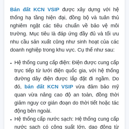
Bán đất KCN VSIP
được xây dựng với hệ
thống hạ tầng hiện đại, đồng bộ và tuân thủ
nghiêm ngặt các tiêu chuẩn về bảo vệ môi
trường. Mục tiêu là đáp ứng đầy đủ và tối ưu
nhu cầu sản xuất cũng như sinh hoạt của các
doanh nghiệp trong khu vực. Cụ thể như sau:
Hệ thống cung cấp điện: Điện được cung cấp
trực tiếp từ lưới điện quốc gia, với hệ thống
đường dây điện được lắp đặt đi ngầm. Do
đó,
bán đất KCN VSIP
vừa đảm bảo mỹ
quan vừa nâng cao độ an toàn, đồng thời
giảm nguy cơ gián đoạn do thời tiết hoặc tác
động bên ngoài.
Hệ thống cấp nước sạch: Hệ thống cung cấp
nước sạch có công suất lớn, dao động từ