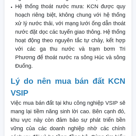
Hệ thống thoát nước mưa: KCN được quy
hoạch riêng biệt, không chung với hệ thống
xử lý nước thải, với mạng lưới ống dẫn thoát
nước đặt dọc các tuyến giao thông. Hệ thống
hoạt động theo nguyên tắc tự chảy, kết hợp
với các ga thu nước và trạm bơm Tri
Phương để thoát nước ra sông Húc và sông
Đuống.
Lý do nên mua bán đất KCN
VSIP
Việc mua bán đất tại khu công nghiệp VSIP sẽ
mang lại tiềm năng sinh lời cao. Bên cạnh đó,
khu vực này còn đảm bảo sự phát triển bền
vững của các doanh nghiệp nhờ các chính