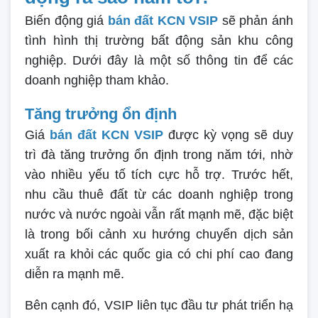
Biến động giá
bán đất KCN VSIP
sẽ phản ánh
tình hình thị trường bất động sản khu công
nghiệp. Dưới đây là một số thông tin để các
doanh nghiệp tham khảo.
Tăng trưởng ổn định
Giá
bán đất KCN VSIP
được kỳ vọng sẽ duy
trì đà tăng trưởng ổn định trong năm tới, nhờ
vào nhiều yếu tố tích cực hỗ trợ. Trước hết,
nhu cầu thuê đất từ các doanh nghiệp trong
nước và nước ngoài vẫn rất mạnh mẽ, đặc biệt
là trong bối cảnh xu hướng chuyển dịch sản
xuất ra khỏi các quốc gia có chi phí cao đang
diễn ra mạnh mẽ.
Bên cạnh đó, VSIP liên tục đầu tư phát triển hạ