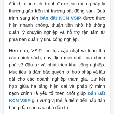
đối khi giao dịch, tránh được các rủi ro pháp lý
thường gặp trên thị trường bất động sản. Quá
trình sang tên
bán đất KCN VSIP
được thực
hiện nhanh chóng, thuận tiện nhờ hệ thống
quản lý chuyên nghiệp và hỗ trợ tận tâm từ
phía ban quản lý khu công nghiệp.
Hơn nữa, VSIP liên tục cập nhật và tuân thủ
các chính sách, quy định mới nhất của chính
phủ về đầu tư và phát triển khu công nghiệp.
Mục tiêu là đảm bảo quyền lợi hợp pháp và lâu
dài cho các doanh nghiệp tham gia. Sự kết
hợp giữa hạ tầng hiện đại và pháp lý minh
bạch chính là yếu tố then chốt giúp
bán đất
KCN VSIP
giữ vững vị thế là điểm đến hấp dẫn
hàng đầu cho các nhà đầu tư.