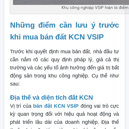
Khu công nghiệp VSIP hiện là điểm
Những điểm cần lưu ý trước
khi mua bán đất KCN VSIP
Trước khi quyết định mua bán đất, nhà đầu tư
cần nắm rõ các quy định pháp lý, giá cả thị
trường và các yếu tố ảnh hưởng đến giá trị bất
động sản trong khu công nghiệp. Cụ thể như
sau:
Địa thế và diện tích đất KCN
Vị trí của
bán đất KCN VSIP
đóng vai trò cực
kỳ quan trọng đối với hiệu quả hoạt động và
phát triển lâu dài của doanh nghiệp. Địa thế