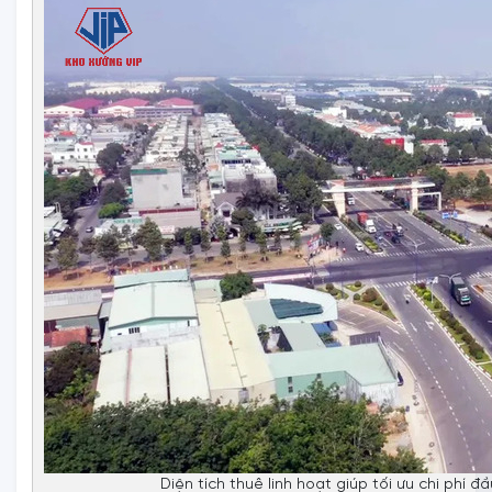
Diện tích thuê linh hoạt giúp tối ưu chi phí