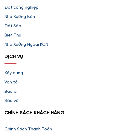
Đất công nghiệp
Nhà Xưởng Bán
Đất Sào
Biệt Thự
Nhà Xưởng Ngoài KCN
DỊCH VỤ
Xây dựng
Vận tải
Bao bì
Bảo vệ
CHÍNH SÁCH KHÁCH HÀNG
Chính Sách Thanh Toán