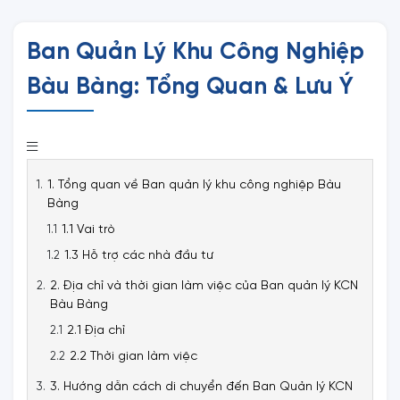
Ban Quản Lý Khu Công Nghiệp
Bàu Bàng: Tổng Quan & Lưu Ý
1. Tổng quan về Ban quản lý khu công nghiệp Bàu
Bàng
1.1 Vai trò
1.3 Hỗ trợ các nhà đầu tư
2. Địa chỉ và thời gian làm việc của Ban quản lý KCN
Bàu Bàng
2.1 Địa chỉ
2.2 Thời gian làm việc
3. Hướng dẫn cách di chuyển đến Ban Quản lý KCN