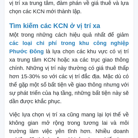
vị trí xa trung tâm, đàm phán về giá thuê và lựa
chọn các KCN mới thành lập.
Tìm kiếm các KCN ở vị trí xa
Một trong những cách hiệu quả nhất để giảm
các loại chi phí trong khu công nghiệp
Phước Đông
là lựa chọn các khu vực có vị trí
xa trung tâm KCN hoặc xa các trục giao thông
chính. Những vị trí này thường có giá thuê thấp
hơn 15-30% so với các vị trí đắc địa. Mặc dù có
thể gặp một số bất tiện về giao thông nhưng với
sự phát triển của hạ tầng, những bất tiện này sẽ
dần được khắc phục.
Việc lựa chọn vị trí xa cũng mang lại lợi thế về
không gian mở rộng trong tương lai và môi
trường làm việc yên tĩnh hơn. Nhiều doanh