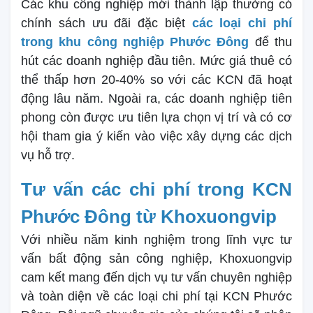
Các khu công nghiệp mới thành lập thường có
chính sách ưu đãi đặc biệt
các loại chi phí
trong khu công nghiệp Phước Đông
để thu
hút các doanh nghiệp đầu tiên. Mức giá thuê có
thể thấp hơn 20-40% so với các KCN đã hoạt
động lâu năm. Ngoài ra, các doanh nghiệp tiên
phong còn được ưu tiên lựa chọn vị trí và có cơ
hội tham gia ý kiến vào việc xây dựng các dịch
vụ hỗ trợ.
Tư vấn các chi phí trong KCN
Phước Đông từ Khoxuongvip
Với nhiều năm kinh nghiệm trong lĩnh vực tư
vấn bất động sản công nghiệp, Khoxuongvip
cam kết mang đến dịch vụ tư vấn chuyên nghiệp
và toàn diện về các loại chi phí tại KCN Phước