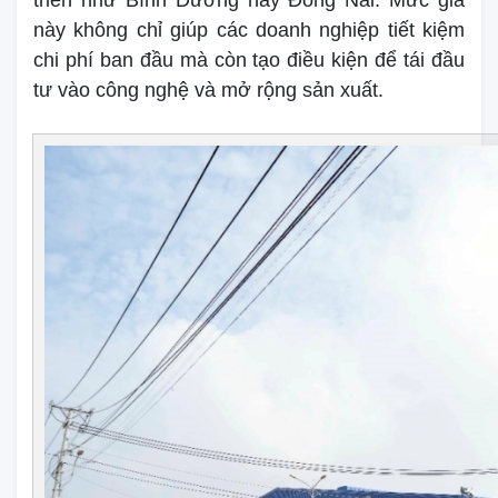
này không chỉ giúp các doanh nghiệp tiết kiệm
chi phí ban đầu mà còn tạo điều kiện để tái đầu
tư vào công nghệ và mở rộng sản xuất.