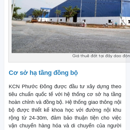
Giá thuê đất tại đây dao độ
Cơ sở hạ tầng đồng bộ
KCN Phước Đông được đầu tư xây dựng theo
tiêu chuẩn quốc tế với hệ thống cơ sở hạ tầng
hoàn chỉnh và đồng bộ. Hệ thống giao thông nội
bộ được thiết kế khoa học với đường nội khu
rộng từ 24-30m, đảm bảo thuận tiện cho việc
vận chuyển hàng hóa và di chuyển của người