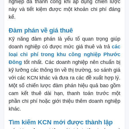
nghiệp đã thành công khi áp dụng chiến lược
này và tiết kiệm được một khoản chi phí đáng
kể.
Đàm phán về giá thuê
Kỹ năng đàm phán là yếu tố quan trọng giúp
doanh nghiệp có được mức giá thuê và trả
các
loại chi phí trong khu công nghiệp Phước
Đông
tốt nhất. Các doanh nghiệp nên chuẩn bị
kỹ lưỡng các thông tin về thị trường, so sánh giá
với các KCN khác và đưa ra các đề xuất hợp lý.
Một số chiến lược đàm phán hiệu quả bao gồm
cam kết thuê dài hạn, thanh toán trước một
phần chi phí hoặc giới thiệu thêm doanh nghiệp
khác.
Tìm kiếm KCN mới được thành lập