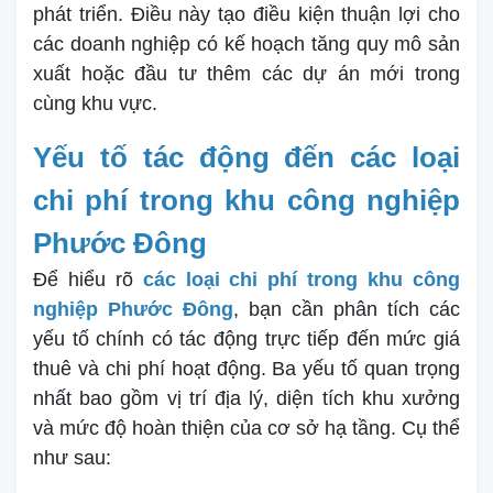
phát triển. Điều này tạo điều kiện thuận lợi cho
các doanh nghiệp có kế hoạch tăng quy mô sản
xuất hoặc đầu tư thêm các dự án mới trong
cùng khu vực.
Yếu tố tác động đến các loại
chi phí trong khu công nghiệp
Phước Đông
Để hiểu rõ
các loại chi phí trong khu công
nghiệp Phước Đông
, bạn cần phân tích các
yếu tố chính có tác động trực tiếp đến mức giá
thuê và chi phí hoạt động. Ba yếu tố quan trọng
nhất bao gồm vị trí địa lý, diện tích khu xưởng
và mức độ hoàn thiện của cơ sở hạ tầng. Cụ thể
như sau: