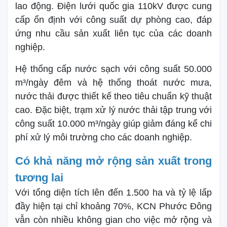
lao động. Điện lưới quốc gia 110kV được cung
cấp ổn định với công suất dự phòng cao, đáp
ứng nhu cầu sản xuất liên tục của các doanh
nghiệp.
Hệ thống cấp nước sạch với công suất 50.000
m³/ngày đêm và hệ thống thoát nước mưa,
nước thải được thiết kế theo tiêu chuẩn kỹ thuật
cao. Đặc biệt, trạm xử lý nước thải tập trung với
công suất 10.000 m³/ngày giúp giảm đáng kể chi
phí xử lý môi trường cho các doanh nghiệp.
Có khả năng mở rộng sản xuất trong
tương lai
Với tổng diện tích lên đến 1.500 ha và tỷ lệ lấp
đầy hiện tại chỉ khoảng 70%, KCN Phước Đông
vẫn còn nhiều không gian cho việc mở rộng và