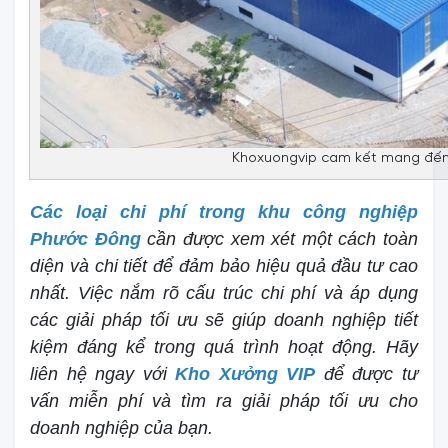
Khoxuongvip cam kết mang đến 
Các loại chi phí trong khu công nghiệp
Phước Đông
cần được xem xét một cách toàn
diện và chi tiết để đảm bảo hiệu quả đầu tư cao
nhất. Việc nắm rõ cấu trúc chi phí và áp dụng
các giải pháp tối ưu sẽ giúp doanh nghiệp tiết
kiệm đáng kể trong quá trình hoạt động. Hãy
liên hệ ngay với
Kho Xưởng VIP
để được tư
vấn miễn phí và tìm ra giải pháp tối ưu cho
doanh nghiệp của bạn.