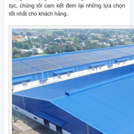
tục, chúng tôi cam kết đem lại những lựa chọn
tốt nhất cho khách hàng.