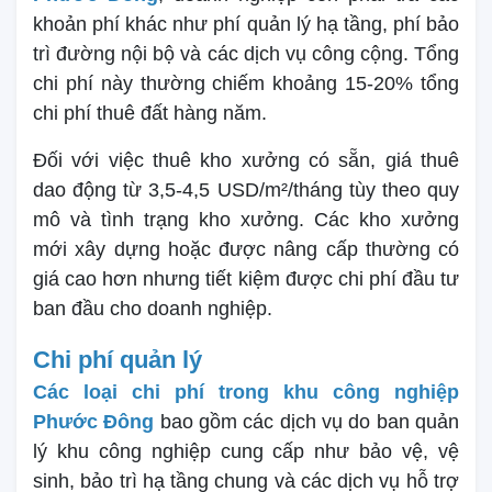
khoản phí khác như phí quản lý hạ tầng, phí bảo
trì đường nội bộ và các dịch vụ công cộng. Tổng
chi phí này thường chiếm khoảng 15-20% tổng
chi phí thuê đất hàng năm.
Đối với việc thuê kho xưởng có sẵn, giá thuê
dao động từ 3,5-4,5 USD/m²/tháng tùy theo quy
mô và tình trạng kho xưởng. Các kho xưởng
mới xây dựng hoặc được nâng cấp thường có
giá cao hơn nhưng tiết kiệm được chi phí đầu tư
ban đầu cho doanh nghiệp.
Chi phí quản lý
Các loại chi phí trong khu công nghiệp
Phước Đông
bao gồm các dịch vụ do ban quản
lý khu công nghiệp cung cấp như bảo vệ, vệ
sinh, bảo trì hạ tầng chung và các dịch vụ hỗ trợ