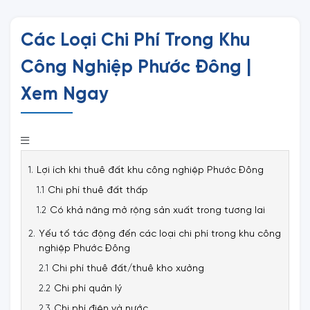
Các Loại Chi Phí Trong Khu
Công Nghiệp Phước Đông |
Xem Ngay
Lợi ích khi thuê đất khu công nghiệp Phước Đông
Chi phí thuê đất thấp
Có khả năng mở rộng sản xuất trong tương lai
Yếu tố tác động đến các loại chi phí trong khu công
nghiệp Phước Đông
Chi phí thuê đất/thuê kho xưởng
Chi phí quản lý
Chi phí điện và nước