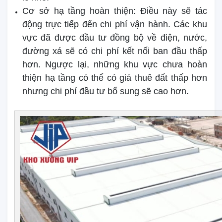
Cơ sở hạ tầng hoàn thiện: Điều này sẽ tác
động trực tiếp đến chi phí vận hành. Các khu
vực đã được đầu tư đồng bộ về điện, nước,
đường xá sẽ có chi phí kết nối ban đầu thấp
hơn. Ngược lại, những khu vực chưa hoàn
thiện hạ tầng có thể có giá thuê đất thấp hơn
nhưng chi phí đầu tư bổ sung sẽ cao hơn.