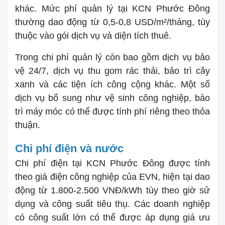
khác. Mức phí quản lý tại KCN Phước Đông
thường dao động từ 0,5-0,8 USD/m²/tháng, tùy
thuộc vào gói dịch vụ và diện tích thuê.
Trong chi phí quản lý còn bao gồm dịch vụ bảo
vệ 24/7, dịch vụ thu gom rác thải, bảo trì cây
xanh và các tiện ích công cộng khác. Một số
dịch vụ bổ sung như vệ sinh công nghiệp, bảo
trì máy móc có thể được tính phí riêng theo thỏa
thuận.
Chi phí điện và nước
Chi phí điện tại KCN Phước Đông được tính
theo giá điện công nghiệp của EVN, hiện tại dao
động từ 1.800-2.500 VNĐ/kWh tùy theo giờ sử
dụng và công suất tiêu thụ. Các doanh nghiệp
có công suất lớn có thể được áp dụng giá ưu