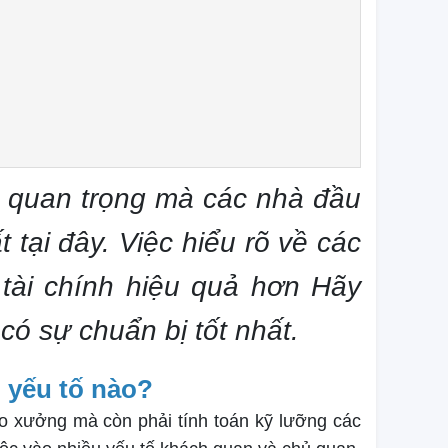
 quan trọng mà các nhà đầu
 tại đây. Việc hiểu rõ về các
 tài chính hiệu quả hơn Hãy
 có sự chuẩn bị tốt nhất.
 yếu tố nào?
o xưởng mà còn phải tính toán kỹ lưỡng các