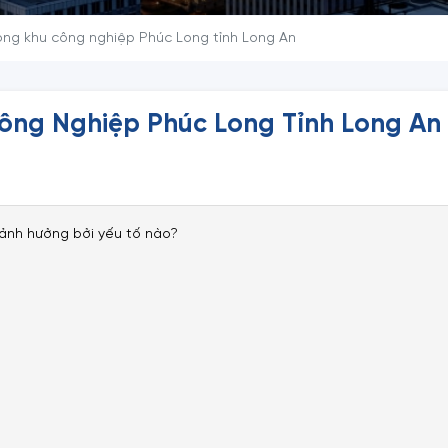
trong khu công nghiệp Phúc Long tỉnh Long An
Công Nghiệp Phúc Long Tỉnh Long An
 ảnh hưởng bởi yếu tố nào?