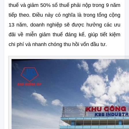
thuế và giảm 50% số thuế phải nộp trong 9 năm 
tiếp theo. Điều này có nghĩa là trong tổng cộng 
13 năm, doanh nghiệp sẽ được hưởng các ưu 
đãi về miễn giảm thuế đáng kể, giúp tiết kiệm 
chi phí và nhanh chóng thu hồi vốn đầu tư.