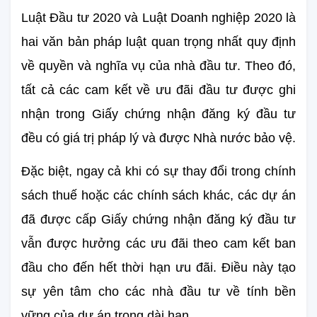
Luật Đầu tư 2020 và Luật Doanh nghiệp 2020 là 
hai văn bản pháp luật quan trọng nhất quy định 
về quyền và nghĩa vụ của nhà đầu tư. Theo đó, 
tất cả các cam kết về ưu đãi đầu tư được ghi 
nhận trong Giấy chứng nhận đăng ký đầu tư 
đều có giá trị pháp lý và được Nhà nước bảo vệ.
Đặc biệt, ngay cả khi có sự thay đổi trong chính 
sách thuế hoặc các chính sách khác, các dự án 
đã được cấp Giấy chứng nhận đăng ký đầu tư 
vẫn được hưởng các ưu đãi theo cam kết ban 
đầu cho đến hết thời hạn ưu đãi. Điều này tạo 
sự yên tâm cho các nhà đầu tư về tính bền 
vững của dự án trong dài hạn.