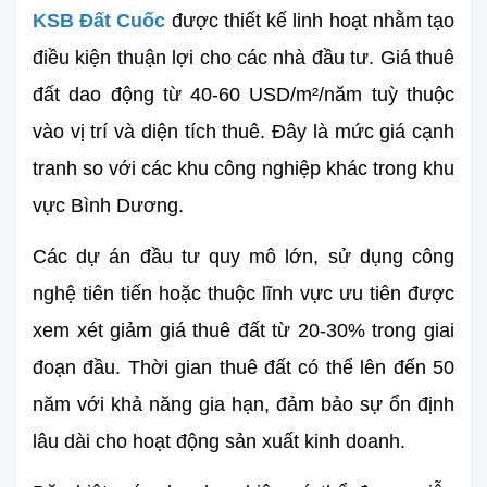
KSB Đất Cuốc
 được thiết kế linh hoạt nhằm tạo 
điều kiện thuận lợi cho các nhà đầu tư. Giá thuê 
đất dao động từ 40-60 USD/m²/năm tuỳ thuộc 
vào vị trí và diện tích thuê. Đây là mức giá cạnh 
tranh so với các khu công nghiệp khác trong khu 
vực Bình Dương.
Các dự án đầu tư quy mô lớn, sử dụng công 
nghệ tiên tiến hoặc thuộc lĩnh vực ưu tiên được 
xem xét giảm giá thuê đất từ 20-30% trong giai 
đoạn đầu. Thời gian thuê đất có thể lên đến 50 
năm với khả năng gia hạn, đảm bảo sự ổn định 
lâu dài cho hoạt động sản xuất kinh doanh.