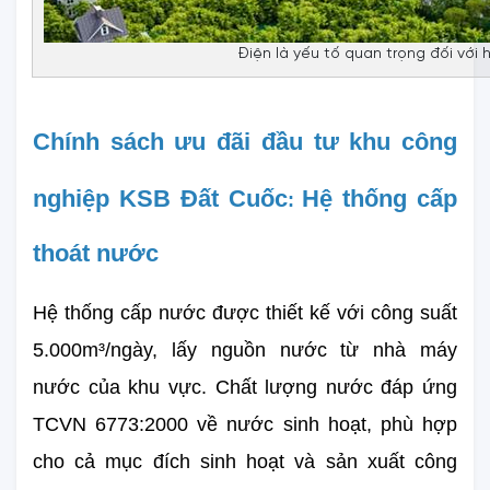
Điện là yếu tố quan trọng đối với
Chính sách ưu đãi đầu tư khu công 
nghiệp KSB Đất Cuốc
Hệ thống cấp 
: 
thoát nước
Hệ thống cấp nước được thiết kế với công suất 
5.000m³/ngày, lấy nguồn nước từ nhà máy 
nước của khu vực. Chất lượng nước đáp ứng 
TCVN 6773:2000 về nước sinh hoạt, phù hợp 
cho cả mục đích sinh hoạt và sản xuất công 