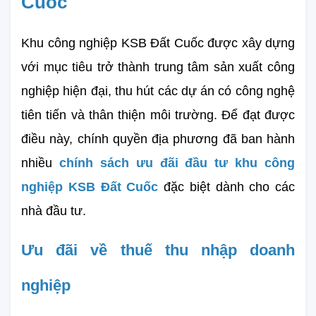
Cuốc
Khu công nghiệp KSB Đất Cuốc được xây dựng 
với mục tiêu trở thành trung tâm sản xuất công 
nghiệp hiện đại, thu hút các dự án có công nghệ 
tiên tiến và thân thiện môi trường. Để đạt được 
điều này, chính quyền địa phương đã ban hành 
nhiều 
chính sách ưu đãi đầu tư khu công 
nghiệp KSB Đất Cuốc
 đặc biệt dành cho các 
nhà đầu tư.
Ưu đãi về thuế thu nhập doanh 
nghiệp