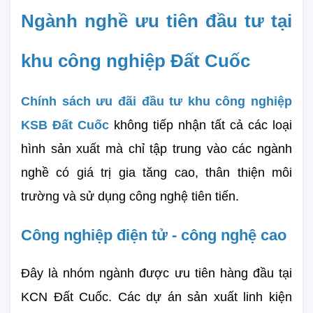
Ngành nghề ưu tiên đầu tư tại 
khu công nghiệp Đất Cuốc
Chính sách ưu đãi đầu tư khu công nghiệp 
KSB Đất Cuốc
 không tiếp nhận tất cả các loại 
hình sản xuất mà chỉ tập trung vào các ngành 
nghề có giá trị gia tăng cao, thân thiện môi 
trường và sử dụng công nghệ tiên tiến.
Công nghiệp điện tử - công nghệ cao
Đây là nhóm ngành được ưu tiên hàng đầu tại 
KCN Đất Cuốc. Các dự án sản xuất linh kiện 