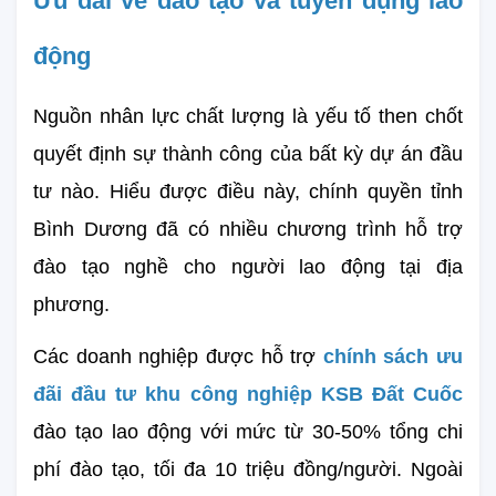
Ưu đãi về đào tạo và tuyển dụng lao 
động
Nguồn nhân lực chất lượng là yếu tố then chốt 
quyết định sự thành công của bất kỳ dự án đầu 
tư nào. Hiểu được điều này, chính quyền tỉnh 
Bình Dương đã có nhiều chương trình hỗ trợ 
đào tạo nghề cho người lao động tại địa 
phương.
Các doanh nghiệp được hỗ trợ 
chính sách ưu 
đãi đầu tư khu công nghiệp KSB Đất Cuốc
đào tạo lao động với mức từ 30-50% tổng chi 
phí đào tạo, tối đa 10 triệu đồng/người. Ngoài 