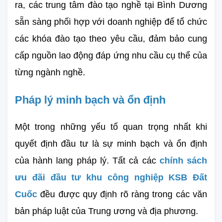
ra, các trung tâm đào tạo nghề tại Bình Dương 
sẵn sàng phối hợp với doanh nghiệp để tổ chức 
các khóa đào tạo theo yêu cầu, đảm bảo cung 
cấp nguồn lao động đáp ứng nhu cầu cụ thể của 
từng ngành nghề.
Pháp lý minh bạch và ổn định
Một trong những yếu tố quan trọng nhất khi 
quyết định đầu tư là sự minh bạch và ổn định 
của hành lang pháp lý. Tất cả các 
chính sách 
ưu đãi đầu tư khu công nghiệp KSB Đất 
Cuốc
 đều được quy định rõ ràng trong các văn 
bản pháp luật của Trung ương và địa phương.