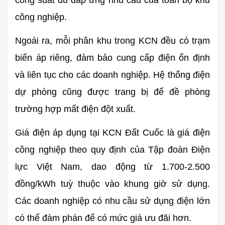
công nghiệp.
Ngoài ra, mỗi phân khu trong KCN đều có trạm 
biến áp riêng, đảm bảo cung cấp điện ổn định 
và liên tục cho các doanh nghiệp. Hệ thống điện 
dự phòng cũng được trang bị để đề phòng 
trường hợp mất điện đột xuất.
Giá điện áp dụng tại KCN Đất Cuốc là giá điện 
công nghiệp theo quy định của Tập đoàn Điện 
lực Việt Nam, dao động từ 1.700-2.500 
đồng/kWh tuỳ thuộc vào khung giờ sử dụng. 
Các doanh nghiệp có nhu cầu sử dụng điện lớn 
có thể đàm phán để có mức giá ưu đãi hơn.