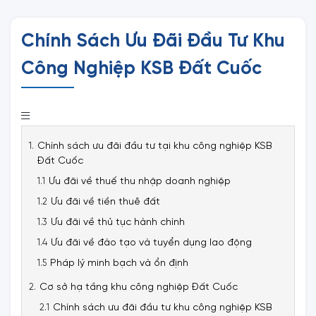
Chính Sách Ưu Đãi Đầu Tư Khu
Công Nghiệp KSB Đất Cuốc
Chính sách ưu đãi đầu tư tại khu công nghiệp KSB
Đất Cuốc
Ưu đãi về thuế thu nhập doanh nghiệp
Ưu đãi về tiền thuê đất
Ưu đãi về thủ tục hành chính
Ưu đãi về đào tạo và tuyển dụng lao động
Pháp lý minh bạch và ổn định
Cơ sở hạ tầng khu công nghiệp Đất Cuốc
Chính sách ưu đãi đầu tư khu công nghiệp KSB