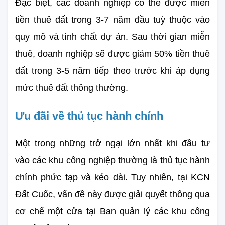
Đặc biệt, các doanh nghiệp có thể được miễn 
tiền thuê đất trong 3-7 năm đầu tuỳ thuộc vào 
quy mô và tính chất dự án. Sau thời gian miễn 
thuê, doanh nghiệp sẽ được giảm 50% tiền thuê 
đất trong 3-5 năm tiếp theo trước khi áp dụng 
mức thuê đất thông thường.
Ưu đãi về thủ tục hành chính
Một trong những trở ngại lớn nhất khi đầu tư 
vào các khu công nghiệp thường là thủ tục hành 
chính phức tạp và kéo dài. Tuy nhiên, tại KCN 
Đất Cuốc, vấn đề này được giải quyết thông qua 
cơ chế một cửa tại Ban quản lý các khu công 