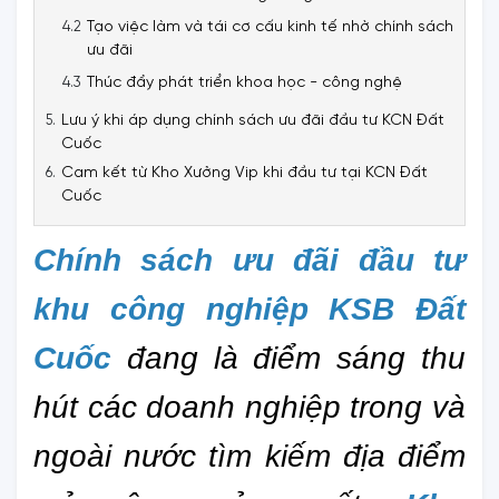
Tạo việc làm và tái cơ cấu kinh tế nhờ chính sách
ưu đãi
Thúc đẩy phát triển khoa học - công nghệ
Lưu ý khi áp dụng chính sách ưu đãi đầu tư KCN Đất
Cuốc
Cam kết từ Kho Xưởng Vip khi đầu tư tại KCN Đất
Cuốc
Chính sách ưu đãi đầu tư 
khu công nghiệp KSB Đất 
Cuốc
 đang là điểm sáng thu 
hút các doanh nghiệp trong và 
ngoài nước tìm kiếm địa điểm 