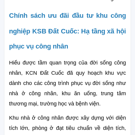
Chính sách ưu đãi đầu tư khu công 
nghiệp KSB Đất Cuốc: 
Hạ tầng xã hội 
phục vụ công nhân
Hiểu được tầm quan trọng của đời sống công 
nhân, KCN Đất Cuốc đã quy hoạch khu vực 
dành cho các công trình phục vụ đời sống như 
nhà ở công nhân, khu ăn uống, trung tâm 
thương mại, trường học và bệnh viện.
Khu nhà ở công nhân được xây dựng với diện 
tích lớn, phòng ở đạt tiêu chuẩn về diện tích, 