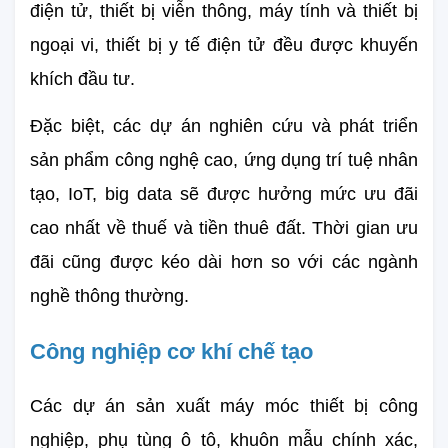
điện tử, thiết bị viễn thông, máy tính và thiết bị 
ngoại vi, thiết bị y tế điện tử đều được khuyến 
khích đầu tư.
Đặc biệt, các dự án nghiên cứu và phát triển 
sản phẩm công nghệ cao, ứng dụng trí tuệ nhân 
tạo, IoT, big data sẽ được hưởng mức ưu đãi 
cao nhất về thuế và tiền thuê đất. Thời gian ưu 
đãi cũng được kéo dài hơn so với các ngành 
nghề thông thường.
Công nghiệp cơ khí chế tạo
Các dự án sản xuất máy móc thiết bị công 
nghiệp, phụ tùng ô tô, khuôn mẫu chính xác, 