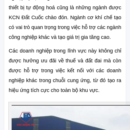
thiết bị tự động hoá cũng là những ngành được 
KCN Đất Cuốc chào đón. Ngành cơ khí chế tạo 
có vai trò quan trọng trong việc hỗ trợ các ngành 
công nghiệp khác và tạo giá trị gia tăng cao.
Các doanh nghiệp trong lĩnh vực này không chỉ 
được hưởng ưu đãi về thuế và đất đai mà còn 
được hỗ trợ trong việc kết nối với các doanh 
nghiệp khác trong chuỗi cung ứng, từ đó tạo ra 
hiệu ứng tích cực cho toàn bộ khu vực.