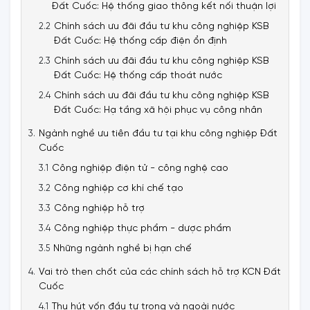
Đất Cuốc: Hệ thống giao thông kết nối thuận lợi
Chính sách ưu đãi đầu tư khu công nghiệp KSB
Đất Cuốc: Hệ thống cấp điện ổn định
Chính sách ưu đãi đầu tư khu công nghiệp KSB
Đất Cuốc: Hệ thống cấp thoát nước
Chính sách ưu đãi đầu tư khu công nghiệp KSB
Đất Cuốc: Hạ tầng xã hội phục vụ công nhân
Ngành nghề ưu tiên đầu tư tại khu công nghiệp Đất
Cuốc
Công nghiệp điện tử - công nghệ cao
Công nghiệp cơ khí chế tạo
Công nghiệp hỗ trợ
Công nghiệp thực phẩm - dược phẩm
Những ngành nghề bị hạn chế
Vai trò then chốt của các chính sách hỗ trợ KCN Đất
Cuốc
Thu hút vốn đầu tư trong và ngoài nước