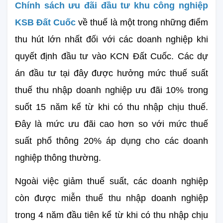
Chính sách ưu đãi đầu tư khu công nghiệp 
KSB Đất Cuốc
 về thuế là một trong những điểm 
thu hút lớn nhất đối với các doanh nghiệp khi 
quyết định đầu tư vào KCN Đất Cuốc. Các dự 
án đầu tư tại đây được hưởng mức thuế suất 
thuế thu nhập doanh nghiệp ưu đãi 10% trong 
suốt 15 năm kể từ khi có thu nhập chịu thuế. 
Đây là mức ưu đãi cao hơn so với mức thuế 
suất phổ thông 20% áp dụng cho các doanh 
nghiệp thông thường.
Ngoài việc giảm thuế suất, các doanh nghiệp 
còn được miễn thuế thu nhập doanh nghiệp 
trong 4 năm đầu tiên kể từ khi có thu nhập chịu 