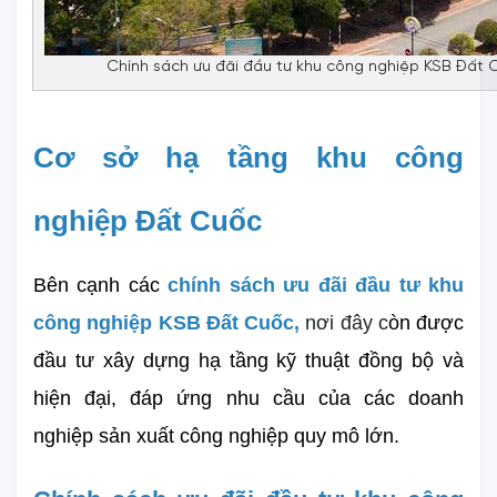
Chính sách ưu đãi đầu tư khu công nghiệp KSB Đất C
Cơ sở hạ tầng khu công 
nghiệp Đất Cuốc
Bên cạnh các 
chính sách ưu đãi đầu tư khu 
công nghiệp KSB Đất Cuốc, 
nơi đây c
òn được 
đầu tư xây dựng hạ tầng kỹ thuật đồng bộ và 
hiện đại, đáp ứng nhu cầu của các doanh 
nghiệp sản xuất công nghiệp quy mô lớn.