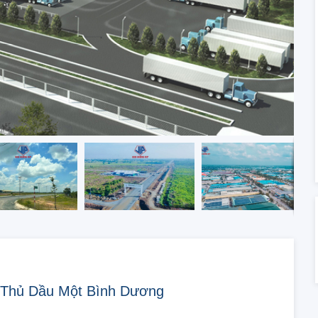
 Thủ Dầu Một Bình Dương