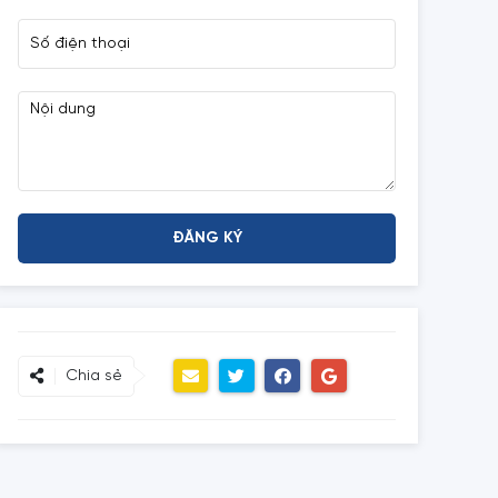
Chia sẻ