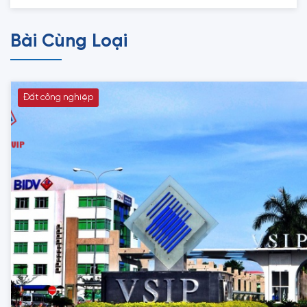
Bài Cùng Loại
Đất công nghiệp