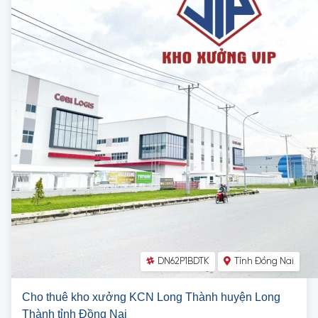
DN62P1BDTK
Tỉnh Đồng Nai
Cho thuê kho xưởng KCN Long Thành huyện Long
Thành tỉnh Đồng Nai