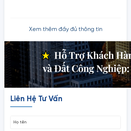
Xem thêm đầy đủ thông tin
Liên Hệ Tư Vấn