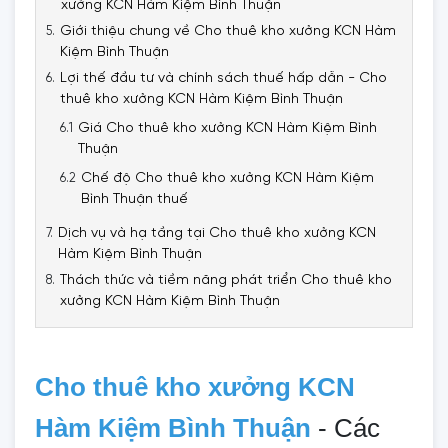
xưởng KCN Hàm Kiệm Bình Thuận
Giới thiệu chung về Cho thuê kho xưởng KCN Hàm
Kiệm Bình Thuận
Lợi thế đầu tư và chính sách thuế hấp dẫn - Cho
thuê kho xưởng KCN Hàm Kiệm Bình Thuận
Giá Cho thuê kho xưởng KCN Hàm Kiệm Bình
Thuận
Chế độ Cho thuê kho xưởng KCN Hàm Kiệm
Bình Thuận thuế
Dịch vụ và hạ tầng tại Cho thuê kho xưởng KCN
Hàm Kiệm Bình Thuận
Thách thức và tiềm năng phát triển Cho thuê kho
xưởng KCN Hàm Kiệm Bình Thuận
Cho thuê kho xưởng KCN
Hàm Kiệm Bình Thuận
- Các