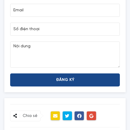
Chia sẻ