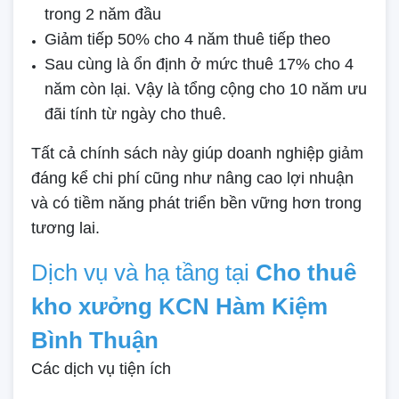
trong 2 năm đầu
Giảm tiếp 50% cho 4 năm thuê tiếp theo
Sau cùng là ổn định ở mức thuê 17% cho 4
năm còn lại. Vậy là tổng cộng cho 10 năm ưu
đãi tính từ ngày cho thuê.
Tất cả chính sách này giúp doanh nghiệp giảm
đáng kể chi phí cũng như nâng cao lợi nhuận
và có tiềm năng phát triển bền vững hơn trong
tương lai.
Dịch vụ và hạ tầng tại
Cho thuê
kho xưởng KCN Hàm Kiệm
Bình Thuận
Các dịch vụ tiện ích