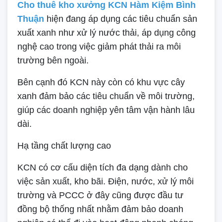
Cho thuê kho xưởng KCN Hàm Kiệm Bình
Thuận
hiện đang áp dụng các tiêu chuẩn sản
xuất xanh như xử lý nước thải, áp dụng công
nghệ cao trong việc giảm phát thải ra môi
trường bên ngoài.
Bên cạnh đó KCN này còn có khu vực cây
xanh đảm bảo các tiêu chuẩn về môi trường,
giúp các doanh nghiệp yên tâm vận hành lâu
dài.
Hạ tầng chất lượng cao
KCN có cơ cấu diện tích đa dạng dành cho
việc sản xuất, kho bãi. Điện, nước, xử lý môi
trường và PCCC ở đây cũng được đầu tư
đồng bộ thống nhất nhằm đảm bảo doanh