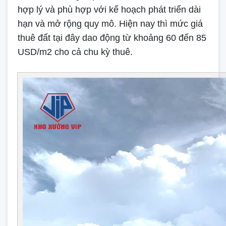
hợp lý và phù hợp với kế hoạch phát triển dài
hạn và mở rộng quy mô. Hiện nay thì mức giá
thuê đất tại đây dao động từ khoảng 60 đến 85
USD/m2 cho cả chu kỳ thuê.