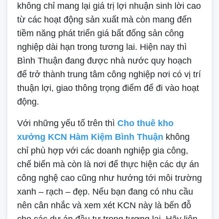
không chỉ mang lại giá trị lợi nhuận sinh lời cao
từ các hoạt động sản xuất mà còn mang đến
tiềm năng phát triển giá bất đống sản công
nghiệp dài hạn trong tương lai. Hiện nay thì
Bình Thuận đang được nhà nước quy hoạch
để trở thành trung tâm công nghiệp nơi có vị trí
thuận lợi, giao thông trọng điểm để đi vào hoạt
động.
Với những yếu tố trên thì
Cho thuê kho
xưởng KCN Hàm Kiệm Bình Thuận
không
chỉ phù hợp với các doanh nghiệp gia công,
chế biến mà còn là nơi để thực hiện các dự án
công nghệ cao cũng như hướng tới môi trường
xanh – rạch – đẹp. Nếu bạn đang có nhu cầu
nên cân nhắc và xem xét KCN này là bến đỗ