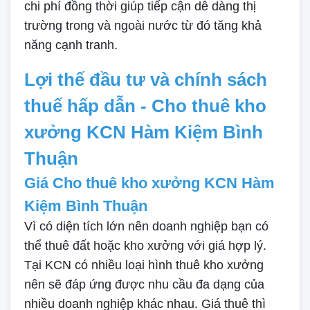
chi phí đồng thời giúp tiếp cận dễ dàng thị
trường trong và ngoài nước từ đó tăng khả
năng cạnh tranh.
Lợi thế đầu tư và chính sách
thuế hấp dẫn - Cho thuê kho
xưởng KCN Hàm Kiệm Bình
Thuận
Giá Cho thuê kho xưởng KCN Hàm
Kiệm Bình Thuận
Vì có diện tích lớn nên doanh nghiệp bạn có
thể thuê đất hoặc kho xưởng với giá hợp lý.
Tại KCN có nhiều loại hình thuê kho xưởng
nên sẽ đáp ứng được nhu cầu đa dạng của
nhiều doanh nghiệp khác nhau. Giá thuê thì