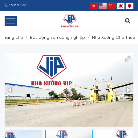
0906717572
Trang chủ
Bất động sản công nghiệp
Nhà Xưởng Cho Thuê