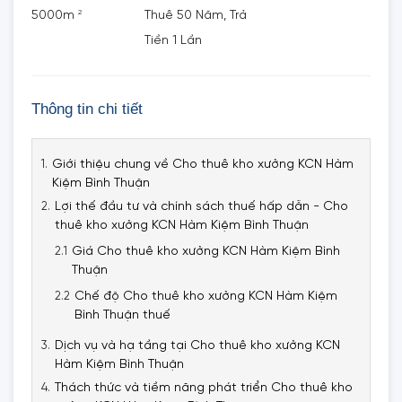
2
5000m
Thuê 50 Năm, Trả
Tiền 1 Lần
Thông tin chi tiết
Giới thiệu chung về Cho thuê kho xưởng KCN Hàm
Kiệm Bình Thuận
Lợi thế đầu tư và chính sách thuế hấp dẫn - Cho
thuê kho xưởng KCN Hàm Kiệm Bình Thuận
Giá Cho thuê kho xưởng KCN Hàm Kiệm Bình
Thuận
Chế độ Cho thuê kho xưởng KCN Hàm Kiệm
Bình Thuận thuế
Dịch vụ và hạ tầng tại Cho thuê kho xưởng KCN
Hàm Kiệm Bình Thuận
Thách thức và tiềm năng phát triển Cho thuê kho