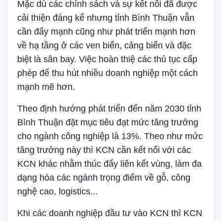
Mặc dù các chính sách và sự kết nối đã được
cải thiện đáng kể nhưng tỉnh Bình Thuận vẫn
cần đẩy mạnh cũng như phát triển mạnh hơn
về hạ tầng ở các ven biển, cảng biển và đặc
biệt là sân bay. Việc hoàn thiệ các thủ tục cấp
phép để thu hút nhiều doanh nghiệp một cách
mạnh mẽ hơn.
Theo định hướng phát triển đến năm 2030 tỉnh
Bình Thuận đặt mục tiêu đạt mức tăng trưởng
cho ngành công nghiệp là 13%. Theo như mức
tăng trưởng này thì KCN cần kết nối với các
KCN khác nhằm thúc đẩy liên kết vùng, làm đa
dạng hóa các ngành trọng điểm về gỗ, công
nghệ cao, logistics...
Khi các doanh nghiệp đầu tư vào KCN thì KCN