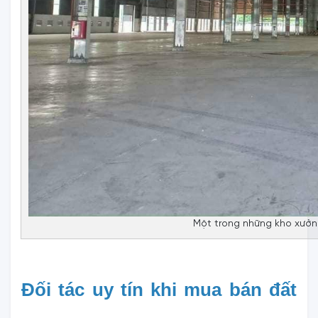
Một trong những kho xưởn
Đối tác uy tín khi mua bán đất 