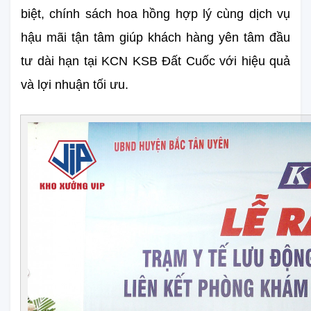
biệt, chính sách hoa hồng hợp lý cùng dịch vụ 
hậu mãi tận tâm giúp khách hàng yên tâm đầu 
tư dài hạn tại KCN KSB Đất Cuốc với hiệu quả 
và lợi nhuận tối ưu.