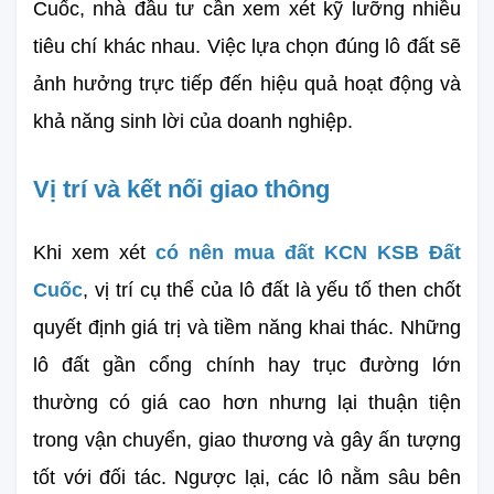
Cuốc, nhà đầu tư cần xem xét kỹ lưỡng nhiều 
tiêu chí khác nhau. Việc lựa chọn đúng lô đất sẽ 
ảnh hưởng trực tiếp đến hiệu quả hoạt động và 
khả năng sinh lời của doanh nghiệp.
Vị trí và kết nối giao thông
Khi xem xét 
có nên mua đất KCN KSB Đất 
Cuốc
, vị trí cụ thể của lô đất là yếu tố then chốt 
quyết định giá trị và tiềm năng khai thác. Những 
lô đất gần cổng chính hay trục đường lớn 
thường có giá cao hơn nhưng lại thuận tiện 
trong vận chuyển, giao thương và gây ấn tượng 
tốt với đối tác. Ngược lại, các lô nằm sâu bên 