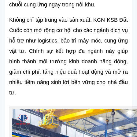
chuỗi cung ứng ngay trong nội khu.
Không chỉ tập trung vào sản xuất, KCN KSB Đất 
Cuốc còn mở rộng cơ hội cho các ngành dịch vụ 
hỗ trợ như logistics, bảo trì máy móc, cung ứng 
vật tư. Chính sự kết hợp đa ngành này giúp 
hình thành môi trường kinh doanh năng động, 
giảm chi phí, tăng hiệu quả hoạt động và mở ra 
nhiều tiềm năng sinh lời bền vững cho nhà đầu 
tư.