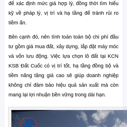
để xác định mức giá hợp lý, đồng thời tìm hiểu 
kỹ về pháp lý, vị trí và hạ tầng để tránh rủi ro 
tiềm ẩn.
Bên cạnh đó, nên tính toán toàn bộ chi phí đầu 
tư gồm giá mua đất, xây dựng, lắp đặt máy móc 
và vốn lưu động. Việc lựa chọn lô đất tại KCN 
KSB Đất Cuốc có vị trí tốt, hạ tầng đồng bộ và 
tiềm năng tăng giá cao sẽ giúp doanh nghiệp 
không chỉ đảm bảo hiệu quả sản xuất mà còn 
mang lại lợi nhuận bền vững trong dài hạn.