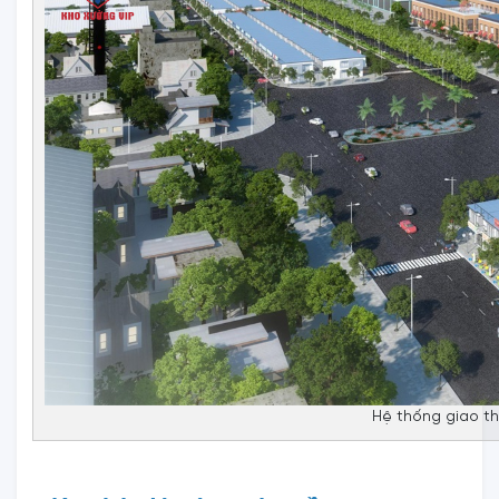
Hệ thống giao th