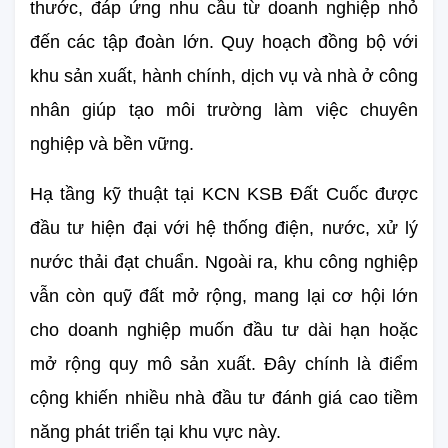
thước, đáp ứng nhu cầu từ doanh nghiệp nhỏ 
đến các tập đoàn lớn. Quy hoạch đồng bộ với 
khu sản xuất, hành chính, dịch vụ và nhà ở công 
nhân giúp tạo môi trường làm việc chuyên 
nghiệp và bền vững.
Hạ tầng kỹ thuật tại KCN KSB Đất Cuốc được 
đầu tư hiện đại với hệ thống điện, nước, xử lý 
nước thải đạt chuẩn. Ngoài ra, khu công nghiệp 
vẫn còn quỹ đất mở rộng, mang lại cơ hội lớn 
cho doanh nghiệp muốn đầu tư dài hạn hoặc 
mở rộng quy mô sản xuất. Đây chính là điểm 
cộng khiến nhiều nhà đầu tư đánh giá cao tiềm 
năng phát triển tại khu vực này.