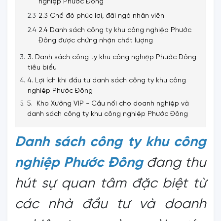
nghiệp Phước Đông
2.3 Chế độ phúc lợi, đãi ngộ nhân viên
2.4 Danh sách công ty khu công nghiệp Phước
Đông được chứng nhận chất lượng
3. Danh sách công ty khu công nghiệp Phước Đông
tiêu biểu
4. Lợi ích khi đầu tư danh sách công ty khu công
nghiệp Phước Đông
5. Kho Xưởng VIP - Cầu nối cho doanh nghiệp và
danh sách công ty khu công nghiệp Phước Đông
Danh sách công ty khu công
nghiệp Phước Đông
đang thu
hút sự quan tâm đặc biệt từ
các nhà đầu tư và doanh