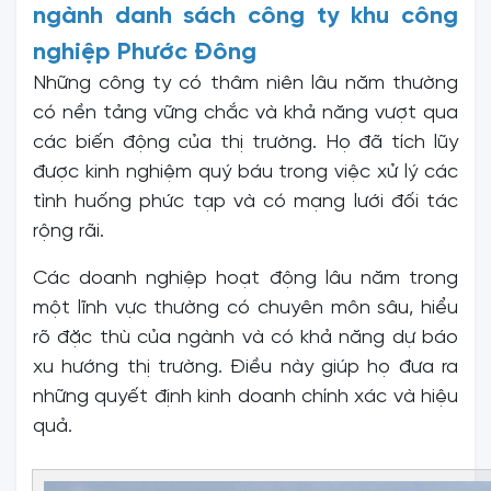
ngành danh sách công ty khu công
nghiệp Phước Đông
Những công ty có thâm niên lâu năm thường
có nền tảng vững chắc và khả năng vượt qua
các biến động của thị trường. Họ đã tích lũy
được kinh nghiệm quý báu trong việc xử lý các
tình huống phức tạp và có mạng lưới đối tác
rộng rãi.
Các doanh nghiệp hoạt động lâu năm trong
một lĩnh vực thường có chuyên môn sâu, hiểu
rõ đặc thù của ngành và có khả năng dự báo
xu hướng thị trường. Điều này giúp họ đưa ra
những quyết định kinh doanh chính xác và hiệu
quả.