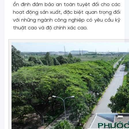
ổn định đảm bảo an toàn tuyệt đối cho các
hoạt động sản xuất, đặc biệt quan trọng đối
với những ngành công nghiệp có yêu cầu kỹ
thuật cao và độ chính xác cao.