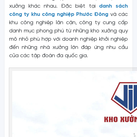
xưởng khác nhau. Đặc biệt tại
danh sách
công ty khu công nghiệp Phước Đông
và các
khu công nghiệp lân cận, công ty cung cấp
danh mục phong phú từ những kho xưởng quy
mô nhỏ phù hợp với doanh nghiệp khởi nghiệp
đến những nhà xưởng lớn đáp ứng nhu cầu
của các tập đoàn đa quốc gia.