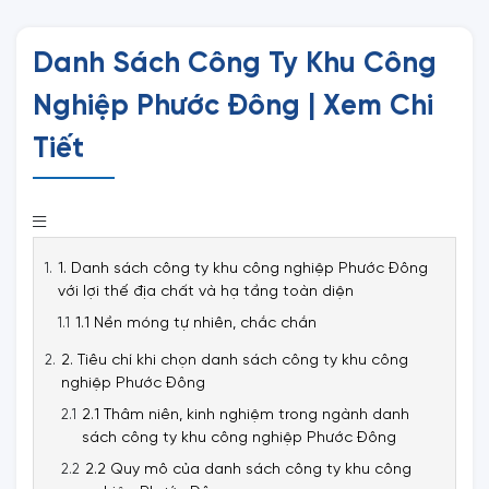
Danh Sách Công Ty Khu Công
Nghiệp Phước Đông | Xem Chi
Tiết
1. Danh sách công ty khu công nghiệp Phước Đông
với lợi thế địa chất và hạ tầng toàn diện
1.1 Nền móng tự nhiên, chắc chắn
2. Tiêu chí khi chọn danh sách công ty khu công
nghiệp Phước Đông
2.1 Thâm niên, kinh nghiệm trong ngành danh
sách công ty khu công nghiệp Phước Đông
2.2 Quy mô của danh sách công ty khu công