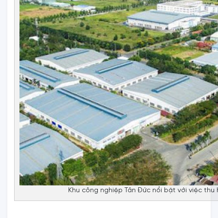
Khu công nghiệp Tân Đức nổi bật với việc th