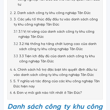
tư
2. Danh sách công ty khu công nghiệp Tân Đức
3. Các yếu tố thúc đẩy đầu tư vào danh sách công
ty khu công nghiệp Tân Đức
3.1 Vị trí vàng của danh sách công ty khu công
nghiệp Tân Đức
3.2 Hệ thống hạ tầng chất lượng cao của danh
sách công ty khu công nghiệp Tân Đức
3.3 Tiện ích đầy đủ của danh sách công ty khu
công nghiệp Tân Đức
4. Chính sách hỗ trợ đặc biệt khi quyết định đầu tư
vào danh sách công ty khu công nghiệp Tân Đức
5. Ý nghĩa và tác động của các khu công nghiệp Tân
Đức hiện nay
6. Đơn vị môi giới nào tốt nhất ở Tân Đức?
Danh sách công ty khu công