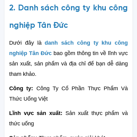
2. Danh sách công ty khu công
nghiệp Tân Đức
Dưới đây là
danh sách công ty khu công 
nghiệp Tân Đức
 bao gồm thông tin về lĩnh vực 
sản xuất, sản phẩm và địa chỉ để bạn dễ dàng 
tham khảo.
Công ty:
 Công Ty Cổ Phần Thực Phẩm Và 
Thức Uống Việt
Lĩnh vực sản xuất: 
Sản xuất thực phẩm và 
thức uống