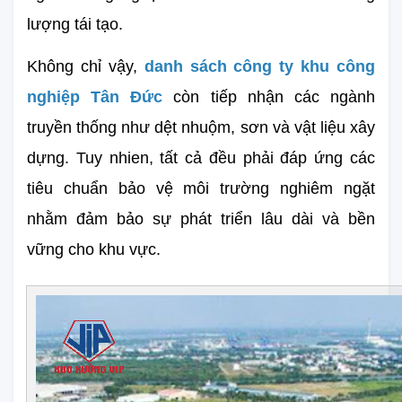
lượng tái tạo. 
Không chỉ vậy, 
danh sách công ty khu công 
nghiệp Tân Đức
 còn tiếp nhận các ngành 
truyền thống như dệt nhuộm, sơn và vật liệu xây 
dựng. Tuy nhien, tất cả đều phải đáp ứng các 
tiêu chuẩn bảo vệ môi trường nghiêm ngặt 
nhằm đảm bảo sự phát triển lâu dài và bền 
vững cho khu vực.