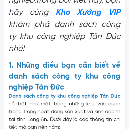
nghiệp.Trong bài viết này, bạn
hãy cùng
Kho Xưởng VIP
khám phá danh sách công
ty khu công nghiệp Tân Đức
nhé!
1. Những điều bạn cần biết về
danh sách công ty khu công
nghiệp Tân Đức
Danh sách công ty khu công nghiệp Tân Đức
nổi bật như một trong những khu vực quan
trọng trong hoạt động sản xuất và kinh doanh
tại tỉnh Long An. Dưới đây là các thông tin chi
tiết mà bạn nên nắm: