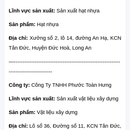
Lĩnh vực sản xuất: 
Sản xuất hạt nhựa
Sản phẩm: 
Hạt nhựa
Địa chỉ:
 Xưởng số 2, lô 14, đường An Hạ, KCN 
Tân Đức, Huyện Đức Hoà, Long An
—-------------------------------------------------------------
-------------------------
Công ty:
 Công Ty TNHH Phước Toàn Hưng
Lĩnh vực sản xuất:
 Sản xuất vật liệu xây dựng
Sản phẩm: 
Vật liệu xây dựng
Địa chỉ: 
Lô số 36, Đường số 11, KCN Tân Đức, 