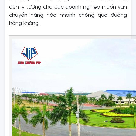
đến lý tưởng cho các doanh nghiệp muốn vận
chuyển hàng hóa nhanh chóng qua đường
hàng không.