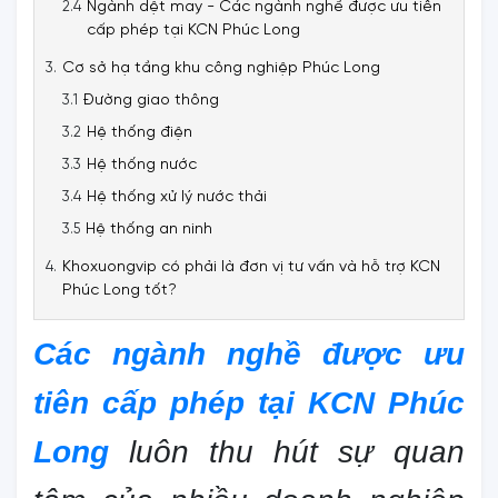
Ngành dệt may - Các ngành nghề được ưu tiên
cấp phép tại KCN Phúc Long
Cơ sở hạ tầng khu công nghiệp Phúc Long
Đường giao thông
Hệ thống điện
Hệ thống nước
Hệ thống xử lý nước thải
Hệ thống an ninh
Khoxuongvip có phải là đơn vị tư vấn và hỗ trợ KCN
Phúc Long tốt?
Các ngành nghề được ưu
tiên cấp phép tại KCN Phúc
Long
luôn thu hút sự quan