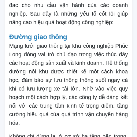
đac cho nhu cầu vận hành của các doanh
nghiệp. Sau đây là những yếu tố cốt lõi giúp
nâng cao hiệu quả hoạt động công nghiệp:
Đường giao thông
Mạng lưới giao thông tại khu công nghiệp Phúc
Long đóng vai trò chủ đạo trong việc thúc đẩy
các hoạt động sản xuất và kinh doanh. Hệ thống
đường nội khu được thiết kế một cách khoa
học, đảm bảo sự lưu thông thông suốt ngay cả
khi có lưu lượng xe tải lớn. Nhờ vào việc quy
hoạch một cách hợp lý, các công ty dễ dàng kết
nối với các trung tâm kinh tế trọng điểm, tăng
cường hiệu quả của quá trình vận chuyển hàng
hóa.
Không chỉ dừng lại ở cơ sở hạ tầng bên trong,