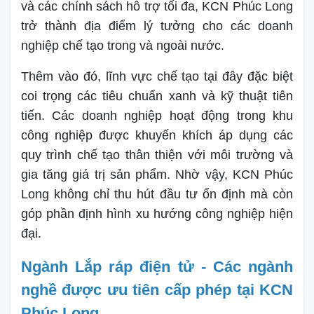
và các chính sách hỗ trợ tối đa, KCN Phúc Long
trở thành địa điểm lý tưởng cho các doanh
nghiệp chế tạo trong và ngoài nước.
Thêm vào đó, lĩnh vực chế tạo tại đây đặc biệt
coi trọng các tiêu chuẩn xanh và kỹ thuật tiên
tiến. Các doanh nghiệp hoạt động trong khu
công nghiệp được khuyến khích áp dụng các
quy trình chế tạo thân thiện với môi trường và
gia tăng giá trị sản phẩm. Nhờ vậy, KCN Phúc
Long không chỉ thu hút đầu tư ổn định mà còn
góp phần định hình xu hướng công nghiệp hiện
đại.
Ngành Lắp ráp điện tử - Các ngành
nghề được ưu tiên cấp phép tại KCN
Phúc Long