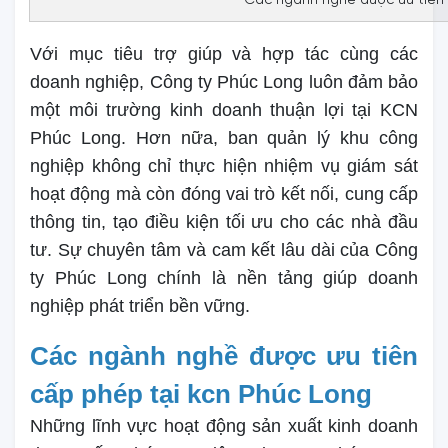
Các ngành nghề được ưu tiên 
Với mục tiêu trợ giúp và hợp tác cùng các
doanh nghiệp, Công ty Phúc Long luôn đảm bảo
một môi trường kinh doanh thuận lợi tại KCN
Phúc Long. Hơn nữa, ban quản lý khu công
nghiệp không chỉ thực hiện nhiệm vụ giám sát
hoạt động mà còn đóng vai trò kết nối, cung cấp
thông tin, tạo điều kiện tối ưu cho các nhà đầu
tư. Sự chuyên tâm và cam kết lâu dài của Công
ty Phúc Long chính là nền tảng giúp doanh
nghiệp phát triển bền vững.
Các ngành nghề được ưu tiên
cấp phép tại kcn Phúc Long
Những lĩnh vực hoạt động sản xuất kinh doanh