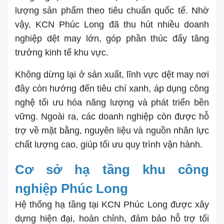
lượng sản phẩm theo tiêu chuẩn quốc tế. Nhờ
vậy, KCN Phúc Long đã thu hút nhiều doanh
nghiệp dệt may lớn, góp phần thúc đẩy tăng
trưởng kinh tế khu vực.
Không dừng lại ở sản xuất, lĩnh vực dệt may nơi
đây còn hướng đến tiêu chí xanh, áp dụng công
nghệ tối ưu hóa năng lượng và phát triển bền
vững. Ngoài ra, các doanh nghiệp còn được hỗ
trợ về mặt bằng, nguyên liệu và nguồn nhân lực
chất lượng cao, giúp tối ưu quy trình vận hành.
Cơ sở hạ tầng khu công
nghiệp Phúc Long
Hệ thống hạ tầng tại KCN Phúc Long được xây
dựng hiện đại, hoàn chỉnh, đảm bảo hỗ trợ tối