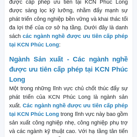
được cấp phép ưu tiên tại KCN Phúc Long
được sàng lọc kỹ lưỡng, nhằm đẩy mạnh sự
phát triển công nghiệp bền vững và khai thác tối
đa lợi thế của cơ sở hạ tầng. Dưới đây là danh
sách
các ngành nghề được ưu tiên cấp phép
tại KCN Phúc Long
:
Ngành Sản xuất - Các ngành nghề
được ưu tiên cấp phép tại KCN Phúc
Long
Một trong những lĩnh vực chủ chốt thúc đẩy sự
phát triển của KCN Phúc Long là ngành sản
xuất.
Các ngành nghề được ưu tiên cấp phép
tại KCN Phúc Long
trong lĩnh vực này bao gồm
sản xuất công nghiệp nhẹ, công nghiệp phụ trợ
và các ngành kỹ thuật cao. Với hạ tầng tân tiến