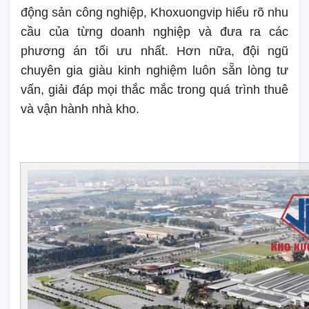
động sản công nghiệp, Khoxuongvip hiểu rõ nhu
cầu của từng doanh nghiệp và đưa ra các
phương án tối ưu nhất. Hơn nữa, đội ngũ
chuyên gia giàu kinh nghiệm luôn sẵn lòng tư
vấn, giải đáp mọi thắc mắc trong quá trình thuê
và vận hành nhà kho.