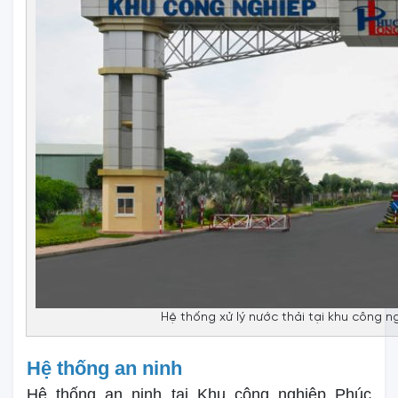
Hệ thống xử lý nước thải tại khu công 
Hệ thống an ninh
Hệ thống an ninh tại Khu công nghiệp Phúc