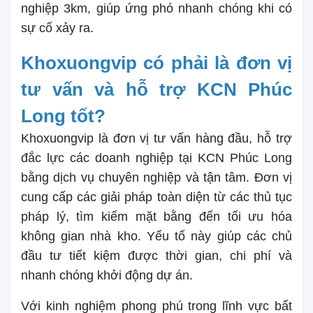
nghiệp 3km, giúp ứng phó nhanh chóng khi có
sự cố xảy ra.
Khoxuongvip có phải là đơn vị
tư vấn và hỗ trợ KCN Phúc
Long tốt?
Khoxuongvip là đơn vị tư vấn hàng đầu, hỗ trợ
đắc lực các doanh nghiệp tại KCN Phúc Long
bằng dịch vụ chuyên nghiệp và tận tâm. Đơn vị
cung cấp các giải pháp toàn diện từ các thủ tục
pháp lý, tìm kiếm mặt bằng đến tối ưu hóa
không gian nhà kho. Yếu tố này giúp các chủ
đầu tư tiết kiệm được thời gian, chi phí và
nhanh chóng khởi động dự án.
Với kinh nghiệm phong phú trong lĩnh vực bất