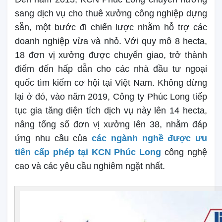
sang dịch vụ cho thuê xưởng công nghiệp dựng
sẵn, một bước đi chiến lược nhằm hỗ trợ các
doanh nghiệp vừa và nhỏ. Với quy mô 8 hecta,
18 đơn vị xưởng được chuyển giao, trở thành
điểm đến hấp dẫn cho các nhà đầu tư ngoại
quốc tìm kiếm cơ hội tại Việt Nam. Không dừng
lại ở đó, vào năm 2019, Công ty Phúc Long tiếp
tục gia tăng diện tích dịch vụ này lên 14 hecta,
nâng tổng số đơn vị xưởng lên 38, nhằm đáp
ứng nhu cầu của
các ngành nghề được ưu
tiên cấp phép tại KCN Phúc Long
công nghệ
cao và các yêu cầu nghiêm ngặt nhất.