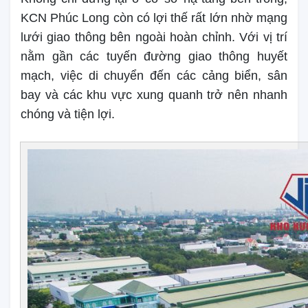
KCN Phúc Long còn có lợi thế rất lớn nhờ mạng
lưới giao thông bên ngoài hoàn chỉnh. Với vị trí
nằm gần các tuyến đường giao thông huyết
mạch, việc di chuyển đến các cảng biển, sân
bay và các khu vực xung quanh trở nên nhanh
chóng và tiện lợi.