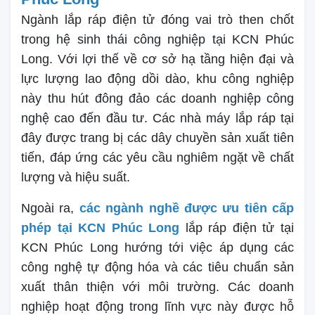
Ngành lắp ráp điện tử đóng vai trò then chốt
trong hệ sinh thái công nghiệp tại KCN Phúc
Long. Với lợi thế về cơ sở hạ tầng hiện đại và
lực lượng lao động dồi dào, khu công nghiệp
này thu hút đông đảo các doanh nghiệp công
nghệ cao đến đầu tư. Các nhà máy lắp ráp tại
đây được trang bị các dây chuyền sản xuất tiên
tiến, đáp ứng các yêu cầu nghiêm ngặt về chất
lượng và hiệu suất.
Ngoài ra,
các ngành nghề được ưu tiên cấp
phép tại KCN Phúc Long
lắp ráp điện tử tại
KCN Phúc Long hướng tới việc áp dụng các
công nghệ tự động hóa và các tiêu chuẩn sản
xuất thân thiện với môi trường. Các doanh
nghiệp hoạt động trong lĩnh vực này được hỗ