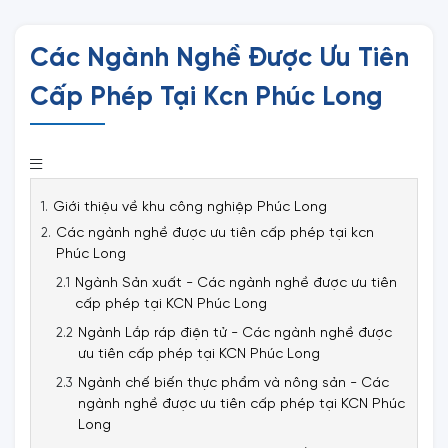
Các Ngành Nghề Được Ưu Tiên
Cấp Phép Tại Kcn Phúc Long
Giới thiệu về khu công nghiệp Phúc Long
Các ngành nghề được ưu tiên cấp phép tại kcn
Phúc Long
Ngành Sản xuất - Các ngành nghề được ưu tiên
cấp phép tại KCN Phúc Long
Ngành Lắp ráp điện tử - Các ngành nghề được
ưu tiên cấp phép tại KCN Phúc Long
Ngành chế biến thực phẩm và nông sản - Các
ngành nghề được ưu tiên cấp phép tại KCN Phúc
Long