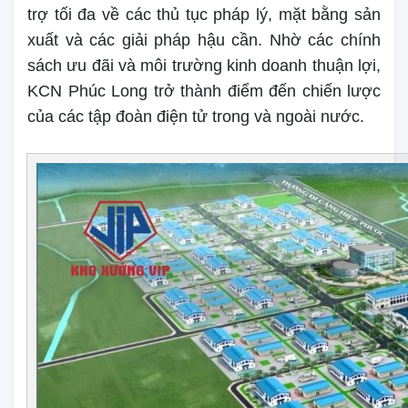
trợ tối đa về các thủ tục pháp lý, mặt bằng sản
xuất và các giải pháp hậu cần. Nhờ các chính
sách ưu đãi và môi trường kinh doanh thuận lợi,
KCN Phúc Long trở thành điểm đến chiến lược
của các tập đoàn điện tử trong và ngoài nước.