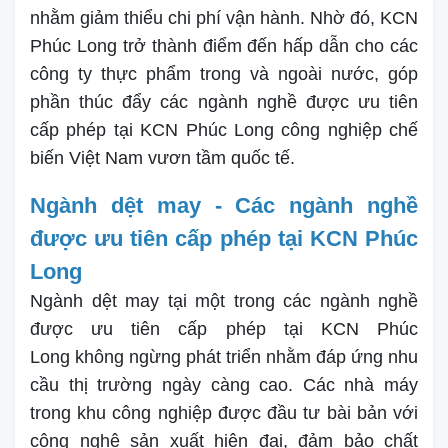
nhằm giảm thiểu chi phí vận hành. Nhờ đó, KCN
Phúc Long trở thành điểm đến hấp dẫn cho các
công ty thực phẩm trong và ngoài nước, góp
phần thúc đẩy các ngành nghề được ưu tiên
cấp phép tại KCN Phúc Long công nghiệp chế
biến Việt Nam vươn tầm quốc tế.
Ngành dệt may - Các ngành nghề
được ưu tiên cấp phép tại KCN Phúc
Long
Ngành dệt may tại một trong các ngành nghề
được ưu tiên cấp phép tại KCN Phúc
Long không ngừng phát triển nhằm đáp ứng nhu
cầu thị trường ngày càng cao. Các nhà máy
trong khu công nghiệp được đầu tư bài bản với
công nghệ sản xuất hiện đại, đảm bảo chất