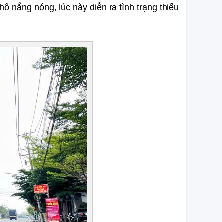
hô nắng nóng, lúc này diễn ra tình trạng thiếu 