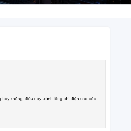
g hay không, điều này tránh lãng phí điện cho các