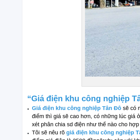
“Giá điện khu công nghiệp Tâ
Giá điện khu công nghiệp Tân Đô
 sẽ có 
điểm thì giá sẽ cao hơn, có những lúc gi
xét phân chia sd điện như thế nào cho hợp 
Tôi sẽ nêu rõ 
giá điện khu công nghiệp T