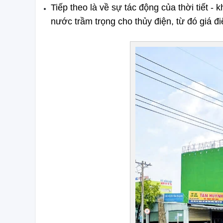
Tiếp theo là về sự tác động của thời tiết - 
nước trầm trọng cho thủy điện, từ đó giá đ