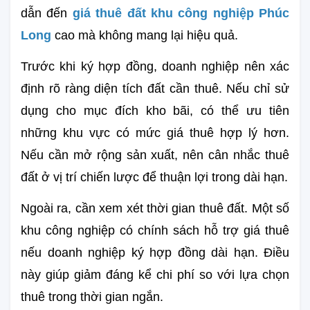
dẫn đến
giá thuê đất khu công nghiệp Phúc 
Long
cao mà không mang lại hiệu quả.
Trước khi ký hợp đồng, doanh nghiệp nên xác 
định rõ ràng diện tích đất cần thuê. Nếu chỉ sử 
dụng cho mục đích kho bãi, có thể ưu tiên 
những khu vực có mức giá thuê hợp lý hơn. 
Nếu cần mở rộng sản xuất, nên cân nhắc thuê 
đất ở vị trí chiến lược để thuận lợi trong dài hạn.
Ngoài ra, cần xem xét thời gian thuê đất. Một số 
khu công nghiệp có chính sách hỗ trợ giá thuê 
nếu doanh nghiệp ký hợp đồng dài hạn. Điều 
này giúp giảm đáng kể chi phí so với lựa chọn 
thuê trong thời gian ngắn.