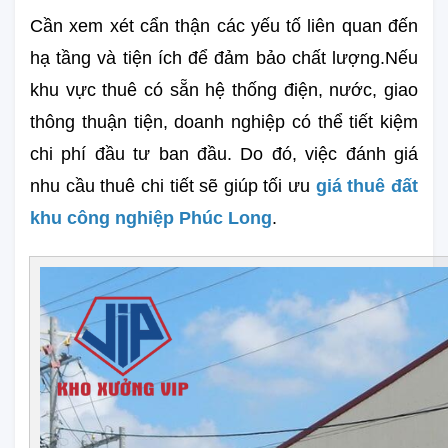
Cần xem xét cẩn thận các yếu tố liên quan đến 
hạ tầng và tiện ích để đảm bảo chất lượng.Nếu 
khu vực thuê có sẵn hệ thống điện, nước, giao 
thông thuận tiện, doanh nghiệp có thể tiết kiệm 
chi phí đầu tư ban đầu. Do đó, việc đánh giá 
nhu cầu thuê chi tiết sẽ giúp tối ưu 
giá thuê đất 
khu công nghiệp Phúc Long
.