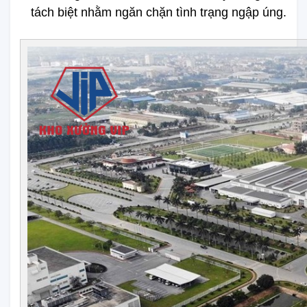
tách biệt nhằm ngăn chặn tình trạng ngập úng.