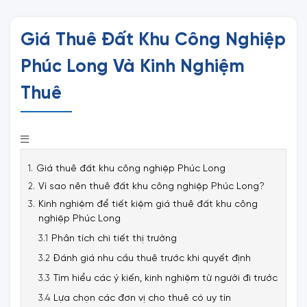
Giá Thuê Đất Khu Công Nghiệp
Phúc Long Và Kinh Nghiệm
Thuê
Giá thuê đất khu công nghiệp Phúc Long
Vì sao nên thuê đất khu công nghiệp Phúc Long?
Kinh nghiệm để tiết kiệm giá thuê đất khu công
nghiệp Phúc Long
Phân tích chi tiết thị trường
Đánh giá nhu cầu thuê trước khi quyết định
Tìm hiểu các ý kiến, kinh nghiệm từ người đi trước
Lựa chọn các đơn vị cho thuê có uy tín