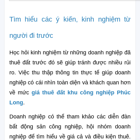
Tìm hiểu các ý kiến, kinh nghiệm từ 
người đi trước
Học hỏi kinh nghiệm từ những doanh nghiệp đã 
thuê đất trước đó sẽ giúp tránh được nhiều rủi 
ro. Việc thu thập thông tin thực tế giúp doanh 
nghiệp có cái nhìn toàn diện và khách quan hơn 
về mức
giá thuê đất khu công nghiệp Phúc 
Long
.
Doanh nghiệp có thể tham khảo các diễn đàn 
bất động sản công nghiệp, hội nhóm doanh 
nghiệp để tìm hiểu về giá cả và điều kiện thuê. 