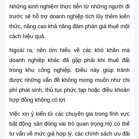
Những kinh nghiệm thực tiễn từ những người đi 
trước sẽ hỗ trợ doanh nghiệp tích lũy thêm kiến 
thức, nâng cao khả năng đàm phán giá thuê một 
cách hiệu quả.
Ngoài ra, nên tìm hiểu về các khó khăn mà 
doanh nghiệp khác đã gặp phải khi thuê đất 
trong khu công nghiệp. Điều này giúp tránh 
được những vấn đề không mong muốn như chi 
phí phát sinh, thủ tục phức tạp hoặc điều khoản 
hợp đồng không có lợi.
Việc xin ý kiến từ các chuyên gia trong lĩnh vực 
bất động sản đóng vai trò quan trọng.Họ có thể 
tư vấn về mức giá hợp lý, các chính sách ưu đãi 