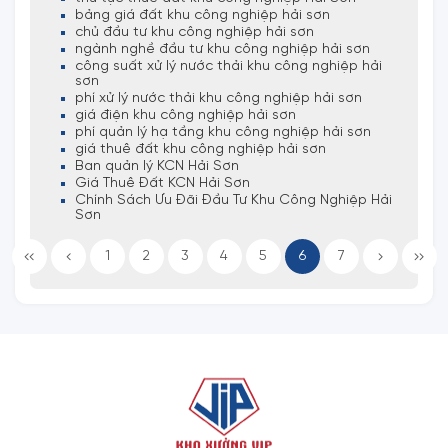
bảng giá đất khu công nghiệp hải sơn
chủ đầu tư khu công nghiệp hải sơn
ngành nghề đầu tư khu công nghiệp hải sơn
công suất xử lý nước thải khu công nghiệp hải
sơn
phí xử lý nước thải khu công nghiệp hải sơn
giá điện khu công nghiệp hải sơn
phí quản lý hạ tầng khu công nghiệp hải sơn
giá thuê đất khu công nghiệp hải sơn
Ban quản lý KCN Hải Sơn
Giá Thuê Đất KCN Hải Sơn
Chính Sách Ưu Đãi Đầu Tư Khu Công Nghiệp Hải
Sơn
1
2
3
4
5
6
7