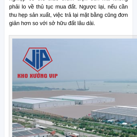
phải lo về thủ tục mua đất. Ngược lại, nếu cần 
thu hẹp sản xuất, việc trả lại mặt bằng cũng đơn 
giản hơn so với sở hữu đất lâu dài.