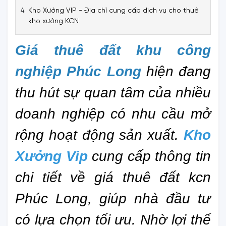
Kho Xưởng VIP - Địa chỉ cung cấp dịch vụ cho thuê
kho xưởng KCN
Giá thuê đất khu công 
nghiệp Phúc Long
hiện đang 
thu hút sự quan tâm của nhiều 
doanh nghiệp có nhu cầu mở 
rộng hoạt động sản xuất. 
Kho 
Xưởng Vip
cung cấp thông tin 
chi tiết về giá thuê đất kcn 
Phúc Long, giúp nhà đầu tư 
có lựa chọn tối ưu. Nhờ lợi thế 