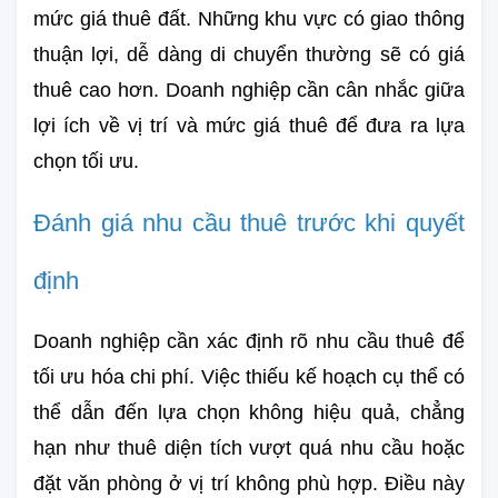
mức giá thuê đất. Những khu vực có giao thông 
thuận lợi, dễ dàng di chuyển thường sẽ có giá 
thuê cao hơn. Doanh nghiệp cần cân nhắc giữa 
lợi ích về vị trí và mức giá thuê để đưa ra lựa 
chọn tối ưu.
Đánh giá nhu cầu thuê trước khi quyết 
định
Doanh nghiệp cần xác định rõ nhu cầu thuê để 
tối ưu hóa chi phí. Việc thiếu kế hoạch cụ thể có 
thể dẫn đến lựa chọn không hiệu quả, chẳng 
hạn như thuê diện tích vượt quá nhu cầu hoặc 
đặt văn phòng ở vị trí không phù hợp. Điều này 