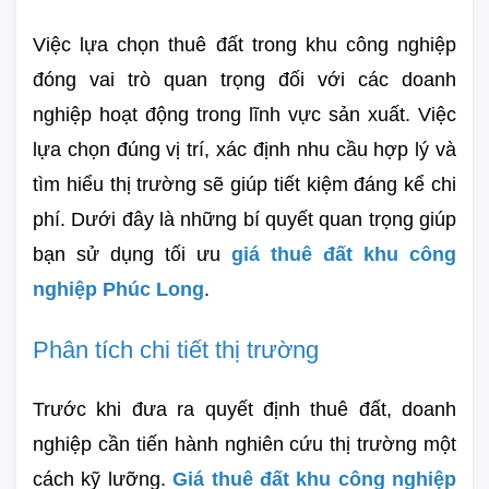
Việc lựa chọn thuê đất trong khu công nghiệp 
đóng vai trò quan trọng đối với các doanh 
nghiệp hoạt động trong lĩnh vực sản xuất. Việc 
lựa chọn đúng vị trí, xác định nhu cầu hợp lý và 
tìm hiểu thị trường sẽ giúp tiết kiệm đáng kể chi 
phí. Dưới đây là những bí quyết quan trọng giúp 
bạn sử dụng tối ưu 
giá thuê đất khu công 
nghiệp Phúc Long
.
Phân tích chi tiết thị trường
Trước khi đưa ra quyết định thuê đất, doanh 
nghiệp cần tiến hành nghiên cứu thị trường một 
cách kỹ lưỡng. 
Giá thuê đất khu công nghiệp 