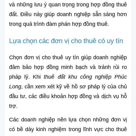
và những lưu ý quan trọng trong hợp đồng thuê 
đất. Điều này giúp doanh nghiệp sẵn sàng hơn 
trong quá trình đàm phán hợp đồng thuê.
Lựa chọn các đơn vị cho thuê có uy tín
Chọn đơn vị cho thuê uy tín giúp doanh nghiệp 
đảm bảo hợp đồng minh bạch và tránh rủi ro 
pháp lý. Khi 
thuê đất khu công nghiệp Phúc 
Long
, cần xem xét kỹ về hồ sơ pháp lý của chủ 
đầu tư, các điều khoản hợp đồng và dịch vụ hỗ 
trợ.
Các doanh nghiệp nên lựa chọn những đơn vị 
có bề dày kinh nghiệm trong lĩnh vực cho thuê 