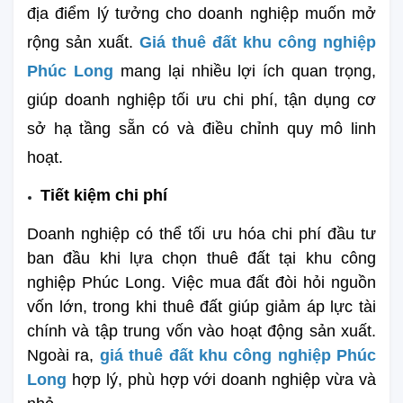
địa điểm lý tưởng cho doanh nghiệp muốn mở 
rộng sản xuất. 
Giá thuê đất khu công nghiệp 
Phúc Long
 mang lại nhiều lợi ích quan trọng, 
giúp doanh nghiệp tối ưu chi phí, tận dụng cơ 
sở hạ tầng sẵn có và điều chỉnh quy mô linh 
hoạt.
Tiết kiệm chi phí
Doanh nghiệp có thể tối ưu hóa chi phí đầu tư 
ban đầu khi lựa chọn thuê đất tại khu công 
nghiệp Phúc Long. Việc mua đất đòi hỏi nguồn 
vốn lớn, trong khi thuê đất giúp giảm áp lực tài 
chính và tập trung vốn vào hoạt động sản xuất. 
Ngoài ra, 
giá thuê đất khu công nghiệp Phúc 
Long
hợp lý, phù hợp với doanh nghiệp vừa và 