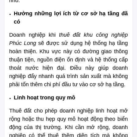
nhỏ.
Hưởng những lợi ích từ cơ sở hạ tầng đã 
có
Doanh nghiệp khi
 thuê đất khu công nghiệp 
Phúc Long
 sẽ được sử dụng hệ thống hạ tầng 
hoàn thiện. Khu vực này có đường giao thông 
thuận tiện, nguồn điện ổn định và hệ thống cấp 
thoát nước hiện đại. Điều này giúp doanh 
nghiệp đẩy nhanh quá trình sản xuất mà không 
phải tốn thêm chi phí đầu tư vào cơ sở hạ tầng.
Linh hoạt trong quy mô
Thuê đất cho phép doanh nghiệp linh hoạt mở 
rộng hoặc thu hẹp quy mô hoạt động theo biến 
động của thị trường. Khi cần mở rộng, doanh 
nghiệp có thể thuê thêm diện tích mà không 