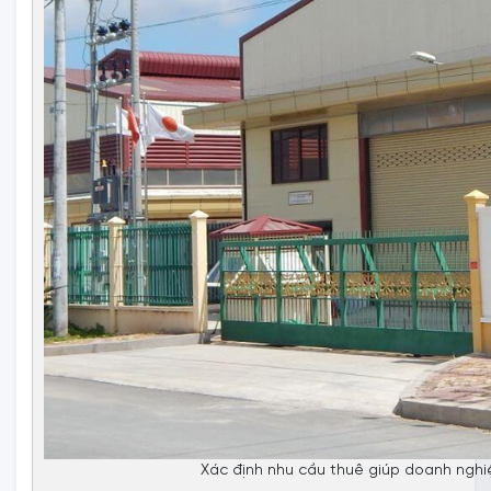
Xác định nhu cầu thuê giúp doanh nghiệp