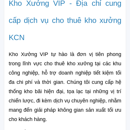
Kho Xưởng VIP - Địa chỉ cung 
cấp dịch vụ cho thuê kho xưởng 
KCN
Kho Xưởng VIP tự hào là đơn vị tiên phong 
trong lĩnh vực cho thuê kho xưởng tại các khu 
công nghiệp, hỗ trợ doanh nghiệp tiết kiệm tối 
đa chi phí và thời gian. Chúng tôi cung cấp hệ 
thống kho bãi hiện đại, tọa lạc tại những vị trí 
chiến lược, đi kèm dịch vụ chuyên nghiệp, nhằm 
mang đến giải pháp không gian sản xuất tối ưu 
cho khách hàng.