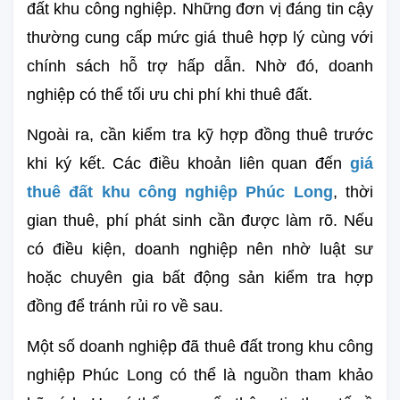
đất khu công nghiệp. Những đơn vị đáng tin cậy 
thường cung cấp mức giá thuê hợp lý cùng với 
chính sách hỗ trợ hấp dẫn. Nhờ đó, doanh 
nghiệp có thể tối ưu chi phí khi thuê đất.
Ngoài ra, cần kiểm tra kỹ hợp đồng thuê trước 
khi ký kết. Các điều khoản liên quan đến 
giá 
thuê đất khu công nghiệp Phúc Long
, thời 
gian thuê, phí phát sinh cần được làm rõ. Nếu 
có điều kiện, doanh nghiệp nên nhờ luật sư 
hoặc chuyên gia bất động sản kiểm tra hợp 
đồng để tránh rủi ro về sau.
Một số doanh nghiệp đã thuê đất trong khu công 
nghiệp Phúc Long có thể là nguồn tham khảo 