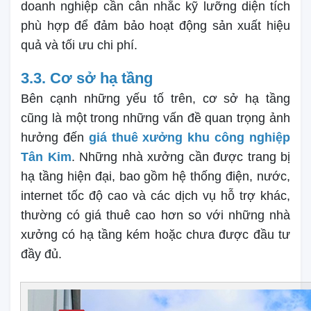
doanh nghiệp cần cân nhắc kỹ lưỡng diện tích
phù hợp để đảm bảo hoạt động sản xuất hiệu
quả và tối ưu chi phí.
3.3. Cơ sở hạ tầng
Bên cạnh những yếu tố trên, cơ sở hạ tầng
cũng là một trong những vấn đề quan trọng ảnh
hưởng đến
giá thuê xưởng khu công nghiệp
Tân Kim
. Những nhà xưởng cần được trang bị
hạ tầng hiện đại, bao gồm hệ thống điện, nước,
internet tốc độ cao và các dịch vụ hỗ trợ khác,
thường có giá thuê cao hơn so với những nhà
xưởng có hạ tầng kém hoặc chưa được đầu tư
đầy đủ.