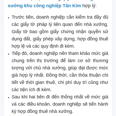
xưởng khu công nghiệp Tân Kim
hợp lý:
Trước tiên, doanh nghiệp cần kiểm tra đầy đủ
các giấy tờ pháp lý liên quan đến nhà xưởng.
Giấy tờ bao gồm giấy chứng nhận quyền sử
dụng đất, giấy phép xây dựng, hợp đồng thuê
hợp lệ và các quy định đi kèm.
Tiếp đó, doanh nghiệp nên tham khảo mức giá
chung trên thị trường để làm cơ sở thương
lượng với chủ nhà xưởng, giúp đạt được mức
giá hợp lý nhất. Đồng thời, cần thỏa thuận chi
tiết về thời gian thuê, chi phí duy trì cũng như
các tiện ích đi kèm.
Sau khi hai bên đi đến thống nhất về mức giá
và các điều khoản, doanh nghiệp sẽ tiến hành
ký hợp đồng thuê nhà xưởng.