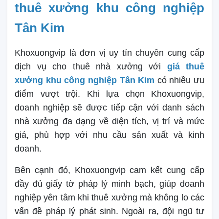
thuê xưởng khu công nghiệp
Tân Kim
Khoxuongvip là đơn vị uy tín chuyên cung cấp
dịch vụ cho thuê nhà xưởng với
giá thuê
xưởng khu công nghiệp Tân Kim
có nhiều ưu
điểm vượt trội. Khi lựa chọn Khoxuongvip,
doanh nghiệp sẽ được tiếp cận với danh sách
nhà xưởng đa dạng về diện tích, vị trí và mức
giá, phù hợp với nhu cầu sản xuất và kinh
doanh.
Bên cạnh đó, Khoxuongvip cam kết cung cấp
đầy đủ giấy tờ pháp lý minh bạch, giúp doanh
nghiệp yên tâm khi thuê xưởng mà không lo các
vấn đề pháp lý phát sinh. Ngoài ra, đội ngũ tư