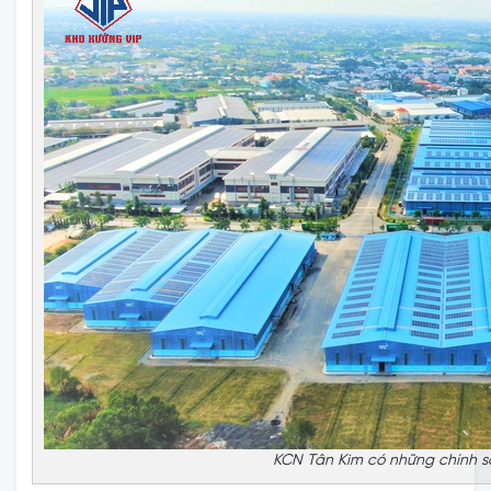
KCN Tân Kim có những chính sá