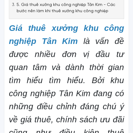
5. Giá thuê xưởng khu công nghiệp Tân Kim - Các
bước nên làm khi thuê xưởng khu công nghiệp
Giá thuê xưởng khu công
nghiệp Tân Kim
là vấn đề
được nhiều đơn vị đầu tư
quan tâm và dành thời gian
tìm hiểu tìm hiểu. Bởi khu
công nghiệp Tân Kim đang có
những điều chỉnh đáng chú ý
về giá thuê, chính sách ưu đãi
cũng như điều kiện thuê