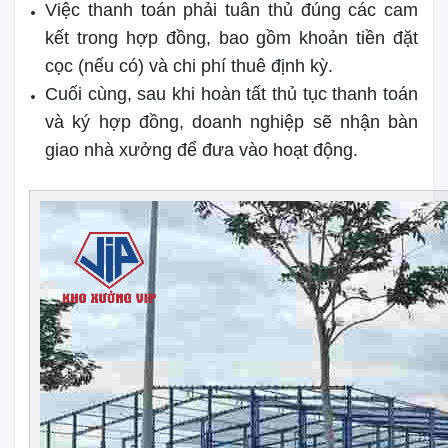
Việc thanh toán phải tuân thủ đúng các cam
kết trong hợp đồng, bao gồm khoản tiền đặt
cọc (nếu có) và chi phí thuê định kỳ.
Cuối cùng, sau khi hoàn tất thủ tục thanh toán
và ký hợp đồng, doanh nghiệp sẽ nhận bàn
giao nhà xưởng để đưa vào hoạt động.