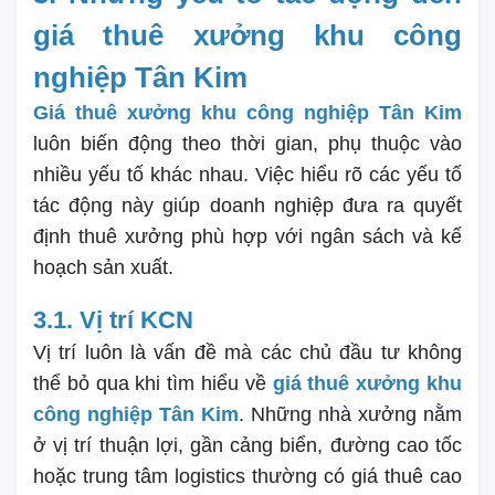
giá thuê xưởng khu công
nghiệp Tân Kim
Giá thuê xưởng khu công nghiệp Tân Kim
luôn biến động theo thời gian, phụ thuộc vào
nhiều yếu tố khác nhau. Việc hiểu rõ các yếu tố
tác động này giúp doanh nghiệp đưa ra quyết
định thuê xưởng phù hợp với ngân sách và kế
hoạch sản xuất.
3.1. Vị trí KCN
Vị trí luôn là vấn đề mà các chủ đầu tư không
thể bỏ qua khi tìm hiểu về
giá thuê xưởng khu
công nghiệp Tân Kim
. Những nhà xưởng nằm
ở vị trí thuận lợi, gần cảng biển, đường cao tốc
hoặc trung tâm logistics thường có giá thuê cao