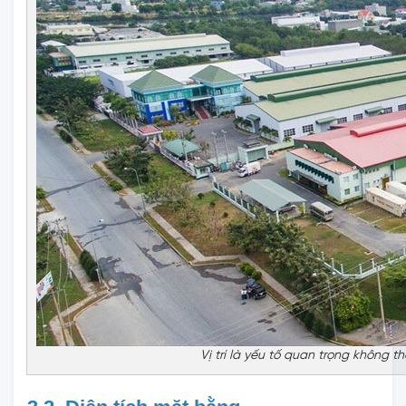
Vị trí là yếu tố quan trọng không 