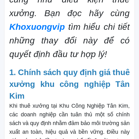
xưởng. Bạn đọc hãy cùng
Khoxuongvip
tìm hiểu chi tiết
những thay đổi này để có
quyết định đầu tư hợp lý!
1. Chính sách quy định giá thuê
xưởng khu công nghiệp Tân
Kim
Khi thuê xưởng tại Khu Công Nghiệp Tân Kim,
các doanh nghiệp cần tuân thủ một số chính
sách và quy định nhằm đảm bảo môi trường sản
xuất an toàn, hiệu quả và bền vững. Điều này