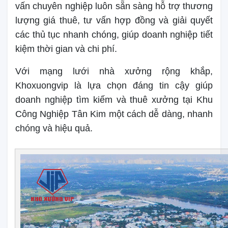
vấn chuyên nghiệp luôn sẵn sàng hỗ trợ thương
lượng giá thuê, tư vấn hợp đồng và giải quyết
các thủ tục nhanh chóng, giúp doanh nghiệp tiết
kiệm thời gian và chi phí.
Với mạng lưới nhà xưởng rộng khắp,
Khoxuongvip là lựa chọn đáng tin cậy giúp
doanh nghiệp tìm kiếm và thuê xưởng tại Khu
Công Nghiệp Tân Kim một cách dễ dàng, nhanh
chóng và hiệu quả.