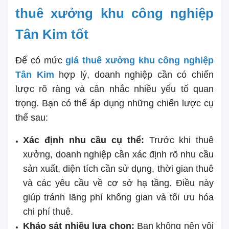
thuê xưởng khu công nghiệp
Tân Kim tốt
Để có mức
giá thuê xưởng khu công nghiệp
Tân Kim
hợp lý, doanh nghiệp cần có chiến
lược rõ ràng và cân nhắc nhiều yếu tố quan
trọng. Bạn có thể áp dụng những chiến lược cụ
thể sau:
Xác định nhu cầu cụ thể:
Trước khi thuê
xưởng, doanh nghiệp cần xác định rõ nhu cầu
sản xuất, diện tích cần sử dụng, thời gian thuê
và các yêu cầu về cơ sở hạ tầng. Điều này
giúp tránh lãng phí không gian và tối ưu hóa
chi phí thuê.
Khảo sát nhiều lựa chọn:
Bạn không nên vội