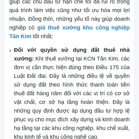
giúp các chủ đầu tư hạn chế tối đa rủi ro trong
quá trình làm việc cũng như tối ưu hóa mọi lợi
nhuận. Đồng thời, những yếu tố này giúp doanh
nghiệp có
giá thuê xưởng khu công nghiệp
Tân Kim
tốt nhất:
Đối với quyền sử dụng đất thuê nhà
xưởng:
Khi thuê xưởng tại KCN Tân Kim, các
đơn vị cần thực hiện đúng theo Điều 175 của
Luật Đất đai. Đây là những điều lệ về quyền
sử dụng đất theo hình thức thanh toán tiền
thuê đất hàng năm đối với các vị trí có cơ sở
vật chất, cơ sở hạ tầng hoàn thiện. Đây là
những quy định được áp dụng đầu tư hợp lệ
phục vụ cho mục đích xây dựng và kinh doanh
hạ tầng tại các khu công nghiệp, khu chế xuất,
khu kinh tế và khu công nghệ cao.