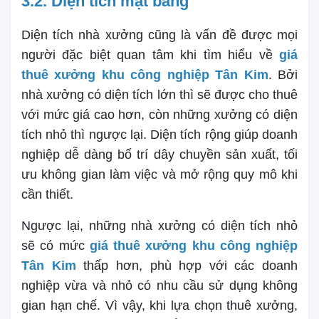
3.2. Diện tích mặt bằng
Diện tích nhà xưởng cũng là vấn đề được mọi
người đặc biệt quan tâm khi tìm hiểu về
giá
thuê xưởng khu công nghiệp Tân Kim
. Bởi
nhà xưởng có diện tích lớn thì sẽ được cho thuê
với mức giá cao hơn, còn những xưởng có diện
tích nhỏ thì ngược lại. Diện tích rộng giúp doanh
nghiệp dễ dàng bố trí dây chuyền sản xuất, tối
ưu không gian làm việc và mở rộng quy mô khi
cần thiết.
Ngược lại, những nhà xưởng có diện tích nhỏ
sẽ có mức
giá thuê xưởng khu công nghiệp
Tân Kim
thấp hơn, phù hợp với các doanh
nghiệp vừa và nhỏ có nhu cầu sử dụng không
gian hạn chế. Vì vậy, khi lựa chọn thuê xưởng,