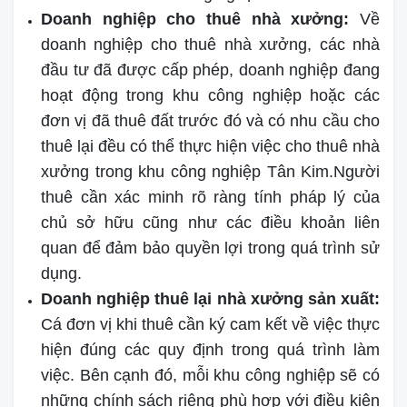
Doanh nghiệp cho thuê nhà xưởng:
Về
doanh nghiệp cho thuê nhà xưởng, các nhà
đầu tư đã được cấp phép, doanh nghiệp đang
hoạt động trong khu công nghiệp hoặc các
đơn vị đã thuê đất trước đó và có nhu cầu cho
thuê lại đều có thể thực hiện việc cho thuê nhà
xưởng trong khu công nghiệp Tân Kim.Người
thuê cần xác minh rõ ràng tính pháp lý của
chủ sở hữu cũng như các điều khoản liên
quan để đảm bảo quyền lợi trong quá trình sử
dụng.
Doanh nghiệp thuê lại nhà xưởng sản xuất:
Cá đơn vị khi thuê cần ký cam kết về việc thực
hiện đúng các quy định trong quá trình làm
việc. Bên cạnh đó, mỗi khu công nghiệp sẽ có
những chính sách riêng phù hợp với điều kiện