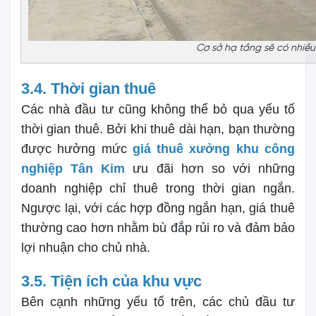
Cơ sở hạ tầng sẽ có nhiều
3.4. Thời gian thuê
Các nhà đầu tư cũng không thể bỏ qua yếu tố
thời gian thuê. Bởi khi thuê dài hạn, bạn thường
được hưởng mức
giá thuê xưởng khu công
nghiệp Tân Kim
ưu đãi hơn so với những
doanh nghiệp chỉ thuê trong thời gian ngắn.
Ngược lại, với các hợp đồng ngắn hạn, giá thuê
thường cao hơn nhằm bù đắp rủi ro và đảm bảo
lợi nhuận cho chủ nhà.
3.5. Tiện ích của khu vực
Bên cạnh những yếu tố trên, các chủ đầu tư