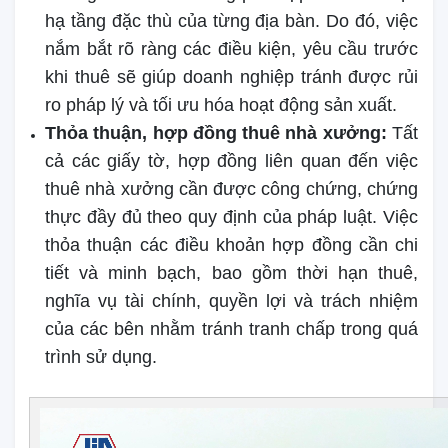
hạ tầng đặc thù của từng địa bàn. Do đó, việc
nắm bắt rõ ràng các điều kiện, yêu cầu trước
khi thuê sẽ giúp doanh nghiệp tránh được rủi
ro pháp lý và tối ưu hóa hoạt động sản xuất.
Thỏa thuận, hợp đồng thuê nhà xưởng:
Tất
cả các giấy tờ, hợp đồng liên quan đến việc
thuê nhà xưởng cần được công chứng, chứng
thực đầy đủ theo quy định của pháp luật. Việc
thỏa thuận các điều khoản hợp đồng cần chi
tiết và minh bạch, bao gồm thời hạn thuê,
nghĩa vụ tài chính, quyền lợi và trách nhiệm
của các bên nhằm tránh tranh chấp trong quá
trình sử dụng.