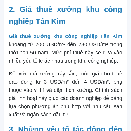
2. Giá thuê xưởng khu công
nghiệp Tân Kim
Giá thuê xưởng khu công nghiệp Tân Kim
khoảng từ 200 USD/m² đến 280 USD/m² trong
thời hạn 50 năm. Mức phí thuê này sẽ dựa vào
nhiều yếu tố khác nhau trong khu công nghiệp.
Đối với nhà xưởng xây sẵn, mức giá cho thuê
dao động từ 3 USD/m² đến 4 USD/m², phụ
thuộc vào vị trí và diện tích xưởng. Chính sách
giá linh hoạt này giúp các doanh nghiệp dễ dàng
lựa chọn phương án phù hợp với nhu cầu sản
xuất và ngân sách đầu tư.
3. Những yếu tố tác động đến