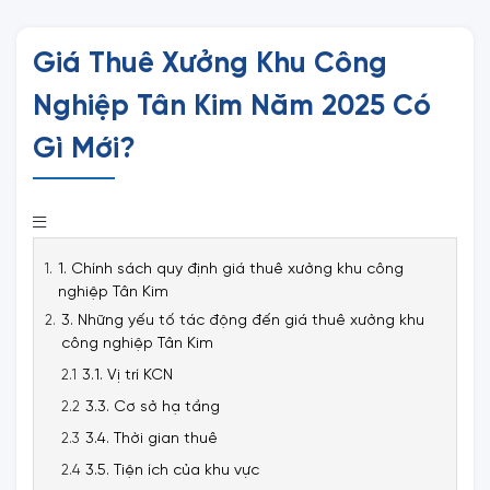
Giá Thuê Xưởng Khu Công
Nghiệp Tân Kim Năm 2025 Có
Gì Mới?
1. Chính sách quy định giá thuê xưởng khu công
nghiệp Tân Kim
3. Những yếu tố tác động đến giá thuê xưởng khu
công nghiệp Tân Kim
3.1. Vị trí KCN
3.3. Cơ sở hạ tầng
3.4. Thời gian thuê
3.5. Tiện ích của khu vực