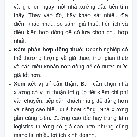
vàng chọn ngay một nhà xưởng đầu tiên tìm
thấy. Thay vào đó, hãy khảo sát nhiều địa
điểm khác nhau, so sánh giá thuê, tiện ích và
điều kiện hợp đồng để có lựa chọn phù hợp
nhất.
Đàm phán hợp đồng thuê:
Doanh nghiệp có
thể thương lượng về giá thuê, thời gian thuê
và các điều khoản hợp đồng để có được mức
giá tốt hơn.
Xem xét vị trí cẩn thận:
Bạn cần chọn nhà
xưởng có vị trí thuận lợi giúp tiết kiệm chi phí
vận chuyển, tiếp cận khách hàng dễ dàng hơn
và nâng cao hiệu quả hoạt động. Nhà xưởng
gần cảng biển, đường cao tốc hay trung tâm
logistics thường có giá cao hơn nhưng cũng
mang lại nhiều lợi ích kinh doanh.