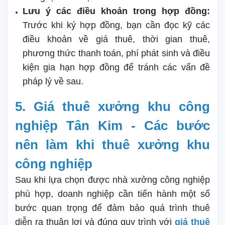
Lưu ý các điều khoản trong hợp đồng:
Trước khi ký hợp đồng, bạn cần đọc kỹ các
điều khoản về giá thuê, thời gian thuê,
phương thức thanh toán, phí phát sinh và điều
kiện gia hạn hợp đồng để tránh các vấn đề
pháp lý về sau.
5. Giá thuê xưởng khu công
nghiệp Tân Kim - Các bước
nên làm khi thuê xưởng khu
công nghiệp
Sau khi lựa chọn được nhà xưởng công nghiệp
phù hợp, doanh nghiệp cần tiến hành một số
bước quan trọng để đảm bảo quá trình thuê
diễn ra thuận lợi và đúng quy trình với
giá thuê