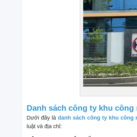
Danh sách công ty khu công
Dưới đây là
danh sách công ty khu công
luật và địa chỉ: