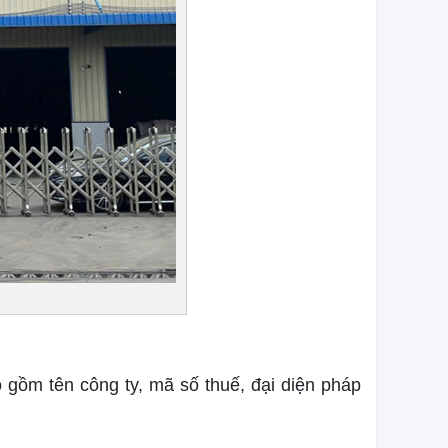
 gồm tên công ty, mã số thuế, đại diện pháp