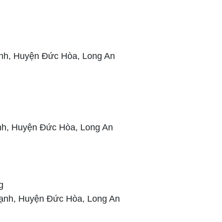
nh, Huyện Đức Hòa, Long An
h, Huyện Đức Hòa, Long An
g
nh, Huyện Đức Hòa, Long An