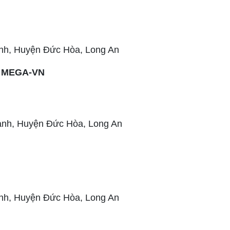
h, Huyện Đức Hòa, Long An
 MEGA-VN
nh, Huyện Đức Hòa, Long An
h, Huyện Đức Hòa, Long An