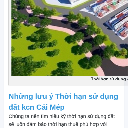
Thời hạn sử dụng 
Những lưu ý Thời hạn sử dụng
đất kcn Cái Mép
Chúng ta nên tìm hiểu kỹ thời hạn sử dụng đất
sẽ luôn đảm bảo thời hạn thuê phù hợp với