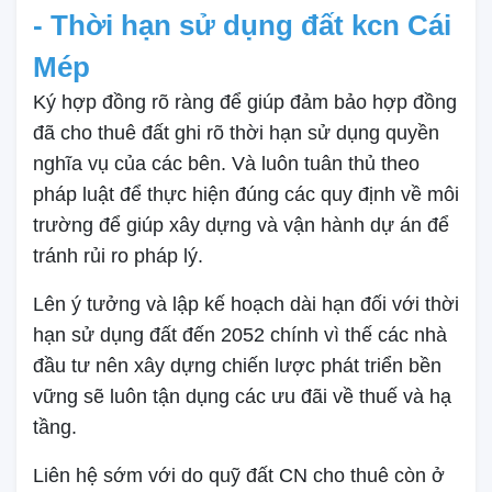
- Thời hạn sử dụng đất kcn Cái
Mép
Ký hợp đồng rõ ràng để giúp đảm bảo hợp đồng
đã cho thuê đất ghi rõ thời hạn sử dụng quyền
nghĩa vụ của các bên. Và luôn tuân thủ theo
pháp luật để thực hiện đúng các quy định về môi
trường để giúp xây dựng và vận hành dự án để
tránh rủi ro pháp lý.
Lên ý tưởng và lập kế hoạch dài hạn đối với thời
hạn sử dụng đất đến 2052 chính vì thế các nhà
đầu tư nên xây dựng chiến lược phát triển bền
vững sẽ luôn tận dụng các ưu đãi về thuế và hạ
tầng.
Liên hệ sớm với do quỹ đất CN cho thuê còn ở