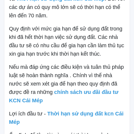
các dự án có quy mô lớn sẽ có thời hạn có thể
lên đến 70 năm.
Quy định với mức gia hạn để sử dụng đất trong
khi đã hết thời hạn việc sử dụng đất. Các nhà
đầu tư sẽ có nhu cầu để gia hạn cần làm thủ tục
xin gia hạn trước khi thời hạn kết thúc.
Nếu mà đáp ứng các điều kiện và tuân thủ pháp
luật sẽ hoàn thành nghĩa . Chính vì thế nhà
nước sẽ xem xét gia để hạn theo quy định đã
được đề ra những
chính sách ưu đãi đầu tư
KCN Cái Mép
Lợi ích đầu tư -
Thời hạn sử dụng đất kcn Cái
Mép