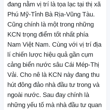
đang nằm vị trí là tọa lạc tại thị xã
Phú Mỹ-Tỉnh Bà Rịa-Vũng Tàu.
Cũng chính là một trong những
KCN trọng điểm tốt nhất phía
Nam Việt Nam. Cùng với vị trí địa
lí chiến lược hiệu quả gần cụm
cảng biển nước sâu Cái Mép-Thị
Vải. Cho nê là KCN này đang thu
hút đông đảo nhà đầu tư trong và
ngoài nước. Sau đay chính là
những yếu tố mà nhà đầu tư quan