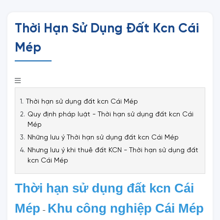
Thời Hạn Sử Dụng Đất Kcn Cái
Mép
Thời hạn sử dụng đất kcn Cái Mép
Quy định pháp luật - Thời hạn sử dụng đất kcn Cái
Mép
Những lưu ý Thời hạn sử dụng đất kcn Cái Mép
Nhưng lưu ý khi thuê đất KCN - Thời hạn sử dụng đất
kcn Cái Mép
Thời hạn sử dụng đất kcn Cái
Mép
Khu công nghiệp Cái Mép
-