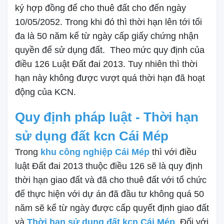
ký hợp đồng để cho thuê đất cho đến ngày
10/05/2052. Trong khi đó thì thời hạn lên tới tối
đa là 50 năm kể từ ngày cấp giấy chứng nhận
quyền để sử dụng đất. Theo mức quy định của
điều 126 Luật Đất đai 2013. Tuy nhiên thì thời
hạn này không được vượt quá thời hạn đã hoạt
động của KCN.
Quy định pháp luật - Thời hạn
sử dụng đất kcn Cái Mép
Trong
khu công nghiệp Cái Mép
thì với điều
luật Đất đai 2013 thuộc điều 126 sẽ là quy định
thời hạn giao đất và đã cho thuê đất với tổ chức
để thực hiện với dự án đã đầu tư không quá 50
năm sẽ kể từ ngày được cấp quyết định giao đất
và
Thời hạn sử dụng đất kcn Cái Mép
. Đối với