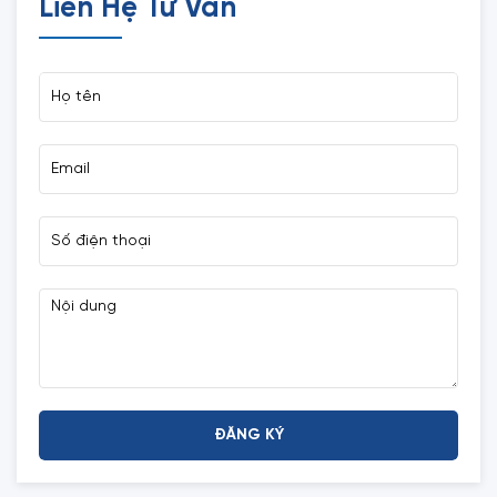
Liên Hệ Tư Vấn