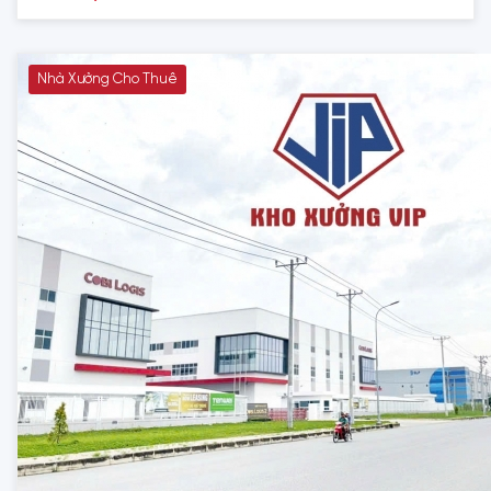
Nhà Xưởng Cho Thuê