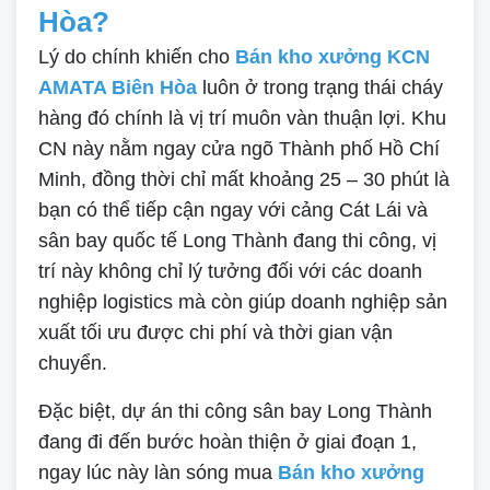
Hòa?
Lý do chính khiến cho
Bán kho xưởng KCN
AMATA Biên Hòa
luôn ở trong trạng thái cháy
hàng đó chính là vị trí muôn vàn thuận lợi. Khu
CN này nằm ngay cửa ngõ Thành phố Hồ Chí
Minh, đồng thời chỉ mất khoảng 25 – 30 phút là
bạn có thể tiếp cận ngay với cảng Cát Lái và
sân bay quốc tế Long Thành đang thi công, vị
trí này không chỉ lý tưởng đối với các doanh
nghiệp logistics mà còn giúp doanh nghiệp sản
xuất tối ưu được chi phí và thời gian vận
chuyển.
Đặc biệt, dự án thi công sân bay Long Thành
đang đi đến bước hoàn thiện ở giai đoạn 1,
ngay lúc này làn sóng mua
Bán kho xưởng