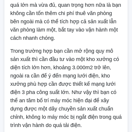
quá lớn mà vừa đủ, quan trọng hơn nữa là bạn
không cần tốn thêm chi phí thuê văn phòng
bên ngoài mà có thể tích hợp cả sản xuất lẫn
văn phòng làm một, bắt tay vào vận hành một
cách nhanh chóng.
Trong trường hợp bạn cần mở rộng quy mô
sản xuất thì cần đầu tư vào một kho xưởng có
diện tích lớn hơn, khoảng 3.000m2 trở lên,
ngoài ra cần để ý đến mạng lưới điện, kho
xưởng phù hợp cần được thiết kế mạng lưới
điện 3 pha công suất lớn. Như vậy thì bạn có
thể an tâm bố trí máy móc hiện đại để xây
dựng được một dây chuyền sản xuất chuẩn
chỉnh, không lo máy móc bị ngắt điện trong quá
trình vận hành do quá tải điện.