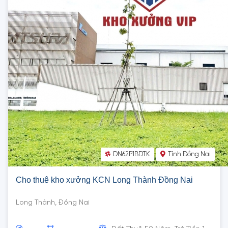
DN62P1BDTK
Tỉnh Đồng Nai
Cho thuê kho xưởng KCN Long Thành Đồng Nai
Long Thành, Đồng Nai