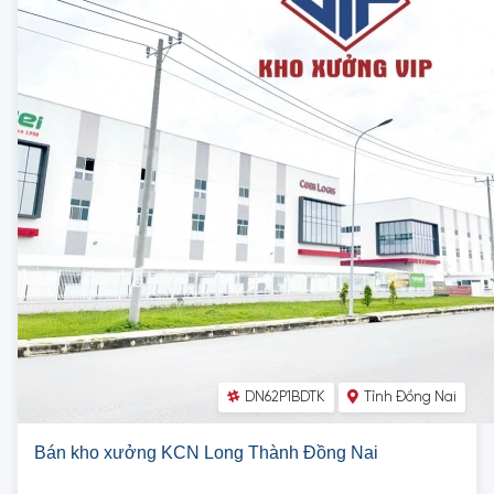
DN62P1BDTK
Tỉnh Đồng Nai
Bán kho xưởng KCN Long Thành Đồng Nai