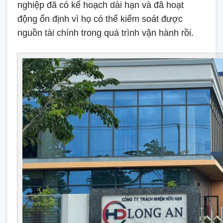
nghiệp đã có kế hoạch dài hạn và đã hoạt
động ổn định vì họ có thể kiểm soát được
nguồn tài chính trong quá trình vận hành rồi.