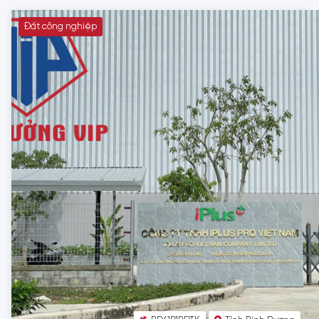
Đất công nghiệp