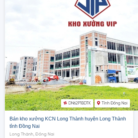
DN62P1BDTK
Tỉnh Đồng Nai
Bán kho xưởng KCN Long Thành huyện Long Thành
tỉnh Đồng Nai
Long Thành, Đồng Nai