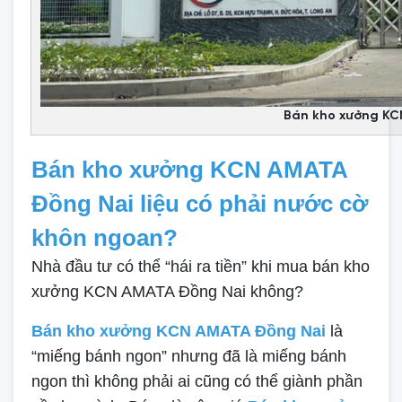
Bán kho xưởng KC
Bán kho xưởng KCN AMATA
Đồng Nai liệu có phải nước cờ
khôn ngoan?
Nhà đầu tư có thể “hái ra tiền” khi mua bán kho
xưởng KCN AMATA Đồng Nai không?
Bán kho xưởng KCN AMATA Đồng Nai
là
“miếng bánh ngon” nhưng đã là miếng bánh
ngon thì không phải ai cũng có thể giành phần