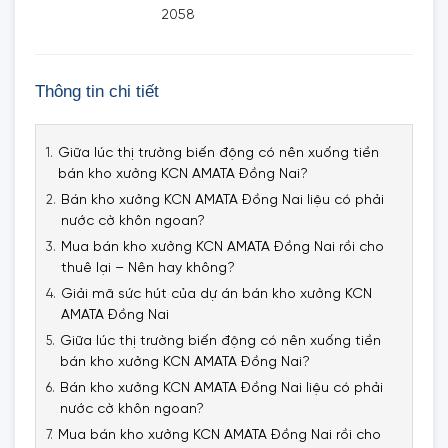
2058
Thông tin chi tiết
Giữa lúc thị trường biến động có nên xuống tiền
bán kho xưởng KCN AMATA Đồng Nai?
Bán kho xưởng KCN AMATA Đồng Nai liệu có phải
nước cờ khôn ngoan?
Mua bán kho xưởng KCN AMATA Đồng Nai rồi cho
thuê lại – Nên hay không?
Giải mã sức hút của dự án bán kho xưởng KCN
AMATA Đồng Nai
Giữa lúc thị trường biến động có nên xuống tiền
bán kho xưởng KCN AMATA Đồng Nai?
Bán kho xưởng KCN AMATA Đồng Nai liệu có phải
nước cờ khôn ngoan?
Mua bán kho xưởng KCN AMATA Đồng Nai rồi cho