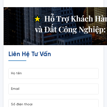
Liên Hệ Tư Vấn