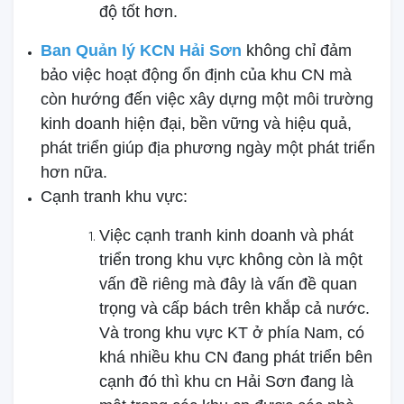
độ tốt hơn.
Ban Quản lý KCN Hải Sơn
không chỉ đảm
bảo việc hoạt động ổn định của khu CN mà
còn hướng đến việc xây dựng một môi trường
kinh doanh hiện đại, bền vững và hiệu quả,
phát triển giúp địa phương ngày một phát triển
hơn nữa.
Cạnh tranh khu vực:
Việc cạnh tranh kinh doanh và phát
triển trong khu vực không còn là một
vấn đề riêng mà đây là vấn đề quan
trọng và cấp bách trên khắp cả nước.
Và trong khu vực KT ở phía Nam, có
khá nhiều khu CN đang phát triển bên
cạnh đó thì khu cn Hải Sơn đang là