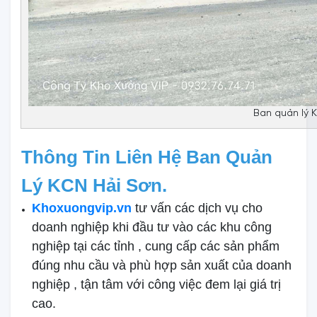
Ban quản lý 
Thông Tin Liên Hệ Ban Quản
Lý KCN Hải Sơn.
Khoxuongvip.vn
tư vấn các dịch vụ cho
doanh nghiệp khi đầu tư vào các khu công
nghiệp tại các tỉnh , cung cấp các sản phẩm
đúng nhu cầu và phù hợp sản xuất của doanh
nghiệp , tận tâm với công việc đem lại giá trị
cao.