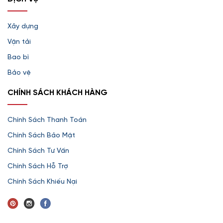
Xây dựng
Vận tải
Bao bì
Bảo vệ
CHÍNH SÁCH KHÁCH HÀNG
Chính Sách Thanh Toán
Chính Sách Bảo Mật
Chính Sách Tư Vấn
Chính Sách Hỗ Trợ
Chính Sách Khiếu Nại