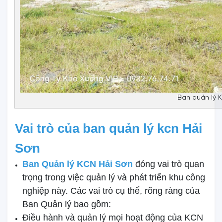
Ban quản lý 
Vai trò của ban quản lý kcn Hải
Sơn
Ban Quản lý KCN Hải Sơn
đóng vai trò quan
trọng trong việc quản lý và phát triển khu công
nghiệp này. Các vai trò cụ thể, rõng ràng của
Ban Quản lý bao gồm:
Điều hành và quản lý mọi hoạt động của KCN