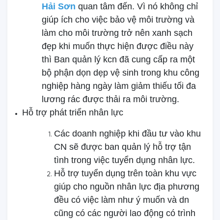
Hải Sơn
quan tâm đến. Vì nó không chỉ
giúp ích cho việc bảo vệ môi trường và
làm cho môi trường trở nên xanh sạch
đẹp khi muốn thực hiện được điều này
thì Ban quản lý kcn đã cung cấp ra một
bộ phận dọn dẹp vệ sinh trong khu công
nghiệp hàng ngày làm giảm thiếu tối đa
lương rác được thải ra môi trường.
Hỗ trợ phát triển nhân lực
Các doanh nghiệp khi đầu tư vào khu
CN sẽ được ban quản lý hỗ trợ tận
tình trong việc tuyển dụng nhân lực.
Hỗ trợ tuyển dụng trên toàn khu vực
giúp cho nguồn nhân lực địa phương
đều có việc làm như ý muốn và dn
cũng có các người lao động có trình