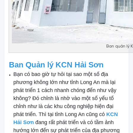
Ban quản lý 
Ban Quản lý KCN Hải Sơn
Bạn có bao giờ tự hỏi tại sao một số địa
phương không lớn như tỉnh Long An mà lại
phát triển 1 cách nhanh chóng đến như vậy
không? Đó chỉnh là nhờ vào một số yếu tố
chỉnh như là các khu công nghiệp hiện đại
phát triển. Thì tại tỉnh Long An cũng có
KCN
Hải Sơn
đang rất phát triển và có tầm ảnh
hướng lớn đến sự phát triển của địa phương