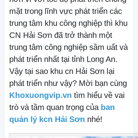
mặt trong lĩnh vực phát triển các
trung tâm khu công nghiệp thì khu
CN Hải Sơn đã trở thành một
trung tâm công nghiệp sầm uất và
phát triển nhất tại tỉnh Long An.
Vậy tại sao khu cn Hải Sơn lại
phát triển như vậy? Mời bạn cùng
Khoxuongvip.vn
tìm hiểu về vai
trò và tầm quan trọng của
ban
quản lý kcn Hải Sơn
nhé!