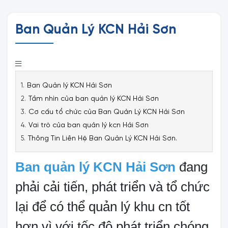
Ban Quản Lý KCN Hải Sơn
Ban Quản lý KCN Hải Sơn
Tầm nhìn của ban quản lý KCN Hải Sơn
Cơ cấu tổ chức của Ban Quản Lý KCN Hải Sơn
Vai trò của ban quản lý kcn Hải Sơn
Thông Tin Liên Hệ Ban Quản Lý KCN Hải Sơn.
Ban quản lý KCN Hải Sơn
đang
phải cải tiến, phát triển và tổ chức
lại để có thể quản lý khu cn tốt
hơn vì với tốc độ phát triển chóng