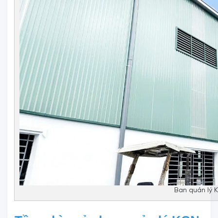
Ban quản lý 