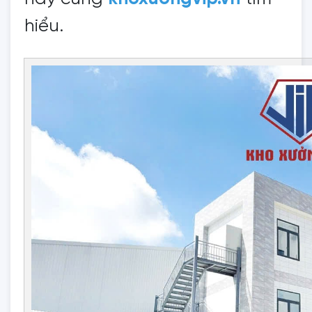
hiểu.