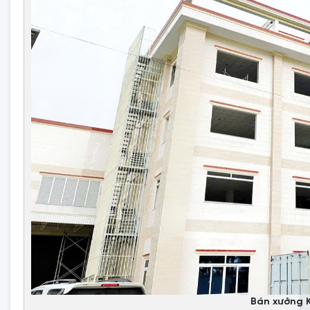
Bán xưởng 