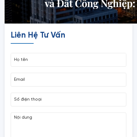
Liên Hệ Tư Vấn