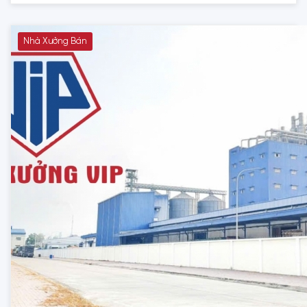
Nhà Xưởng Bán