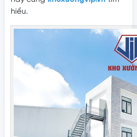
hiểu.