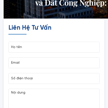
Liên Hệ Tư Vấn