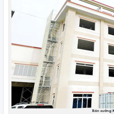
Bán xưởng 