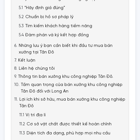
“Hãy định giá đúng”
Chuẩn bị hồ sơ pháp lý
Tìm kiếm khách hàng tiềm năng
Đàm phán và ký kết hợp đồng
Những lưu ý bạn cần biết khi đầu tư mua bán
xưởng tại Tân Đô
Kết luận
Liên hệ chúng tôi
Thông tin bán xưởng khu công nghiệp Tân Đô.
Tầm quan trọng của bán xưởng khu công nghiệp
Tân Đô đối với Long An
Lợi ích khi sở hữu, mua bán xưởng khu công nghiệp
Tân Đô
Vị trí địa lí
Cơ sở vật chất được thiết kế hoàn chỉnh
Diện tích đa dạng, phù hợp mọi nhu cầu