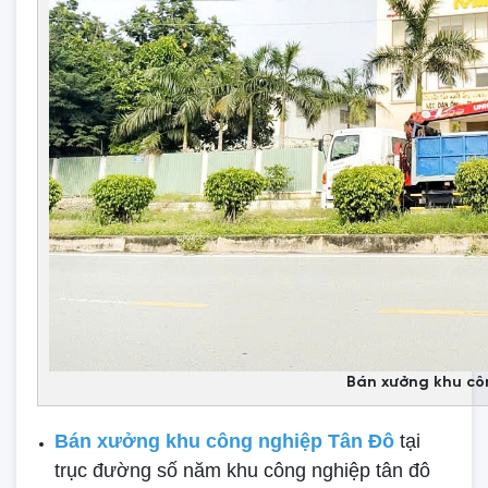
Bán xưởng khu cô
Bán xưởng khu công nghiệp Tân Đô
tại
trục đường số năm khu công nghiệp tân đô