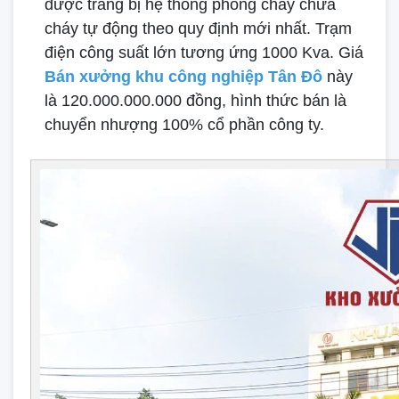
được trang bị hệ thống phòng cháy chữa
cháy tự động theo quy định mới nhất. Trạm
điện công suất lớn tương ứng 1000 Kva. Giá
Bán xưởng khu công nghiệp Tân Đô
này
là 120.000.000.000 đồng, hình thức bán là
chuyển nhượng 100% cổ phần công ty.