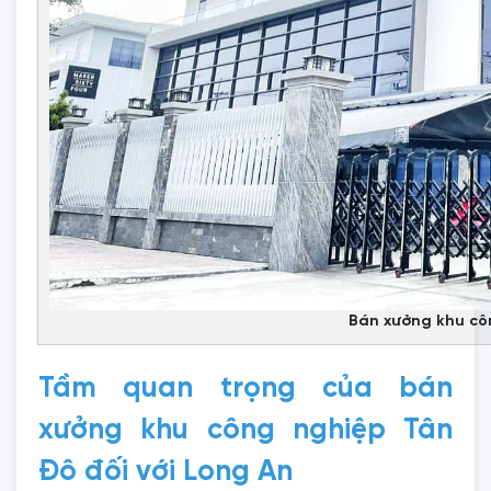
Bán xưởng khu cô
Tầm quan trọng của bán
xưởng khu công nghiệp Tân
Đô đối với Long An