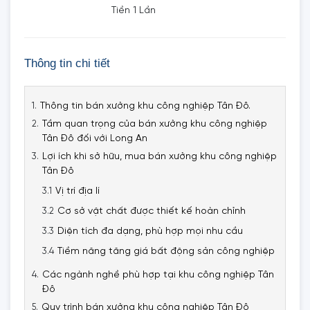
Tiền 1 Lần
Thông tin chi tiết
Thông tin bán xưởng khu công nghiệp Tân Đô.
Tầm quan trọng của bán xưởng khu công nghiệp
Tân Đô đối với Long An
Lợi ích khi sở hữu, mua bán xưởng khu công nghiệp
Tân Đô
Vị trí địa lí
Cơ sở vật chất được thiết kế hoàn chỉnh
Diện tích đa dạng, phù hợp mọi nhu cầu
Tiềm năng tăng giá bất động sản công nghiệp
Các ngành nghề phù hợp tại khu công nghiệp Tân
Đô
Quy trình bán xưởng khu công nghiệp Tân Đô