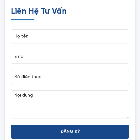
Liên Hệ Tư Vấn