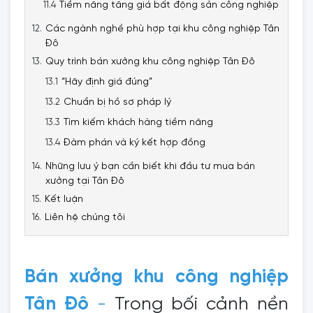
Tiềm năng tăng giá bất động sản công nghiệp
Các ngành nghề phù hợp tại khu công nghiệp Tân
Đô
Quy trình bán xưởng khu công nghiệp Tân Đô
“Hãy định giá đúng”
Chuẩn bị hồ sơ pháp lý
Tìm kiếm khách hàng tiềm năng
Đàm phán và ký kết hợp đồng
Những lưu ý bạn cần biết khi đầu tư mua bán
xưởng tại Tân Đô
Kết luận
Liên hệ chúng tôi
Bán xưởng khu công nghiệp
Tân Đô
-
Trong bối cảnh nền