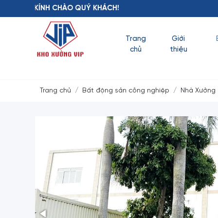
 CHÀO QUÝ KHÁCH!
Trang
Giới
chủ
thiệu
Trang chủ
Bất động sản công nghiệp
Nhà Xưởng