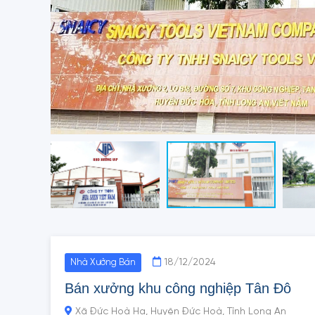
18/12/2024
Nhà Xưởng Bán
Bán xưởng khu công nghiệp Tân Đô
Xã Đức Hoà Hạ, Huyện Đức Hoà, Tỉnh Long An