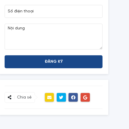
Chia sẻ