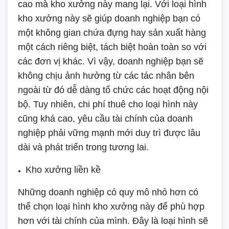
cao mà kho xưởng này mang lại. Với loại hình
kho xưởng này sẽ giúp doanh nghiệp bạn có
một không gian chứa đựng hay sản xuất hàng
một cách riêng biệt, tách biệt hoàn toàn so với
các đơn vị khác. Vì vậy, doanh nghiệp bạn sẽ
không chịu ảnh hưởng từ các tác nhân bên
ngoài từ đó dễ dàng tổ chức các hoạt động nội
bộ. Tuy nhiên, chi phí thuê cho loại hình này
cũng khá cao, yêu cầu tài chính của doanh
nghiệp phải vững mạnh mới duy trì được lâu
dài và phát triển trong tương lai.
Kho xưởng liền kề
Những doanh nghiệp có quy mô nhỏ hơn có
thể chọn loại hình kho xưởng này để phù hợp
hơn với tài chính của mình. Đây là loại hình sẽ