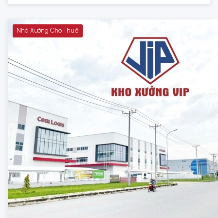
Nhà Xưởng Cho Thuê