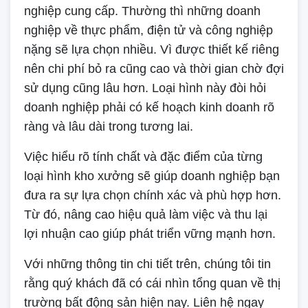
nghiệp cung cấp. Thường thì những doanh
nghiệp về thực phẩm, điện tử và công nghiệp
nặng sẽ lựa chọn nhiều. Vì được thiết kế riêng
nên chi phí bỏ ra cũng cao và thời gian chờ đợi
sử dụng cũng lâu hơn. Loại hình này đòi hỏi
doanh nghiệp phải có kế hoạch kinh doanh rõ
ràng và lâu dài trong tương lai.
Việc hiểu rõ tính chất và đặc điểm của từng
loại hình kho xưởng sẽ giúp doanh nghiệp bạn
đưa ra sự lựa chọn chính xác và phù hợp hơn.
Từ đó, nâng cao hiệu quả làm việc và thu lại
lợi nhuận cao giúp phát triển vững mạnh hơn.
Với những thông tin chi tiết trên, chúng tôi tin
rằng quý khách đã có cái nhìn tổng quan về thị
trường bất động sản hiện nay. Liên hệ ngay