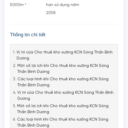
2
5000m
hạn sử dụng năm
2058
Thông tin chi tiết
Vị trí của Cho thuê kho xưởng KCN Sóng Thần Bình
Dương
Một số lợi ích khi Cho thuê kho xưởng KCN Sóng
Thần Bình Dương
Các loại hình khi Cho thuê kho xưởng KCN Sóng
Thần Bình Dương
Vị trí của Cho thuê kho xưởng KCN Sóng Thần Bình
Dương
Một số lợi ích khi Cho thuê kho xưởng KCN Sóng
Thần Bình Dương
Các loại hình khi Cho thuê kho xưởng KCN Sóng
Thần Bình Dương