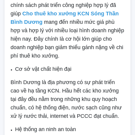
chính sách phát triển công nghiệp hợp lý đã
giúp
Cho thuê kho xưởng KCN Sóng Thần
Bình Dương
mang đến nhiều mức giá phù
hợp và hợp lý với nhiều loại hình doanh nghiệp
hiện nay. Đây chính là cơ hội lớn giúp cho
doanh nghiệp bạn giảm thiểu gánh nặng về chi
phí thuê kho xưởng.
Cơ sở vật chất hiện đại
Bình Dương là địa phương có sự phát triển
cao về hạ tầng KCN. Hầu hết các kho xưởng
tại đây đều nằm trong những khu quy hoạch
chuẩn, có hệ thống điện, nước sạch cũng như
xử lý nước thải, internet và PCCC đạt chuẩn.
Hệ thống an ninh an toàn