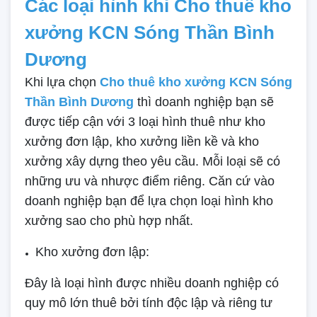
Các loại hình khi Cho thuê kho
xưởng KCN Sóng Thần Bình
Dương
Khi lựa chọn
Cho thuê kho xưởng KCN Sóng
Thần Bình Dương
thì doanh nghiệp bạn sẽ
được tiếp cận với 3 loại hình thuê như kho
xưởng đơn lập, kho xưởng liền kề và kho
xưởng xây dựng theo yêu cầu. Mỗi loại sẽ có
những ưu và nhược điểm riêng. Căn cứ vào
doanh nghiệp bạn để lựa chọn loại hình kho
xưởng sao cho phù hợp nhất.
Kho xưởng đơn lập:
Đây là loại hình được nhiều doanh nghiệp có
quy mô lớn thuê bởi tính độc lập và riêng tư