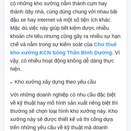
có những kho xưởng nằm thành cụm hay
thành dãy nhà, cùng dùng chung với nhau bãi
đậu xe hay internet và một số tiện ích khác.
Mặc dù việc này giúp tiết kiệm được nhiều
khoản chi tiêu nhưng cũng gây ra nhiều sự hạn
chế và nằm trong sự kiểm soát của
Cho thuê
kho xưởng KCN Sóng Thần Bình Dương
. Vì
vậy, có nhiều hoạt động không dễ dàng thực
hiện.
Kho xưởng xây dựng theo yêu cầu
Với những doanh nghiệp có nhu cầu đặc biệt
về kỹ thuật hay mô hình sản xuất riêng biệt thì
thường sẽ chọn loại hình kho xưởng này. Kho
xưởng này sẽ được thiết kế và thi công dựa
trên những yêu cầu về kỹ thuật mà doanh