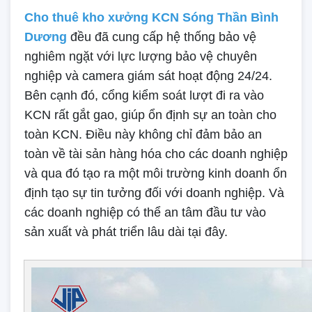
Cho thuê kho xưởng KCN Sóng Thần Bình
Dương
đều đã cung cấp hệ thống bảo vệ
nghiêm ngặt với lực lượng bảo vệ chuyên
nghiệp và camera giám sát hoạt động 24/24.
Bên cạnh đó, cổng kiểm soát lượt đi ra vào
KCN rất gắt gao, giúp ổn định sự an toàn cho
toàn KCN. Điều này không chỉ đảm bảo an
toàn về tài sản hàng hóa cho các doanh nghiệp
và qua đó tạo ra một môi trường kinh doanh ổn
định tạo sự tin tưởng đối với doanh nghiệp. Và
các doanh nghiệp có thể an tâm đầu tư vào
sản xuất và phát triển lâu dài tại đây.