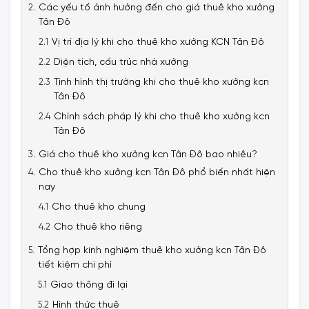
Các yếu tố ảnh hưởng đến cho giá thuê kho xưởng
Tân Đô
Vị trí địa lý khi cho thuê kho xưởng KCN Tân Đô
Diện tích, cấu trúc nhà xưởng
Tình hình thị trường khi cho thuê kho xưởng kcn
Tân Đô
Chính sách pháp lý khi cho thuê kho xưởng kcn
Tân Đô
Giá cho thuê kho xưởng kcn Tân Đô bao nhiêu?
Cho thuê kho xưởng kcn Tân Đô phổ biến nhất hiện
nay
Cho thuê kho chung
Cho thuê kho riêng
Tổng hợp kinh nghiệm thuê kho xưởng kcn Tân Đô
tiết kiệm chi phí
Giao thông đi lại
Hình thức thuê