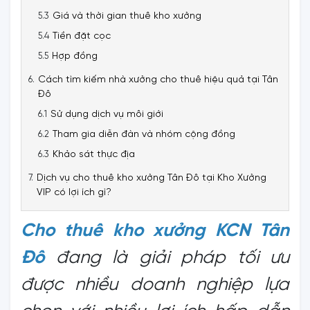
Giá và thời gian thuê kho xưởng
Tiền đặt cọc
Hợp đồng
Cách tìm kiếm nhà xưởng cho thuê hiệu quả tại Tân
Đô
Sử dụng dịch vụ môi giới
Tham gia diễn đàn và nhóm cộng đồng
Khảo sát thực địa
Dịch vụ cho thuê kho xưởng Tân Đô tại Kho Xưởng
VIP có lợi ích gì?
Cho thuê kho xưởng KCN Tân
Đô
đang là giải pháp tối ưu
được nhiều doanh nghiệp lựa