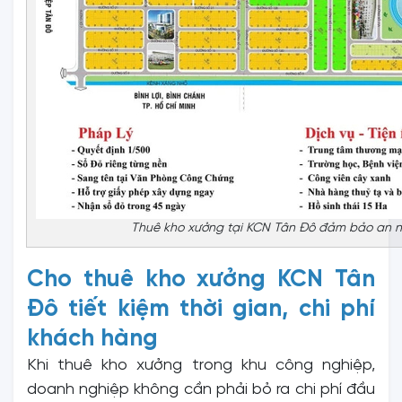
Thuê kho xưởng tại KCN Tân Đô đảm bảo an ninh,
Cho thuê kho xưởng KCN Tân
Đô tiết kiệm thời gian, chi phí
khách hàng
Khi thuê kho xưởng trong khu công nghiệp,
doanh nghiệp không cần phải bỏ ra chi phí đầu