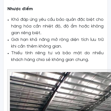
Nhược điểm
Khó đáp ứng yêu cầu bảo quản đặc biệt cho
hàng hóa cần nhiệt độ, độ ẩm hoặc không
gian riêng biệt.
Giới hạn khả năng mở rộng diện tích lưu trữ
khi cần thêm không gian.
Thiếu tính riêng tư và bảo mật do nhiều
khách hàng chia sẻ không gian chung.