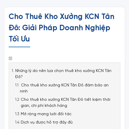
Cho Thuê Kho Xưởng KCN Tân
Đô: Giải Pháp Doanh Nghiệp
Tối Ưu
Những lý do nên lựa chọn thuê kho xưởng KCN Tân
Đô?
Cho thuê kho xưởng KCN Tân Đô đảm bảo an
ninh
Cho thuê kho xưởng KCN Tân Đô tiết kiệm thời
gian, chi phí khách hàng
Mở rộng mạng lưới đối tác
Dịch vụ được hỗ trợ đầy đủ