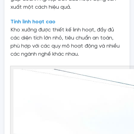
xuất một cách hiệu quả.
Tính linh hoạt cao
Kho xưởng được thiết kế linh hoạt, đầy đủ
các diện tích lớn nhỏ, tiêu chuẩn an toàn,
phù hợp với các quy mô hoạt động và nhiều
các ngành nghề khác nhau.