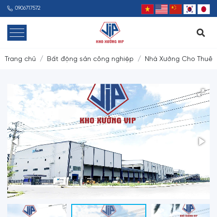
0906717572
Trang chủ
Bất động sản công nghiệp
Nhà Xưởng Cho Thuê