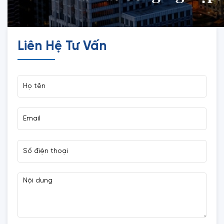
Liên Hệ Tư Vấn