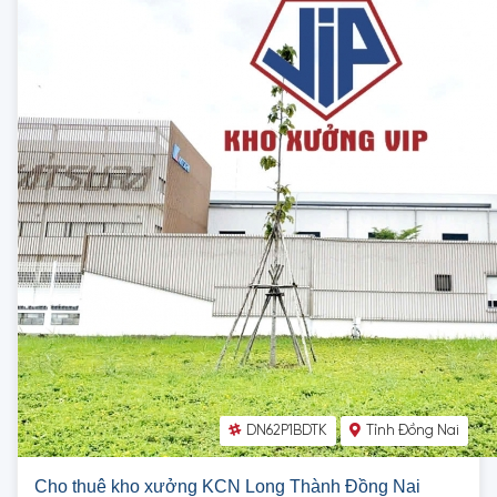
DN62P1BDTK
Tỉnh Đồng Nai
Cho thuê kho xưởng KCN Long Thành Đồng Nai