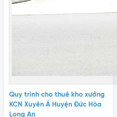
Quy trình cho thuê kho xưởng
KCN Xuyên Á Huyện Đức Hòa
Long An