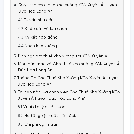
Quy trình cho thuê kho xưởng KCN Xuyên Á Huyện
Đức Hòa Long An
Tư vấn nhu cầu
Khảo sát và lựa chọn
Ký kết hợp đồng
Nhận kho xưởng
Kinh nghiệm thuê kho xưởng tại KCN Xuyên Á
Mọi thắc mắc về Cho thuê kho xưởng KCN Xuyên Á
Đức Hòa Long An
Thông Tin Cho Thuê Kho Xưởng KCN Xuyên Á Huyện
Đức Hòa Long An
Tại sao nên lựa chọn việc Cho Thuê Kho Xưởng KCN
Xuyên Á Huyện Đức Hòa Long An?
Vị trí địa lý chiến lược
Hạ tầng kỹ thuật hiện đại:
Chi phí cạnh tranh