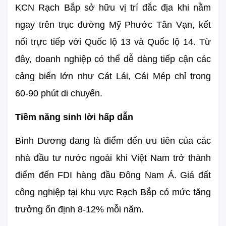
KCN Rạch Bắp sở hữu vị trí đắc địa khi nằm 
ngay trên trục đường Mỹ Phước Tân Vạn, kết 
nối trực tiếp với Quốc lộ 13 và Quốc lộ 14. Từ 
đây, doanh nghiệp có thể dễ dàng tiếp cận các 
cảng biển lớn như Cát Lái, Cái Mép chỉ trong 
60-90 phút di chuyển.
Tiềm năng sinh lời hấp dẫn
Bình Dương đang là điểm đến ưu tiên của các 
nhà đầu tư nước ngoài khi Việt Nam trở thành 
điểm đến FDI hàng đầu Đông Nam Á. Giá đất 
công nghiệp tại khu vực Rạch Bắp có mức tăng 
trưởng ổn định 8-12% mỗi năm.