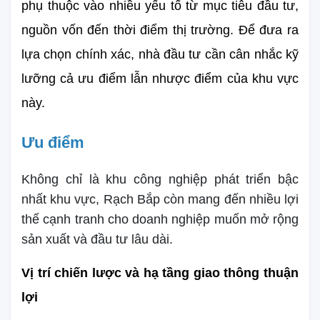
phụ thuộc vào nhiều yếu tố từ mục tiêu đầu tư, 
nguồn vốn đến thời điểm thị trường. Để đưa ra 
lựa chọn chính xác, nhà đầu tư cần cân nhắc kỹ 
lưỡng cả ưu điểm lẫn nhược điểm của khu vực 
này.
Ưu điểm
Không chỉ là khu công nghiệp phát triển bậc
nhất khu vực, Rạch Bắp còn mang đến nhiều lợi
thế cạnh tranh cho doanh nghiệp muốn mở rộng
sản xuất và đầu tư lâu dài.
Vị trí chiến lược và hạ tầng giao thông thuận 
lợi