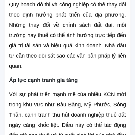
Quy hoạch đô thị và công nghiệp có thể thay đổi 
theo định hướng phát triển của địa phương. 
Những thay đổi về chính sách đất đai, môi 
trường hay thuế có thể ảnh hưởng trực tiếp đến 
giá trị tài sản và hiệu quả kinh doanh. Nhà đầu 
tư cần theo dõi sát sao các văn bản pháp lý liên 
quan.
Áp lực cạnh tranh gia tăng
Với sự phát triển mạnh mẽ của nhiều KCN mới 
trong khu vực như Bàu Bàng, Mỹ Phước, Sóng 
Thần, cạnh tranh thu hút doanh nghiệp thuê đất 
ngày càng khốc liệt. Điều này có thể tác động 