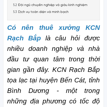
Đội ngũ chuyên nghiệp và giàu kinh nghiệm
Dịch vụ toàn diện và minh bạch
Có nên thuê xưởng KCN 
Rạch Bắp
 là câu hỏi được 
nhiều doanh nghiệp và nhà 
đầu tư quan tâm trong thời 
gian gần đây. KCN Rạch Bắp 
tọa lạc tại huyện Bến Cát, tỉnh 
Bình Dương - một trong 
những địa phương có tốc độ 