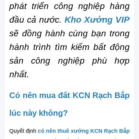
phát triển công nghiệp hàng 
đầu cả nước. 
Kho Xưởng VIP
sẽ đồng hành cùng bạn trong 
hành trình tìm kiếm bất động 
sản công nghiệp phù hợp 
nhất.
Có nên mua đất KCN Rạch Bắp 
lúc này không?
Quyết định 
có nên thuê xưởng KCN Rạch Bắp