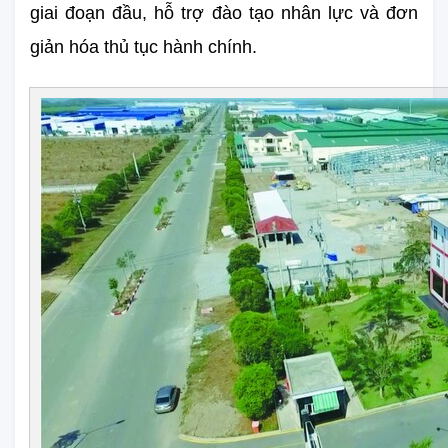
giai đoạn đầu, hỗ trợ đào tạo nhân lực và đơn 
giản hóa thủ tục hành chính.