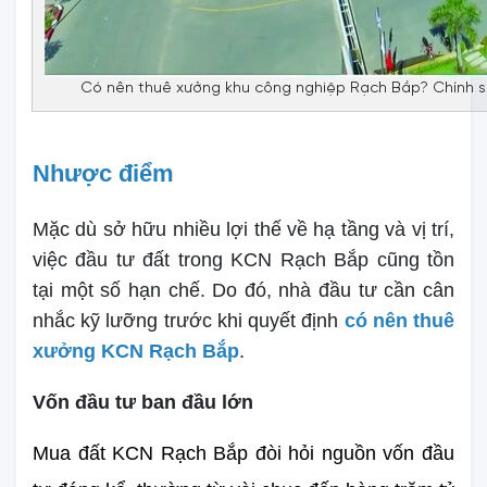
Có nên thuê xưởng khu công nghiệp Rạch Bắp? Chính sá
Nhược điểm
Mặc dù sở hữu nhiều lợi thế về hạ tầng và vị trí,
việc đầu tư đất trong KCN Rạch Bắp cũng tồn
tại một số hạn chế. Do đó, nhà đầu tư cần cân
nhắc kỹ lưỡng trước khi quyết định
có nên thuê 
xưởng KCN Rạch Bắp
.
Vốn đầu tư ban đầu lớn
Mua đất KCN Rạch Bắp đòi hỏi nguồn vốn đầu 