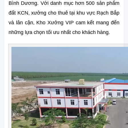
Bình Dương. Với danh mục hơn 500 sản phẩm 
đất KCN, xưởng cho thuê tại khu vực Rạch Bắp 
và lân cận, Kho Xưởng VIP cam kết mang đến 
những lựa chọn tối ưu nhất cho khách hàng.