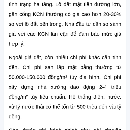
tình trạng hạ tầng. Lô đất mặt tiền đường lớn, 
gần cổng KCN thường có giá cao hơn 20-30% 
so với lô đất bên trong. Nhà đầu tư cần so sánh 
giá với các KCN lân cận để đảm bảo mức giá 
hợp lý.
Ngoài giá đất, còn nhiều chi phí khác cần tính 
đến. Chi phí san lấp mặt bằng thường từ 
50.000-150.000 đồng/m² tùy địa hình. Chi phí 
xây dựng nhà xưởng dao động 2-4 triệu 
đồng/m² tùy tiêu chuẩn. Hệ thống điện, nước, 
xử lý nước thải có thể tốn từ 500 triệu đến vài tỷ 
đồng.