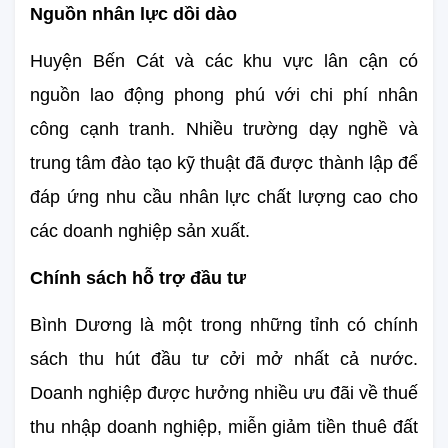
Nguồn nhân lực dồi dào
Huyện Bến Cát và các khu vực lân cận có 
nguồn lao động phong phú với chi phí nhân 
công cạnh tranh. Nhiều trường dạy nghề và 
trung tâm đào tạo kỹ thuật đã được thành lập để 
đáp ứng nhu cầu nhân lực chất lượng cao cho 
các doanh nghiệp sản xuất.
Chính sách hỗ trợ đầu tư
Bình Dương là một trong những tỉnh có chính 
sách thu hút đầu tư cởi mở nhất cả nước. 
Doanh nghiệp được hưởng nhiều ưu đãi về thuế 
thu nhập doanh nghiệp, miễn giảm tiền thuê đất 