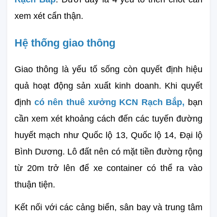
xem xét cẩn thận.
Hệ thống giao thông
Giao thông là yếu tố sống còn quyết định hiệu 
quả hoạt động sản xuất kinh doanh. Khi quyết 
định 
có nên thuê xưởng KCN Rạch Bắp,
 bạn 
cần xem xét khoảng cách đến các tuyến đường 
huyết mạch như Quốc lộ 13, Quốc lộ 14, Đại lộ 
Bình Dương. Lô đất nên có mặt tiền đường rộng 
từ 20m trở lên để xe container có thể ra vào 
thuận tiện.
Kết nối với các cảng biển, sân bay và trung tâm 