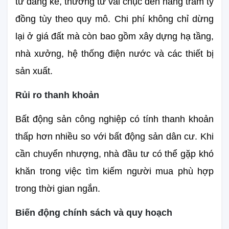
tư đáng kể, thường từ vài chục đến hàng trăm tỷ 
đồng tùy theo quy mô. Chi phí không chỉ dừng 
lại ở giá đất mà còn bao gồm xây dựng hạ tầng, 
nhà xưởng, hệ thống điện nước và các thiết bị 
sản xuất.
Rủi ro thanh khoản
Bất động sản công nghiệp có tính thanh khoản 
thấp hơn nhiều so với bất động sản dân cư. Khi 
cần chuyển nhượng, nhà đầu tư có thể gặp khó 
khăn trong việc tìm kiếm người mua phù hợp 
trong thời gian ngắn.
Biến động chính sách và quy hoạch