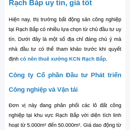
Rạch Bắp uy tín, giá tốt
Hiện nay, thị trường bất động sản công nghiệp 
tại Rạch Bắp có nhiều lựa chọn từ chủ đầu tư uy 
tín. Dưới đây là một số địa chỉ đáng chú ý mà 
nhà đầu tư có thể tham khảo trước khi quyết 
định 
có nên thuê xưởng KCN Rạch Bắp
.
Công ty Cổ phần Đầu tư Phát triển 
Công nghiệp và Vận tải
Đơn vị này đang phân phối các lô đất công 
nghiệp tại khu vực Rạch Bắp với diện tích linh 
hoạt từ 5.000m² đến 50.000m². Giá dao động từ 