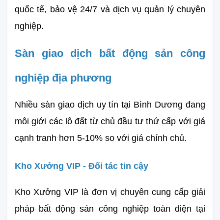
quốc tế, bảo vệ 24/7 và dịch vụ quản lý chuyên 
nghiệp.
Sàn giao dịch bất động sản công 
nghiệp địa phương
Nhiều sàn giao dịch uy tín tại Bình Dương đang 
môi giới các lô đất từ chủ đầu tư thứ cấp với giá 
cạnh tranh hơn 5-10% so với giá chính chủ.
Kho Xưởng VIP - Đối tác tin cậy
Kho Xưởng VIP là đơn vị chuyên cung cấp giải 
pháp bất động sản công nghiệp toàn diện tại 