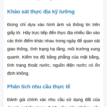
Khảo sát thực địa kỹ lưỡng
Đừng chỉ dựa vào hình ảnh và thông tin trên 
giấy tờ. Hãy trực tiếp đến thực địa nhiều lần vào 
các thời điểm khác nhau trong ngày để quan sát 
giao thông, tình trạng hạ tầng, môi trường xung 
quanh. Kiểm tra độ bằng phẳng của mặt bằng, 
tình trạng thoát nước, nguồn điện nước có ổn 
định không.
Phân tích nhu cầu thực tế
Đánh giá chính xác nhu cầu sử dụng đất của 