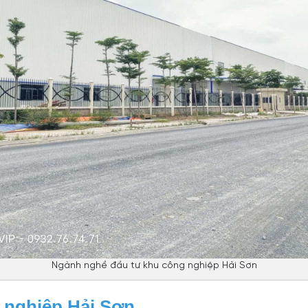
Ngành nghề đầu tư khu công nghiệp Hải Sơn
 nghiệp Hải Sơn.