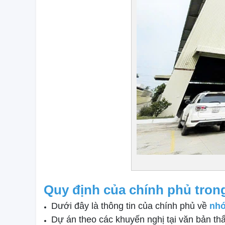
Quy định của chính phủ tron
Dưới đây là thông tin của chính phủ về
nhó
Dự án theo các khuyến nghị tại văn bản thẩ