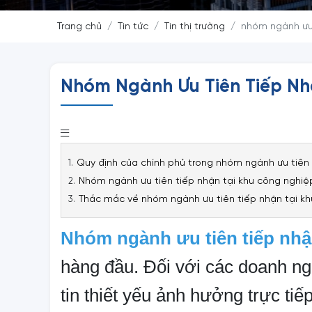
Trang chủ
Tin tức
Tin thị trường
nhóm ngành ưu 
Nhóm Ngành Ưu Tiên Tiếp Nh
Quy định của chính phủ trong nhóm ngành ưu tiên 
Nhóm ngành ưu tiên tiếp nhận tại khu công nghiệ
Thắc mắc về nhóm ngành ưu tiên tiếp nhận tại khu
Nhóm ngành ưu tiên tiếp nhậ
hàng đầu. Đối với các doanh ngh
tin thiết yếu ảnh hưởng trực ti