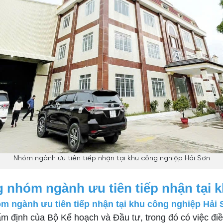
Nhóm ngành ưu tiên tiếp nhận tại khu công nghiệp Hải Sơn
g nhóm ngành ưu tiên tiếp nhận tại 
m ngành ưu tiên tiếp nhận tại khu công nghiệp Hải
m định của Bộ Kế hoạch và Đầu tư, trong đó có việc điều