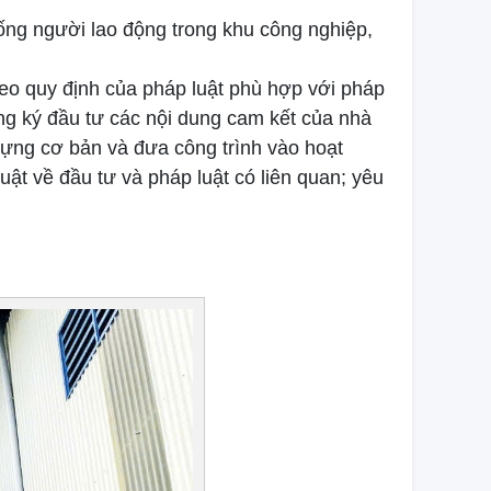
sống người lao động trong khu công nghiệp,
eo quy định của pháp luật phù hợp với pháp
ng ký đầu tư các nội dung cam kết của nhà
 dựng cơ bản và đưa công trình vào hoạt
uật về đầu tư và pháp luật có liên quan; yêu