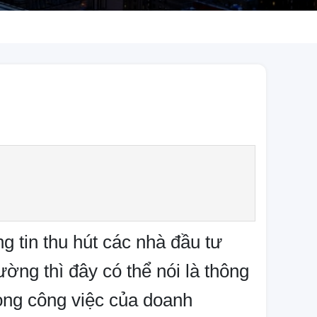
ng tin thu hút các nhà đầu tư
ờng thì đây có thể nói là thông
rong công việc của doanh