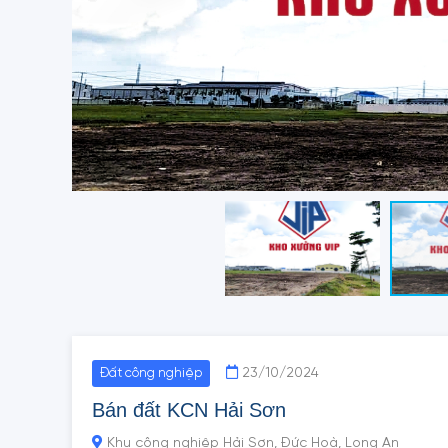
23/10/2024
Đất công nghiệp
Bán đất KCN Hải Sơn
Khu công nghiệp Hải Sơn, Đức Hoà, Long An