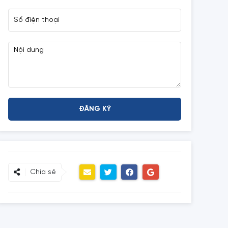
Chia sẻ