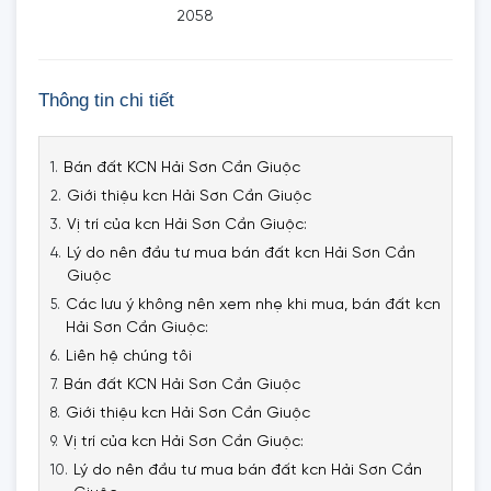
2058
Thông tin chi tiết
Bán đất KCN Hải Sơn Cần Giuộc
Giới thiệu kcn Hải Sơn Cần Giuộc
Vị trí của kcn Hải Sơn Cần Giuộc:
Lý do nên đầu tư mua bán đất kcn Hải Sơn Cần
Giuộc
Các lưu ý không nên xem nhẹ khi mua, bán đất kcn
Hải Sơn Cần Giuộc:
Liên hệ chúng tôi
Bán đất KCN Hải Sơn Cần Giuộc
Giới thiệu kcn Hải Sơn Cần Giuộc
Vị trí của kcn Hải Sơn Cần Giuộc:
Lý do nên đầu tư mua bán đất kcn Hải Sơn Cần