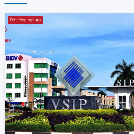
Đất công nghiệp