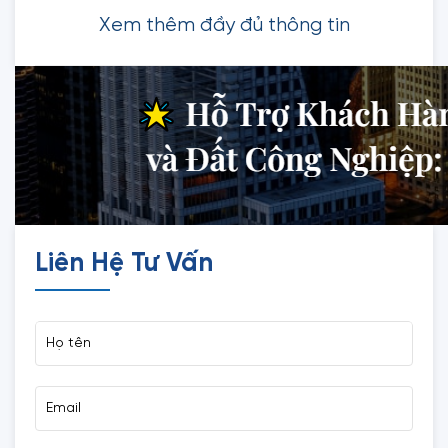
Xem thêm đầy đủ thông tin
Liên Hệ Tư Vấn