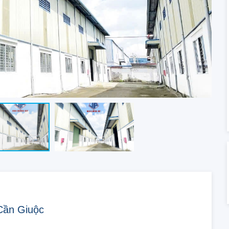
Cần Giuộc