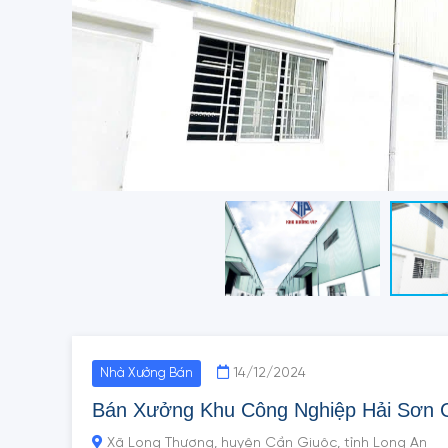
14/12/2024
Nhà Xưởng Bán
Bán Xưởng Khu Công Nghiệp Hải Sơn 
Xã Long Thượng, huyện Cần Giuộc, tỉnh Long An