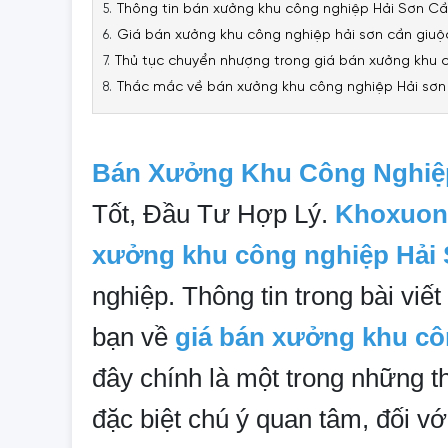
Thông tin bán xưởng khu công nghiệp Hải Sơn C
Giá bán xưởng khu công nghiệp hải sơn cần giuộ
Thủ tục chuyển nhượng trong giá bán xưởng khu c
Thắc mắc về bán xưởng khu công nghiệp Hải sơn 
Bán Xưởng Khu Công Nghiệp
Tốt, Đầu Tư Hợp Lý.
Khoxuon
xưởng khu công nghiệp Hải
nghiệp.
Thông tin trong bài vi
bạn về
giá bán xưởng khu cô
đây chính là một trong những t
đặc biệt chú ý quan tâm, đối v