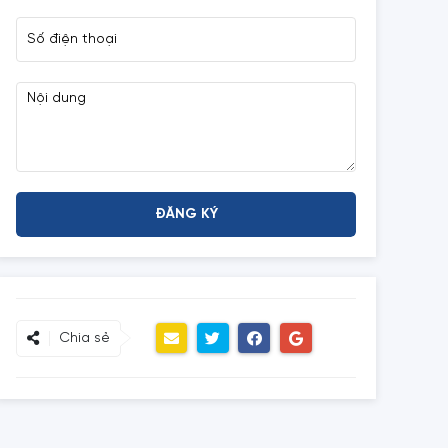
Chia sẻ