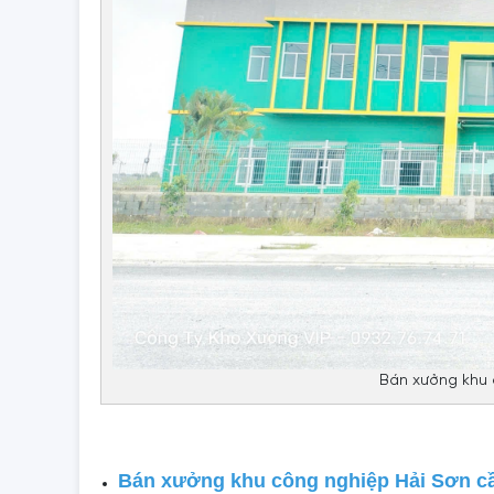
Bán xưởng khu 
Bán xưởng khu công nghiệp Hải Sơn c