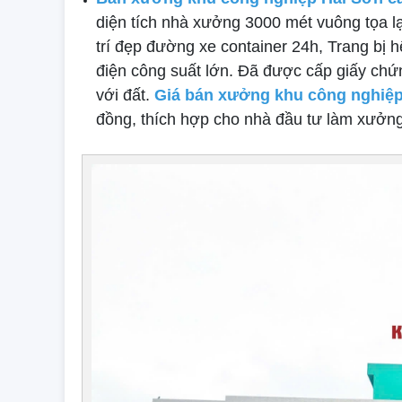
diện tích nhà xưởng 3000 mét vuông tọa l
trí đẹp đường xe container 24h, Trang bị 
điện công suất lớn. Đã được cấp giấy chứ
với đất.
Giá bán xưởng khu công nghiệp
đồng, thích hợp cho nhà đầu tư làm xưởng