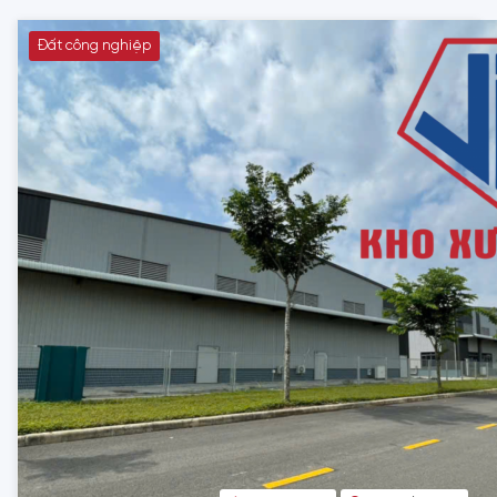
Đất công nghiệp