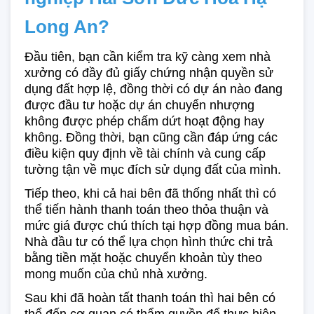
Long An?
Đầu tiên, bạn cần kiểm tra kỹ càng xem nhà 
xưởng có đầy đủ giấy chứng nhận quyền sử 
dụng đất hợp lệ, đồng thời có dự án nào đang 
được đầu tư hoặc dự án chuyển nhượng 
không được phép chấm dứt hoạt động hay 
không. Đồng thời, bạn cũng cần đáp ứng các 
điều kiện quy định về tài chính và cung cấp 
tường tận về mục đích sử dụng đất của mình. 
Tiếp theo, khi cả hai bên đã thống nhất thì có 
thể tiến hành thanh toán theo thỏa thuận và 
mức giá được chú thích tại hợp đồng mua bán. 
Nhà đầu tư có thể lựa chọn hình thức chi trả 
bằng tiền mặt hoặc chuyển khoản tùy theo 
mong muốn của chủ nhà xưởng. 
Sau khi đã hoàn tất thanh toán thì hai bên có 