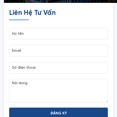
Liên Hệ Tư Vấn