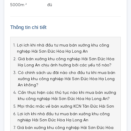
2
5000m
đủ
Thông tin chi tiết
Lợi ích khi nhà đầu tư mua bán xưởng khu công
nghiệp Hải Sơn Đức Hòa Hạ Long An
Giá bán xưởng khu công nghiệp Hải Sơn Đức Hòa
Hạ Long An chịu ảnh hưởng bởi các yếu tố nào?
Có chính sách ưu đãi nào cho đầu tư khi mua bán
xưởng khu công nghiệp Hải Sơn Đức Hòa Hạ Long
An không?
Cần thực hiện các thủ tục nào khi mua bán xưởng
khu công nghiệp Hải Sơn Đức Hòa Hạ Long An?
Mọi thắc mắc về bán xưởng KCN Tân Đức Hải Sơn
Lợi ích khi nhà đầu tư mua bán xưởng khu công
nghiệp Hải Sơn Đức Hòa Hạ Long An
Giá bán xưởng khu công nghiệp Hải Sơn Đức Hòa