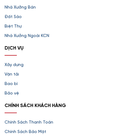
Nhà Xưởng Bán
Đất Sào
Biệt Thự
Nhà Xưởng Ngoài KCN
DỊCH VỤ
Xây dựng
Vận tải
Bao bì
Bảo vệ
CHÍNH SÁCH KHÁCH HÀNG
Chính Sách Thanh Toán
Chính Sách Bảo Mật