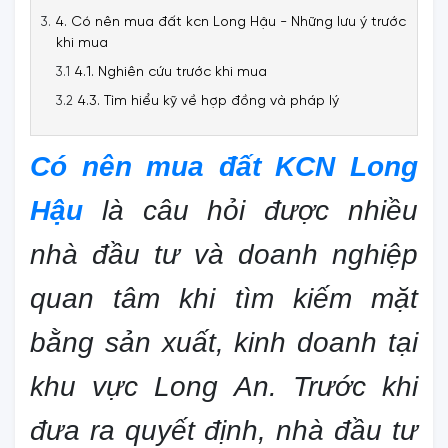
4. Có nên mua đất kcn Long Hậu - Những lưu ý trước
khi mua
4.1. Nghiên cứu trước khi mua
4.3. Tìm hiểu kỹ về hợp đồng và pháp lý
Có nên mua đất KCN Long
Hậu
là câu hỏi được nhiều
nhà đầu tư và doanh nghiệp
quan tâm khi tìm kiếm mặt
bằng sản xuất, kinh doanh tại
khu vực Long An. Trước khi
đưa ra quyết định, nhà đầu tư