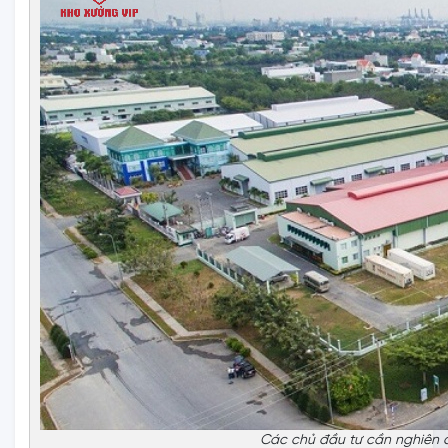
Các chủ đầu tư cần nghiên c