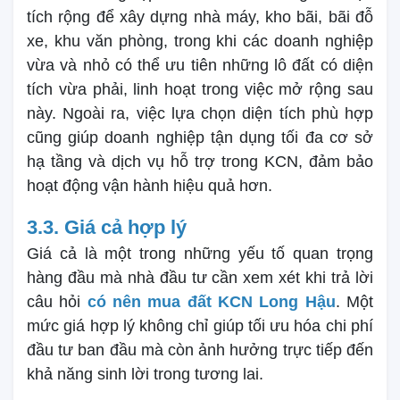
tích rộng để xây dựng nhà máy, kho bãi, bãi đỗ
xe, khu văn phòng, trong khi các doanh nghiệp
vừa và nhỏ có thể ưu tiên những lô đất có diện
tích vừa phải, linh hoạt trong việc mở rộng sau
này. Ngoài ra, việc lựa chọn diện tích phù hợp
cũng giúp doanh nghiệp tận dụng tối đa cơ sở
hạ tầng và dịch vụ hỗ trợ trong KCN, đảm bảo
hoạt động vận hành hiệu quả hơn.
3.3. Giá cả hợp lý
Giá cả là một trong những yếu tố quan trọng
hàng đầu mà nhà đầu tư cần xem xét khi trả lời
câu hỏi
có nên mua đất KCN Long Hậu
. Một
mức giá hợp lý không chỉ giúp tối ưu hóa chi phí
đầu tư ban đầu mà còn ảnh hưởng trực tiếp đến
khả năng sinh lời trong tương lai.