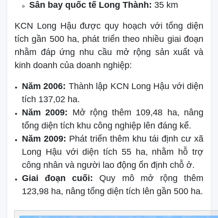
Sân bay quốc tế Long Thành:
35 km
KCN Long Hậu được quy hoạch với tổng diện
tích gần 500 ha, phát triển theo nhiều giai đoạn
nhằm đáp ứng nhu cầu mở rộng sản xuất và
kinh doanh của doanh nghiệp:
Năm 2006:
Thành lập KCN Long Hậu với diện
tích 137,02 ha.
Năm 2009:
Mở rộng thêm 109,48 ha, nâng
tổng diện tích khu công nghiệp lên đáng kể.
Năm 2009:
Phát triển thêm khu tái định cư xã
Long Hậu với diện tích 55 ha, nhằm hỗ trợ
công nhân và người lao động ổn định chỗ ở.
Giai đoạn cuối:
Quy mô mở rộng thêm
123,98 ha, nâng tổng diện tích lên gần 500 ha.