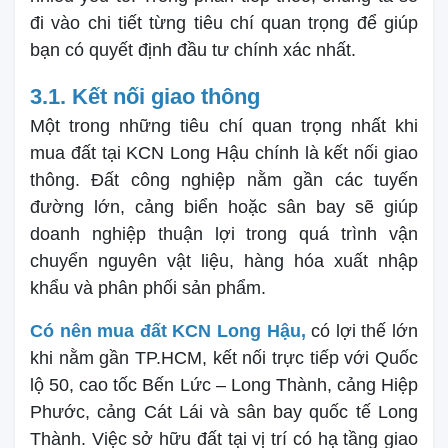
đi vào chi tiết từng tiêu chí quan trọng để giúp
bạn có quyết định đầu tư chính xác nhất.
3.1. Kết nối giao thông
Một trong những tiêu chí quan trọng nhất khi
mua đất tại KCN Long Hậu chính là kết nối giao
thông. Đất công nghiệp nằm gần các tuyến
đường lớn, cảng biển hoặc sân bay sẽ giúp
doanh nghiệp thuận lợi trong quá trình vận
chuyển nguyên vật liệu, hàng hóa xuất nhập
khẩu và phân phối sản phẩm.
Có nên mua đất KCN Long Hậu,
có lợi thế lớn
khi nằm gần TP.HCM, kết nối trực tiếp với Quốc
lộ 50, cao tốc Bến Lức – Long Thành, cảng Hiệp
Phước, cảng Cát Lái và sân bay quốc tế Long
Thành. Việc sở hữu đất tại vị trí có hạ tầng giao