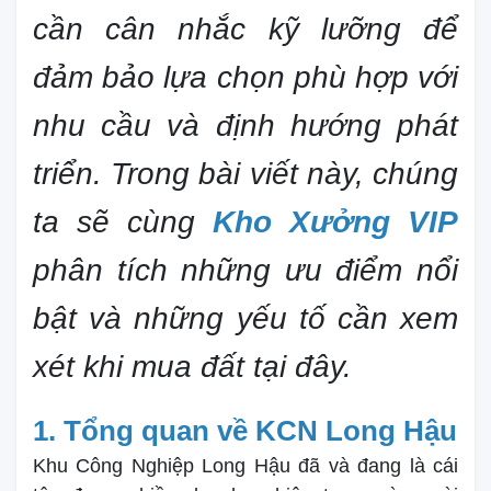
cần cân nhắc kỹ lưỡng để
đảm bảo lựa chọn phù hợp với
nhu cầu và định hướng phát
triển. Trong bài viết này, chúng
ta sẽ cùng
Kho Xưởng VIP
phân tích những ưu điểm nổi
bật và những yếu tố cần xem
xét khi mua đất tại đây.
1. Tổng quan về KCN Long Hậu
Khu Công Nghiệp Long Hậu đã và đang là cái