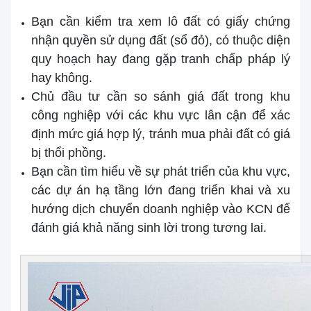
Bạn cần kiểm tra xem lô đất có giấy chứng
nhận quyền sử dụng đất (sổ đỏ), có thuộc diện
quy hoạch hay đang gặp tranh chấp pháp lý
hay không.
Chủ đầu tư cần so sánh giá đất trong khu
công nghiệp với các khu vực lân cận để xác
định mức giá hợp lý, tránh mua phải đất có giá
bị thổi phồng.
Bạn cần tìm hiểu về sự phát triển của khu vực,
các dự án hạ tầng lớn đang triển khai và xu
hướng dịch chuyển doanh nghiệp vào KCN để
đánh giá khả năng sinh lời trong tương lai.