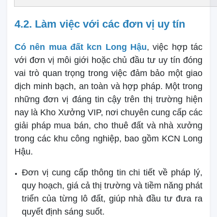
4.2. Làm việc với các đơn vị uy tín
Có nên mua đất kcn Long Hậu
, việc hợp tác
với đơn vị môi giới hoặc chủ đầu tư uy tín đóng
vai trò quan trọng trong việc đảm bảo một giao
dịch minh bạch, an toàn và hợp pháp. Một trong
những đơn vị đáng tin cậy trên thị trường hiện
nay là Kho Xưởng VIP, nơi chuyên cung cấp các
giải pháp mua bán, cho thuê đất và nhà xưởng
trong các khu công nghiệp, bao gồm KCN Long
Hậu.
Đơn vị cung cấp thông tin chi tiết về pháp lý,
quy hoạch, giá cả thị trường và tiềm năng phát
triển của từng lô đất, giúp nhà đầu tư đưa ra
quyết định sáng suốt.