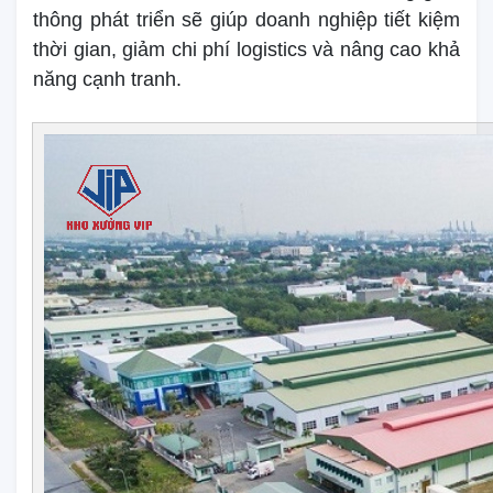
thông phát triển sẽ giúp doanh nghiệp tiết kiệm
thời gian, giảm chi phí logistics và nâng cao khả
năng cạnh tranh.