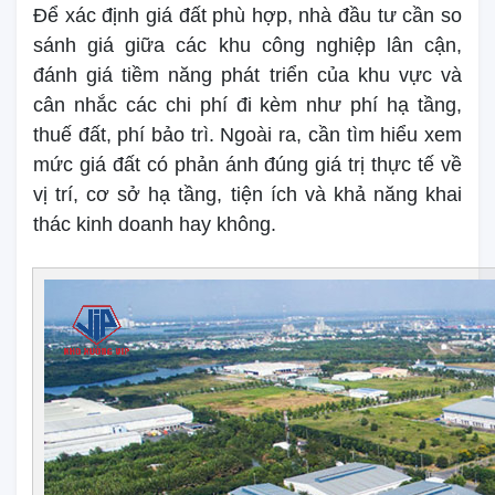
Để xác định giá đất phù hợp, nhà đầu tư cần so
sánh giá giữa các khu công nghiệp lân cận,
đánh giá tiềm năng phát triển của khu vực và
cân nhắc các chi phí đi kèm như phí hạ tầng,
thuế đất, phí bảo trì. Ngoài ra, cần tìm hiểu xem
mức giá đất có phản ánh đúng giá trị thực tế về
vị trí, cơ sở hạ tầng, tiện ích và khả năng khai
thác kinh doanh hay không.