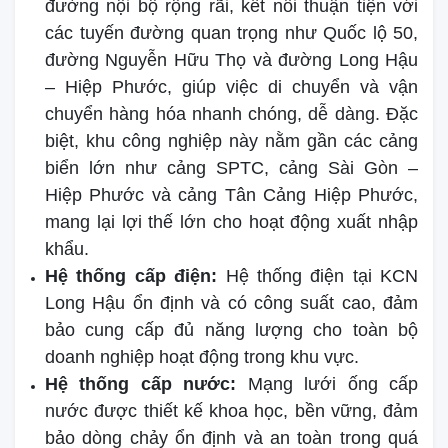
đường nội bộ rộng rãi, kết nối thuận tiện với
các tuyến đường quan trọng như Quốc lộ 50,
đường Nguyễn Hữu Thọ và đường Long Hậu
– Hiệp Phước, giúp việc di chuyển và vận
chuyển hàng hóa nhanh chóng, dễ dàng. Đặc
biệt, khu công nghiệp này nằm gần các cảng
biển lớn như cảng SPTC, cảng Sài Gòn –
Hiệp Phước và cảng Tân Cảng Hiệp Phước,
mang lại lợi thế lớn cho hoạt động xuất nhập
khẩu.
Hệ thống cấp điện:
Hệ thống điện tại KCN
Long Hậu ổn định và có công suất cao, đảm
bảo cung cấp đủ năng lượng cho toàn bộ
doanh nghiệp hoạt động trong khu vực.
Hệ thống cấp nước:
Mạng lưới ống cấp
nước được thiết kế khoa học, bền vững, đảm
bảo dòng chảy ổn định và an toàn trong quá