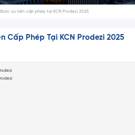
ược ưu tiên cấp phép tại KCN Prodezi 2025
n Cấp Phép Tại KCN Prodezi 2025
Prodezi
rodezi