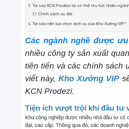
Tại sao KCN Prodezi lại có thể thu hút nhiều ngàn
Chính sách ưu đãi
Tại sao nên lựa chọn dịch vụ của Kho Xưởng VIP?
Các ngành nghề được ưu 
nhiều công ty sản xuất quan
tiên tiến và các chính sách 
viết này,
Kho Xưởng VIP
sẽ
KCN Prodezi.
Tiện ích vượt trội khi đầu t
Khu công nghiệp được nhiều nhà đầu tư có
đại, cao cấp. Thông qua đó, các doanh nghiệp