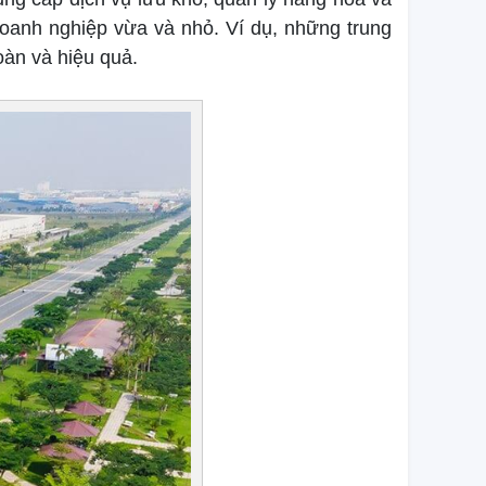
oanh nghiệp vừa và nhỏ. Ví dụ, những trung
oàn và hiệu quả.