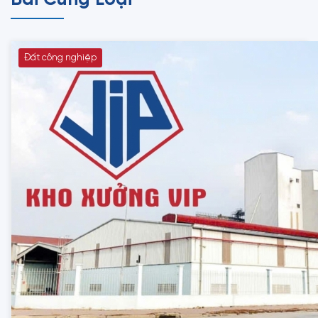
Bài Cùng Loại
Đất công nghiệp