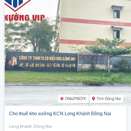
DN62P1BDTK
Tỉnh Đồng Nai
Cho thuê kho xưởng KCN Long Khánh Đồng Nai
Long Khánh, Đồng Nai