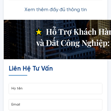
Xem thêm đầy đủ thông tin
Liên Hệ Tư Vấn