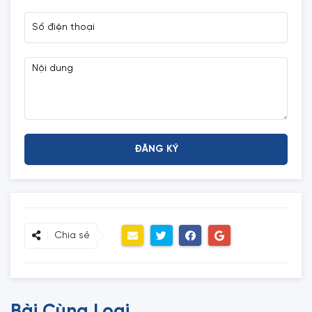
Chia sẻ