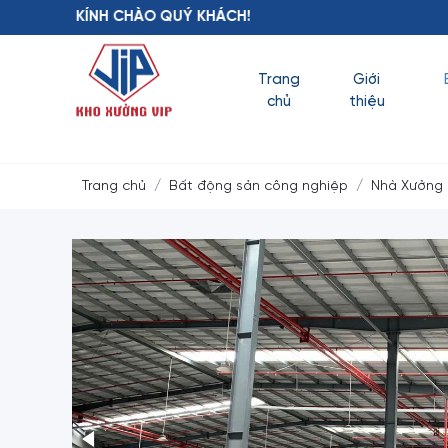
NH CHÀO QUÝ KHÁCH!
Trang
Giới
chủ
thiệu
Trang chủ
Bất động sản công nghiệp
Nhà Xưởng