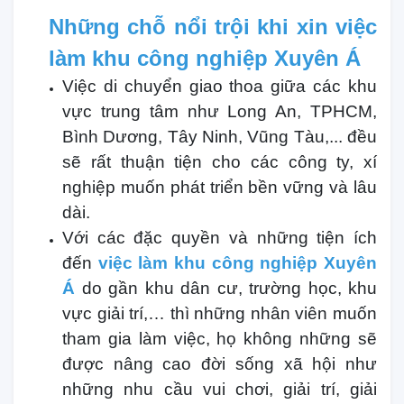
Những chỗ nổi trội khi xin việc
làm khu công nghiệp Xuyên Á
Việc di chuyển giao thoa giữa các khu
vực trung tâm như Long An, TPHCM,
Bình Dương, Tây Ninh, Vũng Tàu,... đều
sẽ rất thuận tiện cho các công ty, xí
nghiệp muốn phát triển bền vững và lâu
dài.
Với các đặc quyền và những tiện ích
đến
việc làm khu công nghiệp Xuyên
Á
do gần khu dân cư, trường học, khu
vực giải trí,… thì những nhân viên muốn
tham gia làm việc, họ không những sẽ
được nâng cao đời sống xã hội như
những nhu cầu vui chơi, giải trí, giải