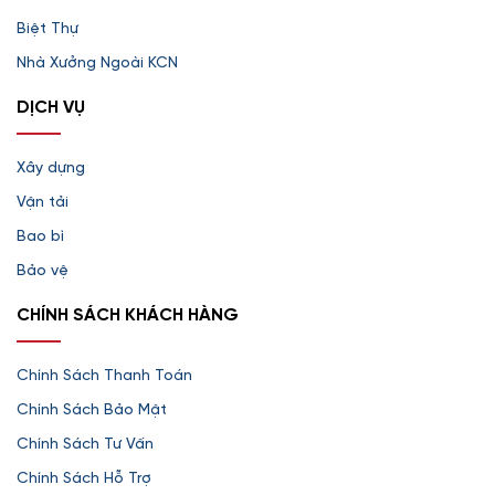
Biệt Thự
Nhà Xưởng Ngoài KCN
DỊCH VỤ
Xây dựng
Vận tải
Bao bì
Bảo vệ
CHÍNH SÁCH KHÁCH HÀNG
Chính Sách Thanh Toán
Chính Sách Bảo Mật
Chính Sách Tư Vấn
Chính Sách Hỗ Trợ