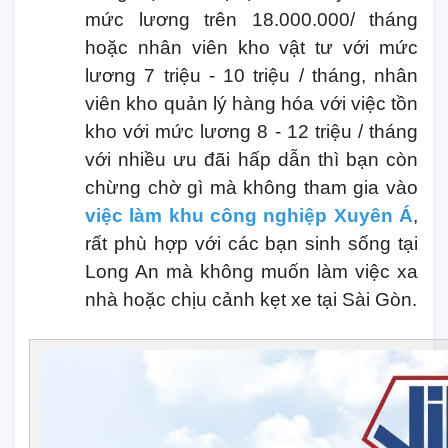
mức lương trên 18.000.000/ tháng
hoặc nhân viên kho vật tư với mức
lương 7 triệu - 10 triệu / tháng, nhân
viên kho quản lý hàng hóa với việc tồn
kho với mức lương 8 - 12 triệu / tháng
với nhiều ưu đãi hấp dẫn thì bạn còn
chừng chờ gì mà không tham gia vào
việc làm khu công nghiệp Xuyên Á
,
rất phù hợp với các bạn sinh sống tại
Long An mà không muốn làm việc xa
nhà hoặc chịu cảnh kẹt xe tại Sài Gòn.