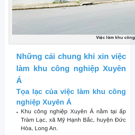
Việc làm khu công
Những cái chung khi xin việc
làm khu công nghiệp Xuyên
Á
Tọa lạc của việc làm khu công
nghiệp Xuyên Á
Khu công nghiệp Xuyên Á nằm tại ấp
Tràm Lạc, xã Mỹ Hạnh Bắc, huyện Đức
Hòa, Long An.