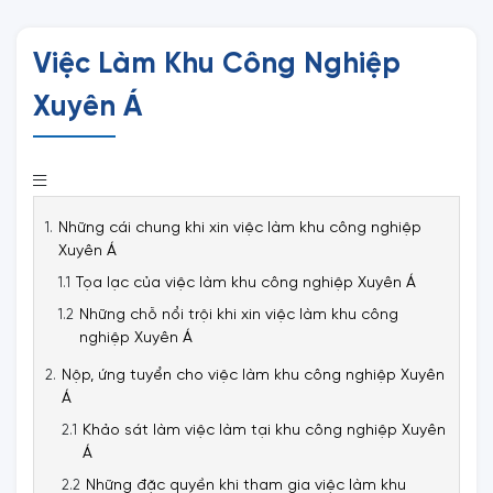
Việc Làm Khu Công Nghiệp
Xuyên Á
Những cái chung khi xin việc làm khu công nghiệp
Xuyên Á
Tọa lạc của việc làm khu công nghiệp Xuyên Á
Những chỗ nổi trội khi xin việc làm khu công
nghiệp Xuyên Á
Nộp, ứng tuyển cho việc làm khu công nghiệp Xuyên
Á
Khảo sát làm việc làm tại khu công nghiệp Xuyên
Á
Những đặc quyền khi tham gia việc làm khu