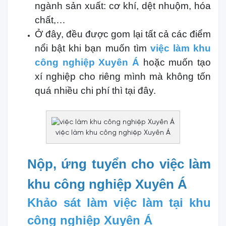
ngành sản xuất: cơ khí, dệt nhuộm, hóa
chất,…
Ở đây, đều được gom lại tất cả các điểm
nổi bật khi bạn muốn tìm
việc làm khu
công nghiệp Xuyên Á
hoặc muốn tạo
xí nghiệp cho riêng mình mà không tốn
quá nhiều chi phí thì tại đây.
việc làm khu công nghiệp Xuyên Á
Nộp, ứng tuyển cho việc làm
khu công nghiệp Xuyên Á
Khảo sát làm việc làm tại khu
công nghiệp Xuyên Á