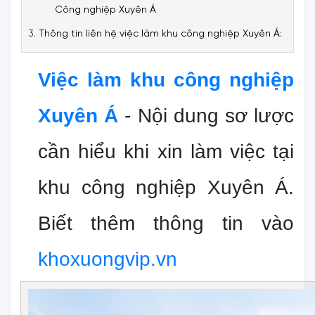
Công nghiệp Xuyên Á
Thông tin liên hệ việc làm khu công nghiệp Xuyên Á:
Việc làm khu công nghiệp
Xuyên Á
- Nội dung sơ lược
cần hiểu khi xin làm việc tại
khu công nghiệp Xuyên Á.
Biết thêm thông tin vào
khoxuongvip.vn