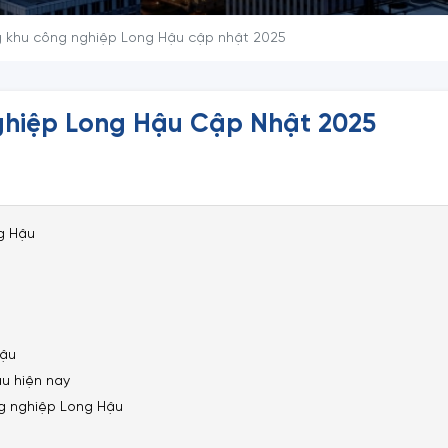
g khu công nghiệp Long Hậu cập nhật 2025
ghiệp Long Hậu Cập Nhật 2025
g Hậu
Hậu
u hiện nay
g nghiệp Long Hậu