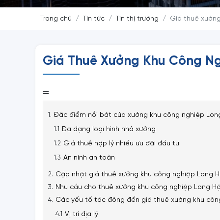
Trang chủ
Tin tức
Tin thị trường
Giá thuê xưởn
Giá Thuê Xưởng Khu Công N
Đặc điểm nổi bật của xưởng khu công nghiệp Lon
Đa dạng loại hình nhà xưởng
Giá thuê hợp lý nhiều ưu đãi đầu tư
An ninh an toàn
Cập nhật giá thuê xưởng khu công nghiệp Long 
Nhu cầu cho thuê xưởng khu công nghiệp Long Hậ
Các yếu tố tác động đến giá thuê xưởng khu côn
Vị trí địa lý