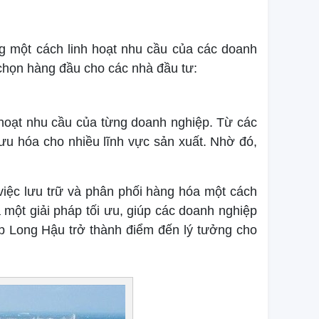
g một cách linh hoạt nhu cầu của các doanh
 chọn hàng đầu cho các nhà đầu tư:
hoạt nhu cầu của từng doanh nghiệp. Từ các
ưu hóa cho nhiều lĩnh vực sản xuất. Nhờ đó,
 việc lưu trữ và phân phối hàng hóa một cách
 một giải pháp tối ưu, giúp các doanh nghiệp
iúp Long Hậu trở thành điểm đến lý tưởng cho