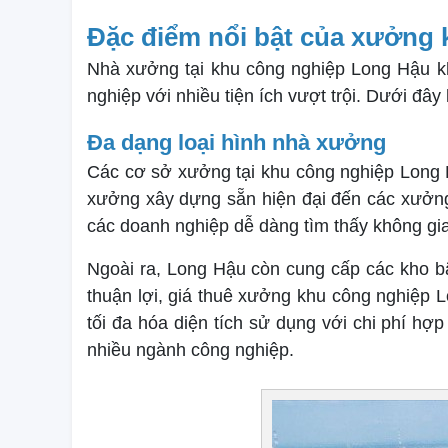
Đặc điểm nổi bật của xưởng
Nhà xưởng tại khu công nghiệp Long Hậu kh
nghiệp với nhiều tiện ích vượt trội. Dưới đâ
Đa dạng loại hình nhà xưởng
Các cơ sở xưởng tại khu công nghiệp Long 
xưởng xây dựng sẵn hiện đại đến các xưởng 
các doanh nghiệp dễ dàng tìm thấy không gi
Ngoài ra, Long Hậu còn cung cấp các kho bãi
thuận lợi, giá thuê xưởng khu công nghiệp L
tối đa hóa diện tích sử dụng với chi phí hợ
nhiều ngành công nghiệp.