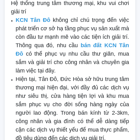
Hệ thống trung tâm thương mại, khu vui chơi
giải trí
KCN Tân Đô
không chỉ chú trọng đến việc
phát triển cơ sở hạ tầng phục vụ sản xuất mà
còn đầu tư mạnh mẽ vào các tiện ích giải trí.
Thông qua đó, nhu cầu
bán đất KCN Tân
Đô
có thể phục vụ nhu cầu thư giãn, mua
sắm và giải trí cho công nhân và chuyên gia
làm việc tại đây.
Hiện tại, Tân Đô, Đức Hòa sở hữu trung tâm
thương mại hiện đại, với đầy đủ các dịch vụ
như siêu thị, cửa hàng tiện lợi và khu mua
sắm phục vụ cho đời sống hàng ngày của
người lao động. Trong bán kính từ 2-3km,
công nhân và gia đình có thể dễ dàng tiếp
cận các dịch vụ thiết yếu để mua thực phẩm,
đồ tiêu dùng đến các dịch vụ giải trí.