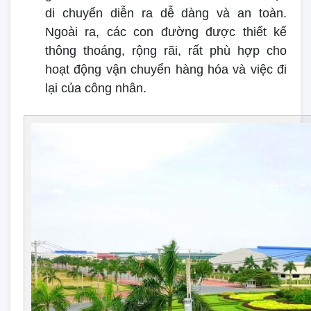
di chuyển diễn ra dễ dàng và an toàn.
Ngoài ra, các con đường được thiết kế
thông thoáng, rộng rãi, rất phù hợp cho
hoạt động vận chuyển hàng hóa và việc đi
lại của công nhân.