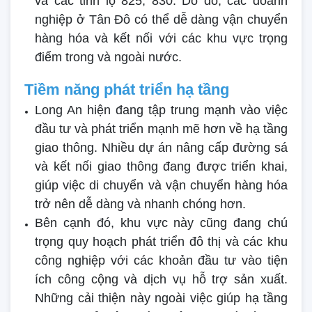
và các tỉnh lộ 825, 830. Do đó, các doanh
nghiệp ở Tân Đô có thể dễ dàng vận chuyển
hàng hóa và kết nối với các khu vực trọng
điểm trong và ngoài nước.
Tiềm năng phát triển hạ tầng
Long An hiện đang tập trung mạnh vào việc
đầu tư và phát triển mạnh mẽ hơn về hạ tầng
giao thông. Nhiều dự án nâng cấp đường sá
và kết nối giao thông đang được triển khai,
giúp việc di chuyển và vận chuyển hàng hóa
trở nên dễ dàng và nhanh chóng hơn.
Bên cạnh đó, khu vực này cũng đang chú
trọng quy hoạch phát triển đô thị và các khu
công nghiệp với các khoản đầu tư vào tiện
ích công cộng và dịch vụ hỗ trợ sản xuất.
Những cải thiện này ngoài việc giúp hạ tầng