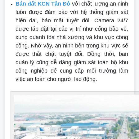
Bán đất KCN Tân Đô
với chất lượng an ninh
luôn được đảm bảo với hệ thống giám sát
hiện đại, bảo mật tuyệt đối. Camera 24/7
được lắp đặt tại các vị trí như cổng bảo vệ,
xung quanh tòa nhà xưởng và khu vực công
cộng. Nhờ vậy, an ninh bên trong khu vực sẽ
được thắt chặt tuyệt đối. Đồng thời, ban
quản lý cũng dễ dàng giám sát toàn bộ khu
công nghiệp để cung cấp môi trường làm
việc an toàn cho người lao động.