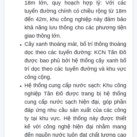
18m lớn, quy hoạch hợp lý: Với các
tuyến đường chính có chiều rộng từ 18m
đến 42m, khu công nghiệp này đảm bảo
khả năng lưu thông cho các phương tiện
giao thông lớn.
Cây xanh thoáng mát, bố trí thông thoáng
dọc theo các tuyến đường: KCN Tân Đô
được bao phủ bởi hệ thống cây xanh bố
trí dọc theo các tuyến đường và khu vực
công cộng.
Hệ thống cung cấp nước sạch: Khu công
nghiệp Tân Đô được trang bị hệ thống
cung cấp nước sạch hiện đại, góp phần
đáp ứng nhu cầu sản xuất của các công
ty tại khu vực. Hệ thống này được thiết
kế với công nghệ hiện đại nhằm mang
đến nguồn nước luôn đạt chất lượng cao