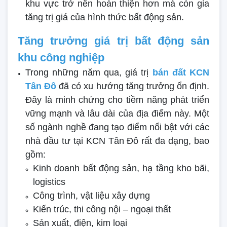
khu vực trở nên hoàn thiện hơn mà còn gia
tăng trị giá của hình thức bất động sản.
Tăng trưởng giá trị bất động sản
khu công nghiệp
Trong những năm qua, giá trị
bán đất KCN
Tân Đô
đã có xu hướng tăng trưởng ổn định.
Đây là minh chứng cho tiềm năng phát triển
vững mạnh và lâu dài của địa điểm này. Một
số ngành nghề đang tạo điểm nổi bật với các
nhà đầu tư tại KCN Tân Đô rất đa dạng, bao
gồm:
Kinh doanh bất động sản, hạ tầng kho bãi,
logistics
Công trình, vật liệu xây dựng
Kiến trúc, thi công nội – ngoại thất
Sản xuất, điện, kim loại