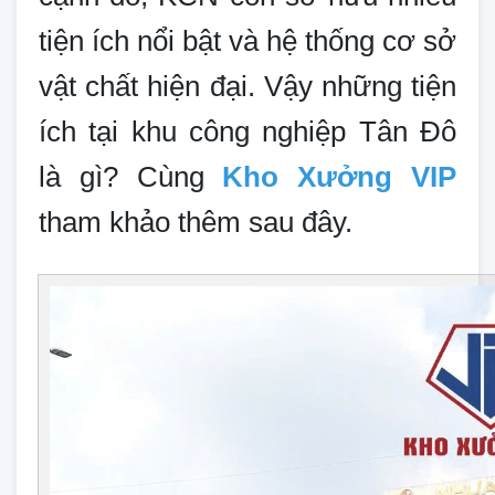
tiện ích nổi bật và hệ thống cơ sở
vật chất hiện đại. Vậy những tiện
ích tại khu công nghiệp Tân Đô
là gì? Cùng
Kho Xưởng VIP
tham khảo thêm sau đây.