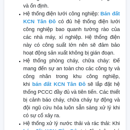
và ổn định.
Hệ thống điện lưới công nghiệp:
Bán đất
KCN Tân Đô
có đủ hệ thống điện lưới
công nghiệp bao quanh tường rào của
các nhà máy, xí nghiệp. Hệ thống điện
này có công suất lớn nên sẽ đảm bảo
hoạt động sản xuất không bị gián đoạn.
Hệ thống phòng cháy, chữa cháy: Để
mang đến sự an toàn cho các công ty và
công nhân trong khu công nghiệp,
khi
bán đất KCN Tân Đô
sẽ lắp đặt hệ
thống PCCC đầy đủ và tiên tiến. Các thiết
bị cảnh báo cháy, chữa cháy tự động và
đội ngũ cứu hỏa luôn sẵn sàng xử lý khi
có sự cố xảy ra.
Hệ thống xử lý nước thải và rác thải: Khi