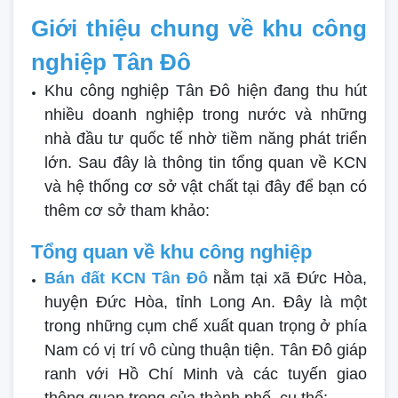
Giới thiệu chung về khu công
nghiệp Tân Đô
Khu công nghiệp Tân Đô hiện đang thu hút
nhiều doanh nghiệp trong nước và những
nhà đầu tư quốc tế nhờ tiềm năng phát triển
lớn. Sau đây là thông tin tổng quan về KCN
và hệ thống cơ sở vật chất tại đây để bạn có
thêm cơ sở tham khảo:
Tổng quan về khu công nghiệp
Bán đất KCN Tân Đô
nằm tại xã Đức Hòa,
huyện Đức Hòa, tỉnh Long An. Đây là một
trong những cụm chế xuất quan trọng ở phía
Nam có vị trí vô cùng thuận tiện. Tân Đô giáp
ranh với Hồ Chí Minh và các tuyến giao