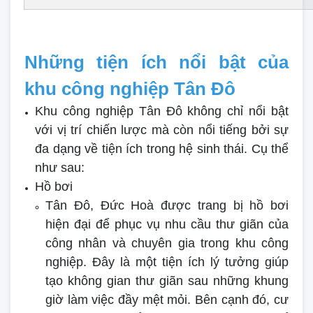
Những tiện ích nổi bật của
khu công nghiệp Tân Đô
Khu công nghiệp Tân Đô không chỉ nổi bật
với vị trí chiến lược mà còn nổi tiếng bởi sự
đa dạng về tiện ích trong hệ sinh thái. Cụ thể
như sau:
Hồ bơi
Tân Đô, Đức Hoà được trang bị hồ bơi
hiện đại để phục vụ nhu cầu thư giãn của
công nhân và chuyên gia trong khu công
nghiệp. Đây là một tiện ích lý tưởng giúp
tạo không gian thư giãn sau những khung
giờ làm việc đầy mệt mỏi. Bên cạnh đó, cư