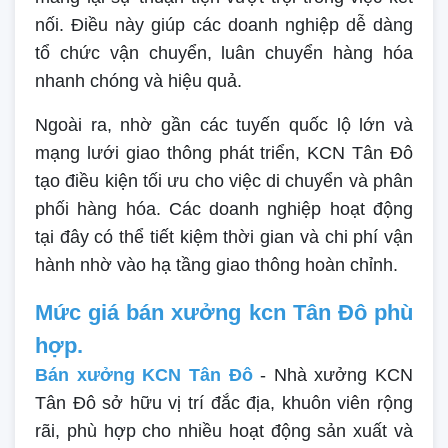
nối. Điều này giúp các doanh nghiệp dễ dàng
tổ chức vận chuyển, luân chuyển hàng hóa
nhanh chóng và hiệu quả.
Ngoài ra, nhờ gần các tuyến quốc lộ lớn và
mạng lưới giao thông phát triển, KCN Tân Đô
tạo điều kiện tối ưu cho việc di chuyển và phân
phối hàng hóa. Các doanh nghiệp hoạt động
tại đây có thể tiết kiệm thời gian và chi phí vận
hành nhờ vào hạ tầng giao thông hoàn chỉnh.
Mức giá bán xưởng kcn Tân Đô phù
hợp.
Bán xưởng KCN Tân Đô
- Nhà xưởng KCN
Tân Đô sở hữu vị trí đắc địa, khuôn viên rộng
rãi, phù hợp cho nhiều hoạt động sản xuất và