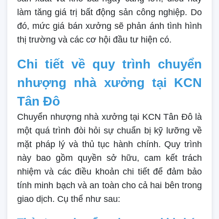
làm tăng giá trị bất động sản công nghiệp. Do
đó, mức giá bán xưởng sẽ phản ánh tình hình
thị trường và các cơ hội đầu tư hiện có.
Chi tiết về quy trình chuyển
nhượng nhà xưởng tại KCN
Tân Đô
Chuyển nhượng nhà xưởng tại KCN Tân Đô là
một quá trình đòi hỏi sự chuẩn bị kỹ lưỡng về
mặt pháp lý và thủ tục hành chính. Quy trình
này bao gồm quyền sở hữu, cam kết trách
nhiệm và các điều khoản chi tiết để đảm bảo
tính minh bạch và an toàn cho cả hai bên trong
giao dịch. Cụ thể như sau: