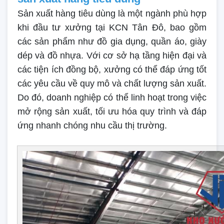
Sản xuất hàng tiêu dùng là một ngành phù hợp
khi đầu tư xưởng tại KCN Tân Đô, bao gồm
các sản phẩm như đồ gia dụng, quần áo, giày
dép và đồ nhựa. Với cơ sở hạ tầng hiện đại và
các tiện ích đồng bộ, xưởng có thể đáp ứng tốt
các yêu cầu về quy mô và chất lượng sản xuất.
Do đó, doanh nghiệp có thể linh hoạt trong việc
mở rộng sản xuất, tối ưu hóa quy trình và đáp
ứng nhanh chóng nhu cầu thị trường.