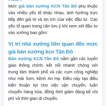
Mức
giá bán xưởng KCN Tân Đô
phụ thuộc
vào nhiều yếu tố khác nhau, ảnh hưởng trực
tiếp đến giá trị và lợi ích của việc đầu tư. Các
yếu tố quan trọng cần lưu ý khi xem xét đầu tư
vào xưởng bao gồm:
Vị trí nhà xưởng liên quan đến mức
giá bán xưởng kcn Tân Đô
Bán xưởng KCN Tân Đô
nằm gần các tuyến
giao thông chính, kết nối nhanh chóng với
trung tâm thành phố và các cụm công nghiệp
như Hải Sơn, kênh An Hạ. Điều này tạo điều
kiện thuận lợi cho việc vận chuyển, luân
chuyển hàng hóa, đồng thời giảm đáng kể chi
phí và thời gian di chuyển.