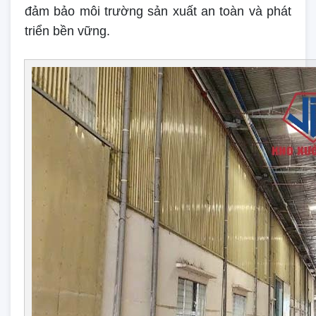
đảm bảo môi trường sản xuất an toàn và phát
triển bền vững.