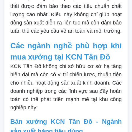
thải được đảm bảo theo các tiêu chuẩn chất
lượng cao nhất. Điều này không chỉ giúp hoạt
động sản xuất diễn ra liên tục mà còn đảm bảo
tuân thủ các yêu cầu về an toàn và môi trường.
Các ngành nghề phù hợp khi
mua xưởng tại KCN Tân Đô
KCN Tân Đô không chỉ sở hữu cơ sở hạ tầng
hiện đại mà còn có vị trí chiến lược, thuận tiện
cho nhiều hoạt động sản xuất kinh doanh. Các
doanh nghiệp trong các lĩnh vực sau đây hoàn
toàn có thể phát triển mạnh mẽ tại khu công
nghiệp này:
Bán xưởng KCN Tân Đô - Ngành
sản xuất hàng tiêu dùng