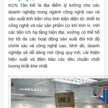
KCN Tân Đô là địa điểm lý tưởng cho các
doanh nghiệp trong ngành công nghệ cao và
sản xuất linh kiện như linh kiện điện tử, thiết bị
công nghệ và các sản phẩm cơ khí tinh vi. Với
các tiện ích hạ tầng hiện đại, xưởng có thể hỗ
trợ tối đa các hoạt động sản xuất đòi hỏi độ
chính xác và công nghệ cao. Nhờ đó, doanh
nghiệp sẽ dễ dàng mở rộng quy mô, cải thiện
hiệu suất và đảm bảo các tiêu chuẩn chất
lượng khắt khe nhất.