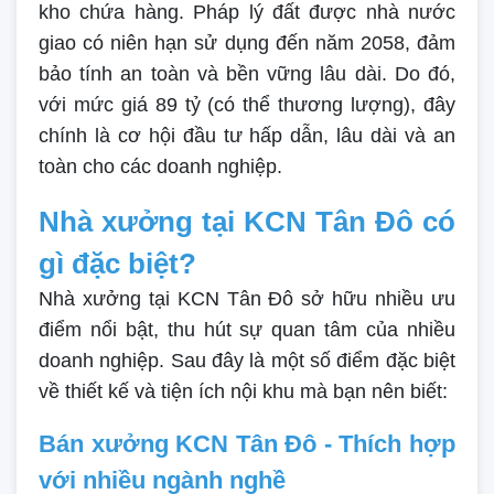
kho chứa hàng. Pháp lý đất được nhà nước
giao có niên hạn sử dụng đến năm 2058, đảm
bảo tính an toàn và bền vững lâu dài. Do đó,
với mức giá 89 tỷ (có thể thương lượng), đây
chính là cơ hội đầu tư hấp dẫn, lâu dài và an
toàn cho các doanh nghiệp.
Nhà xưởng tại KCN Tân Đô có
gì đặc biệt?
Nhà xưởng tại KCN Tân Đô sở hữu nhiều ưu
điểm nổi bật, thu hút sự quan tâm của nhiều
doanh nghiệp. Sau đây là một số điểm đặc biệt
về thiết kế và tiện ích nội khu mà bạn nên biết:
Bán xưởng KCN Tân Đô - Thích hợp
với nhiều ngành nghề