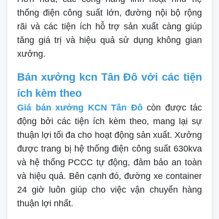
thống điện công suất lớn, đường nội bộ rộng
rãi và các tiện ích hỗ trợ sản xuất càng giúp
tăng giá trị và hiệu quả sử dụng không gian
xưởng.
Bán xưởng kcn Tân Đô với các tiện
ích kèm theo
Giá bán xưởng KCN Tân Đô
còn được tác
động bởi các tiện ích kèm theo, mang lại sự
thuận lợi tối đa cho hoạt động sản xuất. Xưởng
được trang bị hệ thống điện công suất 630kva
và hệ thống PCCC tự động, đảm bảo an toàn
và hiệu quả. Bên cạnh đó, đường xe container
24 giờ luôn giúp cho việc vận chuyển hàng
thuận lợi nhất.