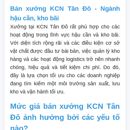
Bán xưởng KCN Tân Đô - Ngành
hậu cần, kho bãi
Xưởng tại KCN Tân Đô rất phù hợp cho các
hoạt động trong lĩnh vực hậu cần và kho bãi.
Với diện tích rộng rãi và các điều kiện cơ sở
vật chất được đầu tư bài bản, việc quản lý kho
hàng và các hoạt động logistics trở nên nhanh
chóng, hiệu quả và tiết kiệm chi phí. Do đó,
đây là lựa chọn tối ưu cho các doanh nghiệp
đang tìm kiếm một môi trường sản xuất, lưu
kho và vận hành tối ưu.
Mức giá bán xưởng KCN Tân
Đô ảnh hưởng bởi các yếu tố
nào?