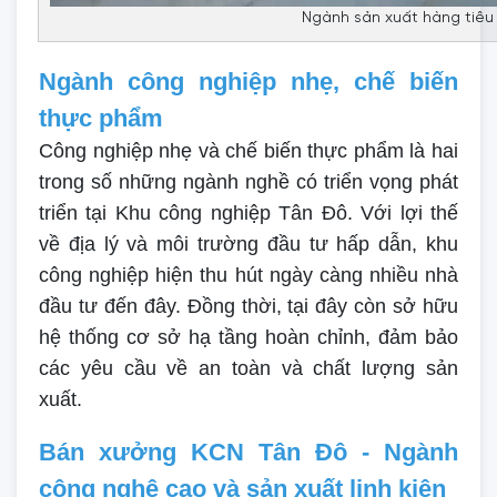
Ngành sản xuất hàng tiêu
Ngành công nghiệp nhẹ, chế biến
thực phẩm
Công nghiệp nhẹ và chế biến thực phẩm là hai
trong số những ngành nghề có triển vọng phát
triển tại Khu công nghiệp Tân Đô. Với lợi thế
về địa lý và môi trường đầu tư hấp dẫn, khu
công nghiệp hiện thu hút ngày càng nhiều nhà
đầu tư đến đây. Đồng thời, tại đây còn sở hữu
hệ thống cơ sở hạ tầng hoàn chỉnh, đảm bảo
các yêu cầu về an toàn và chất lượng sản
xuất.
Bán xưởng KCN Tân Đô - Ngành
công nghệ cao và sản xuất linh kiện