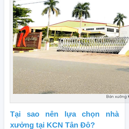
Bán xưởng 
Tại sao nên lựa chọn nhà
xưởng tại KCN Tân Đô?