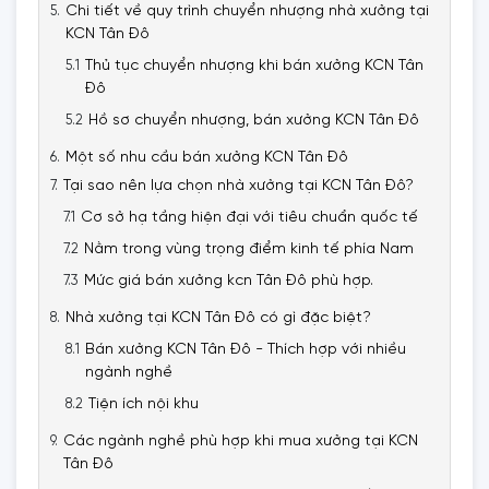
Chi tiết về quy trình chuyển nhượng nhà xưởng tại
KCN Tân Đô
Thủ tục chuyển nhượng khi bán xưởng KCN Tân
Đô
Hồ sơ chuyển nhượng, bán xưởng KCN Tân Đô
Một số nhu cầu bán xưởng KCN Tân Đô
Tại sao nên lựa chọn nhà xưởng tại KCN Tân Đô?
Cơ sở hạ tầng hiện đại với tiêu chuẩn quốc tế
Nằm trong vùng trọng điểm kinh tế phía Nam
Mức giá bán xưởng kcn Tân Đô phù hợp.
Nhà xưởng tại KCN Tân Đô có gì đặc biệt?
Bán xưởng KCN Tân Đô - Thích hợp với nhiều
ngành nghề
Tiện ích nội khu
Các ngành nghề phù hợp khi mua xưởng tại KCN
Tân Đô