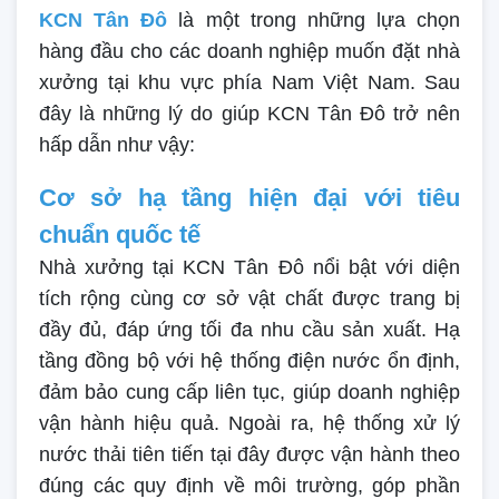
KCN Tân Đô
là một trong những lựa chọn
hàng đầu cho các doanh nghiệp muốn đặt nhà
xưởng tại khu vực phía Nam Việt Nam. Sau
đây là những lý do giúp KCN Tân Đô trở nên
hấp dẫn như vậy:
Cơ sở hạ tầng hiện đại với tiêu
chuẩn quốc tế
Nhà xưởng tại KCN Tân Đô nổi bật với diện
tích rộng cùng cơ sở vật chất được trang bị
đầy đủ, đáp ứng tối đa nhu cầu sản xuất. Hạ
tầng đồng bộ với hệ thống điện nước ổn định,
đảm bảo cung cấp liên tục, giúp doanh nghiệp
vận hành hiệu quả. Ngoài ra, hệ thống xử lý
nước thải tiên tiến tại đây được vận hành theo
đúng các quy định về môi trường, góp phần